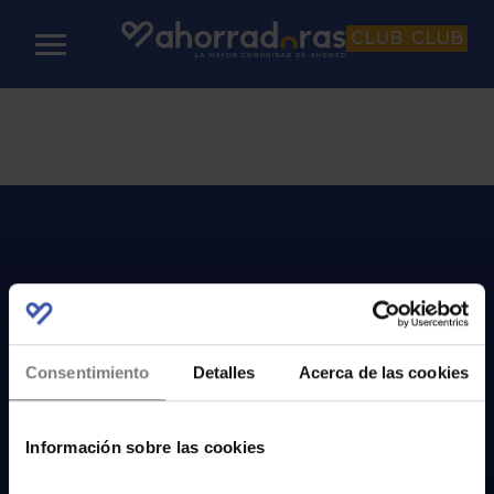
CLUB
CLUB
Consentimiento
Detalles
Acerca de las cookies
Qué hacemos
Información sobre las cookies
Quiénes somos