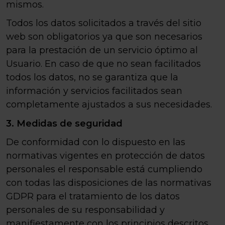
mismos.
Todos los datos solicitados a través del sitio
web son obligatorios ya que son necesarios
para la prestación de un servicio óptimo al
Usuario. En caso de que no sean facilitados
todos los datos, no se garantiza que la
información y servicios facilitados sean
completamente ajustados a sus necesidades.
3. Medidas de seguridad
De conformidad con lo dispuesto en las
normativas vigentes en protección de datos
personales el responsable está cumpliendo
con todas las disposiciones de las normativas
GDPR para el tratamiento de los datos
personales de su responsabilidad y
manifiestamente con los principios descritos