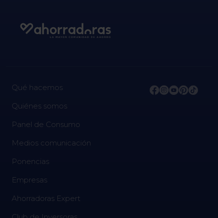
Qué hacemos
Quiénes somos
Panel de Consumo
Medios comunicación
Ponencias
Empresas
Ahorradoras Expert
Club de Inversoras