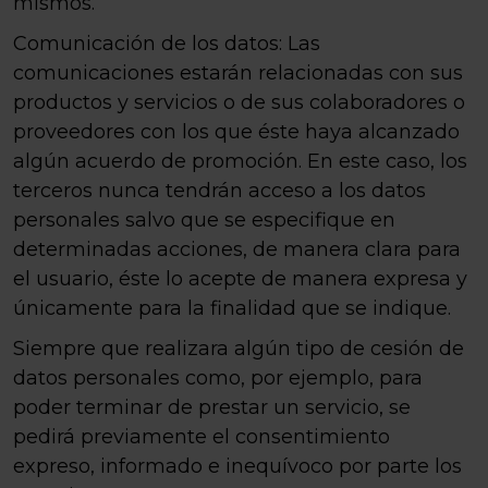
mismos.
Comunicación de los datos: Las
comunicaciones estarán relacionadas con sus
productos y servicios o de sus colaboradores o
proveedores con los que éste haya alcanzado
algún acuerdo de promoción. En este caso, los
terceros nunca tendrán acceso a los datos
personales salvo que se especifique en
determinadas acciones, de manera clara para
el usuario, éste lo acepte de manera expresa y
únicamente para la finalidad que se indique.
Siempre que realizara algún tipo de cesión de
datos personales como, por ejemplo, para
poder terminar de prestar un servicio, se
pedirá previamente el consentimiento
expreso, informado e inequívoco por parte los