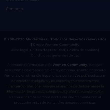
Contacto
© 2011-2026 Ahorradoras | Todos los derechos reservados
|
Grupo Women Community
Aviso legal
|
Política de privacidad
|
Política de cookies
|
Condiciones generales de uso
Ahorradoras forma parte de
Women Community
, el mayor
ecosistema de empoderamiento y emprendimiento financiero
femenino en el mundo hispano. Los contenidos publicados son
de carácter divulgativo y no constituyen asesoramiento
financiero profesional. Aunque revisamos cuidadosamente la
información, los precios, condiciones y ofertas pueden variar.
Recomendamos siempre contrastar directamente con el
proveedor antes de tomar decisiones económicas.