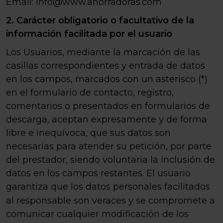
Email: info@www.ahorradoras.com
2. Carácter obligatorio o facultativo de la
información facilitada por el usuario
Los Usuarios, mediante la marcación de las
casillas correspondientes y entrada de datos
en los campos, marcados con un asterisco (*)
en el formulario de contacto, registro,
comentarios o presentados en formularios de
descarga, aceptan expresamente y de forma
libre e inequívoca, que sus datos son
necesarias para atender su petición, por parte
del prestador, siendo voluntaria la inclusión de
datos en los campos restantes. El usuario
garantiza que los datos personales facilitados
al responsable
son veraces y se compromete a
comunicar cualquier modificación de los