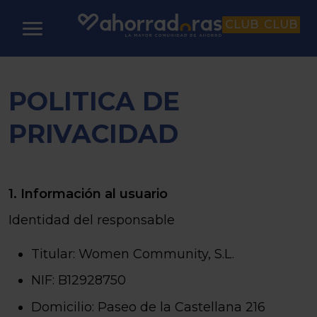
CLUB
CLUB
POLITICA DE
PRIVACIDAD
1. Información al usuario
Identidad del responsable
Titular:
Women Community, S.L.
NIF: B12928750
Domicilio:
Paseo de la Castellana 216