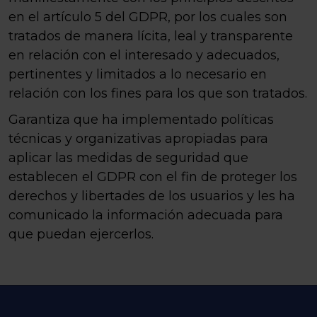
en el artículo 5 del GDPR, por los cuales son
tratados de manera lícita, leal y transparente
en relación con el interesado y adecuados,
pertinentes y limitados a lo necesario en
relación con los fines para los que son tratados.
Garantiza que ha implementado políticas
técnicas y organizativas apropiadas para
aplicar las medidas de seguridad que
establecen el GDPR con el fin de proteger los
derechos y libertades de los usuarios y les ha
comunicado la información adecuada para
que puedan ejercerlos.