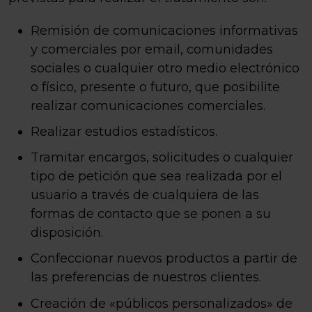
Remisión de comunicaciones informativas
y comerciales por email, comunidades
sociales o cualquier otro medio electrónico
o físico, presente o futuro, que posibilite
realizar comunicaciones comerciales.
Realizar estudios estadísticos.
Tramitar encargos, solicitudes o cualquier
tipo de petición que sea realizada por el
usuario a través de cualquiera de las
formas de contacto que se ponen a su
disposición.
Confeccionar nuevos productos a partir de
las preferencias de nuestros clientes.
Creación de «públicos personalizados» de