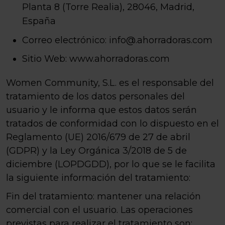
Planta 8 (Torre Realia), 28046, Madrid,
España
Correo electrónico:
info@.ahorradoras.com
Sitio Web: www.ahorradoras.com
Women Community, S.L.
es el responsable del
tratamiento de los datos personales del
usuario y le informa que estos datos serán
tratados de conformidad con lo dispuesto en el
Reglamento (UE) 2016/679 de 27 de abril
(GDPR) y la Ley Orgánica 3/2018 de 5 de
diciembre (LOPDGDD), por lo que se le facilita
la siguiente información del tratamiento:
Fin del tratamiento: mantener una relación
comercial con el usuario. Las operaciones
previstas para realizar el tratamiento son: