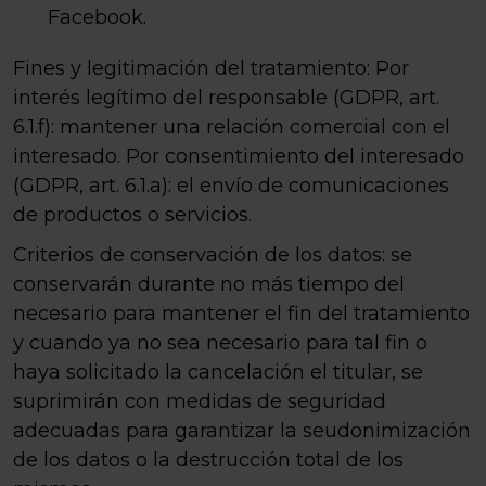
Facebook.
Fines y legitimación del tratamiento: Por
interés legítimo del responsable (GDPR, art.
6.1.f): mantener una relación comercial con el
interesado. Por consentimiento del interesado
(GDPR, art. 6.1.a): el envío de comunicaciones
de productos o servicios.
Criterios de conservación de los datos: se
conservarán durante no más tiempo del
necesario para mantener el fin del tratamiento
y cuando ya no sea necesario para tal fin o
haya solicitado la cancelación el titular, se
suprimirán con medidas de seguridad
adecuadas para garantizar la seudonimización
de los datos o la destrucción total de los