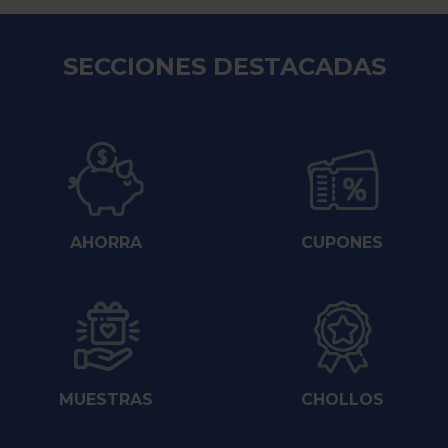
SECCIONES DESTACADAS
AHORRA
CUPONES
MUESTRAS
CHOLLOS