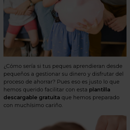
¿Cómo sería si tus peques aprendieran desde
pequeños a gestionar su dinero y disfrutar del
proceso de ahorrar? Pues eso es justo lo que
hemos querido facilitar con esta
plantilla
descargable gratuita
que hemos preparado
con muchísimo cariño.