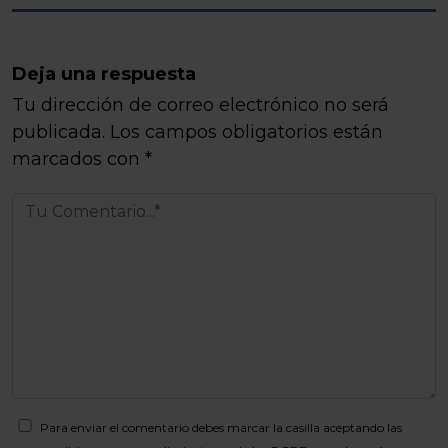
Deja una respuesta
Tu dirección de correo electrónico no será
publicada.
Los campos obligatorios están
marcados con
*
Para enviar el comentario debes marcar la casilla aceptando las