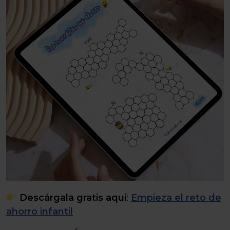
Descárgala gratis aquí
:
Empieza el reto de
ahorro infantil