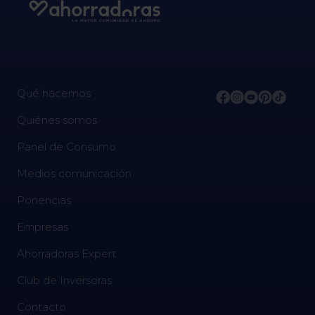
Qué hacemos
Quiénes somos
Panel de Consumo
Medios comunicación
Ponencias
Empresas
Ahorradoras Expert
Club de Inversoras
Contacto