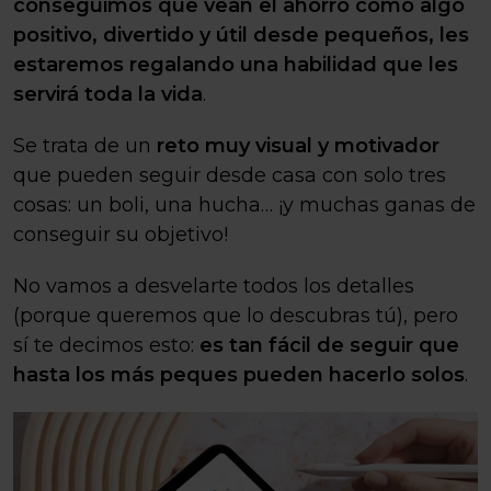
conseguimos que vean el ahorro como algo
positivo, divertido y útil desde pequeños, les
estaremos regalando una habilidad que les
servirá toda la vida
.
Se trata de un
reto muy visual y motivador
que pueden seguir desde casa con solo tres
cosas: un boli, una hucha… ¡y muchas ganas de
conseguir su objetivo!
No vamos a desvelarte todos los detalles
(porque queremos que lo descubras tú), pero
sí te decimos esto:
es tan fácil de seguir que
hasta los más peques pueden hacerlo solos
.