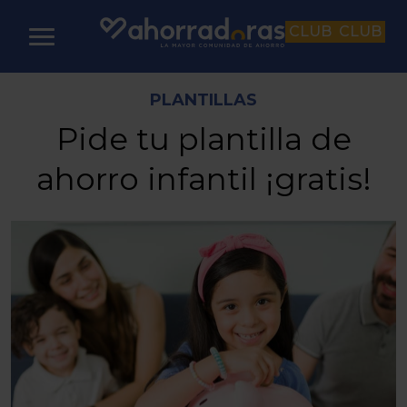
CLUB
CLUB
PLANTILLAS
Pide tu plantilla de
ahorro infantil ¡gratis!