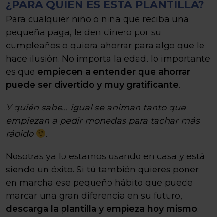
¿PARA QUIÉN ES ESTA PLANTILLA?
Para cualquier niño o niña que reciba una
pequeña paga, le den dinero por su
cumpleaños o quiera ahorrar para algo que le
hace ilusión. No importa la edad, lo importante
es que
empiecen a entender que ahorrar
puede ser divertido y muy gratificante
.
Y quién sabe… igual se animan tanto que
empiezan a pedir monedas para tachar más
rápido
.
Nosotras ya lo estamos usando en casa y está
siendo un éxito. Si tú también quieres poner
en marcha ese pequeño hábito que puede
marcar una gran diferencia en su futuro,
descarga la plantilla y empieza hoy mismo
.