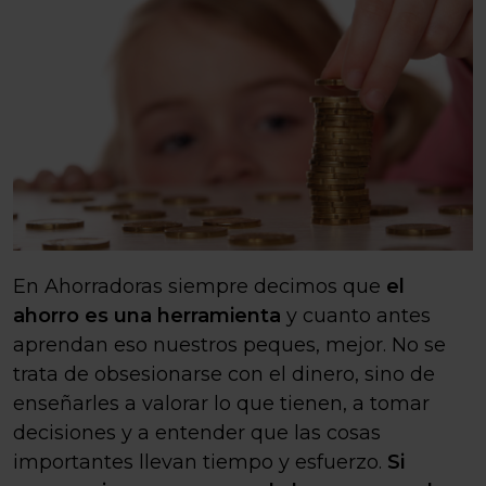
En Ahorradoras siempre decimos que
el
ahorro es una herramienta
y cuanto antes
aprendan eso nuestros peques, mejor. No se
trata de obsesionarse con el dinero, sino de
enseñarles a valorar lo que tienen, a tomar
decisiones y a entender que las cosas
importantes llevan tiempo y esfuerzo.
Si