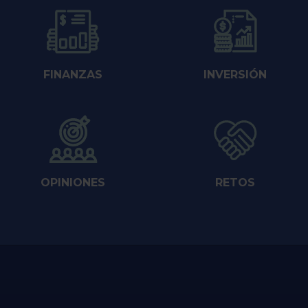
FINANZAS
INVERSIÓN
OPINIONES
RETOS