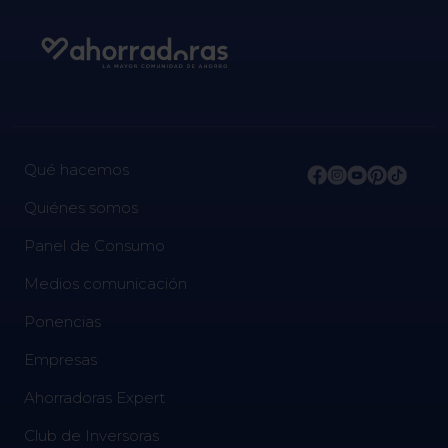
Qué hacemos
Quiénes somos
Panel de Consumo
Medios comunicación
Ponencias
Empresas
Ahorradoras Expert
Club de Inversoras