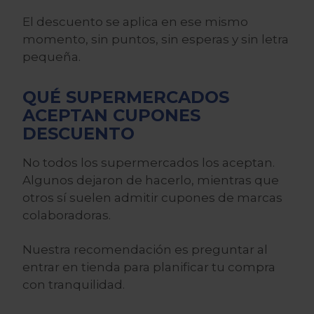
El descuento se aplica en ese mismo
momento, sin puntos, sin esperas y sin letra
pequeña.
QUÉ SUPERMERCADOS
ACEPTAN CUPONES
DESCUENTO
No todos los supermercados los aceptan.
Algunos dejaron de hacerlo, mientras que
otros sí suelen admitir cupones de marcas
colaboradoras.
Nuestra recomendación es preguntar al
entrar en tienda para planificar tu compra
con tranquilidad.