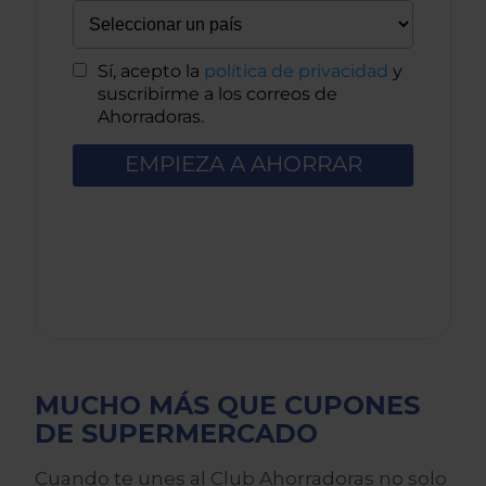
MUCHO MÁS QUE CUPONES
DE SUPERMERCADO
Cuando te unes al Club Ahorradoras no solo