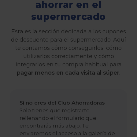
ahorrar en el
supermercado
Esta es la sección dedicada a los cupones
de descuento para el supermercado. Aquí
te contamos cómo conseguirlos, cómo
utilizarlos correctamente y cómo
integrarlos en tu compra habitual para
pagar menos en cada visita al súper
.
Si no eres del Club Ahorradoras
Solo tienes que registrarte
rellenando el formulario que
encontrarás más abajo. Te
enviaremos el acceso a la galería de