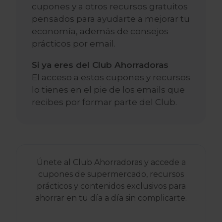
cupones y a otros recursos gratuitos
pensados para ayudarte a mejorar tu
economía, además de consejos
prácticos por email.
Si ya eres del Club Ahorradoras
El acceso a estos cupones y recursos
lo tienes en el pie de los emails que
recibes por formar parte del Club.
Únete al Club Ahorradoras y accede a
cupones de supermercado, recursos
prácticos y contenidos exclusivos para
ahorrar en tu día a día sin complicarte.