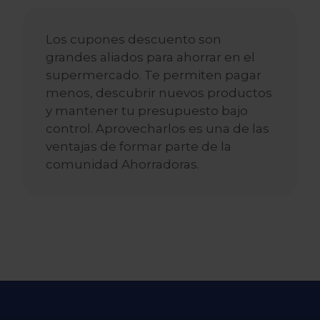
Los cupones descuento son
grandes aliados para ahorrar en el
supermercado. Te permiten pagar
menos, descubrir nuevos productos
y mantener tu presupuesto bajo
control. Aprovecharlos es una de las
ventajas de formar parte de la
comunidad Ahorradoras.