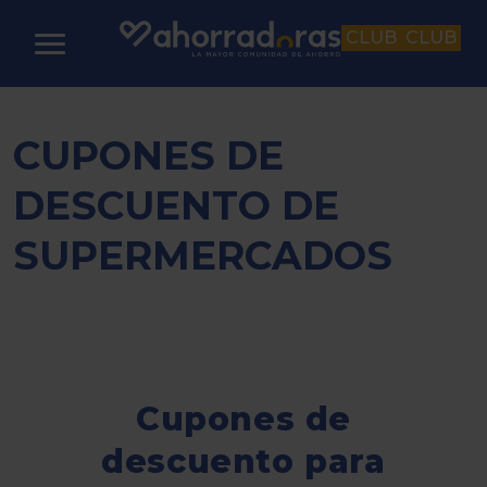
CLUB
CLUB
CUPONES DE
DESCUENTO DE
SUPERMERCADOS
Cupones de
descuento para