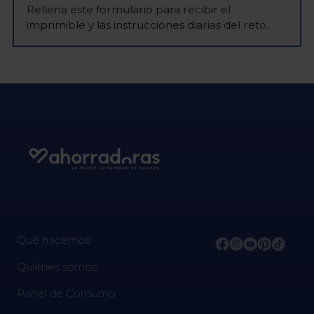
Rellena este formulario para recibir el
imprimible y las instrucciones diarias del reto.
Qué hacemos
Quiénes somos
Panel de Consumo