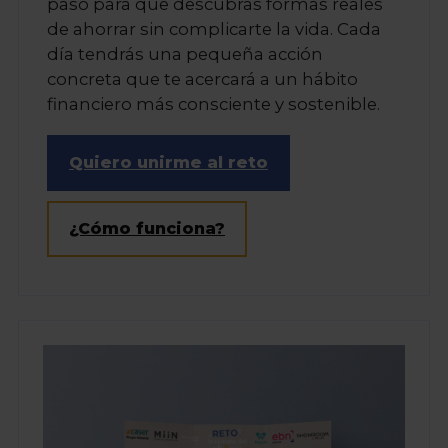
paso para que descubras formas reales
de ahorrar sin complicarte la vida. Cada
día tendrás una pequeña acción
concreta que te acercará a un hábito
financiero más consciente y sostenible.
Quiero unirme al reto
¿Cómo funciona?