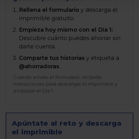
Rellena el formulario
y descarga el
imprimible gratuito.
Empieza hoy mismo con el Día 1:
Descubre cuánto puedes ahorrar sin
darte cuenta.
Comparte tus historias
y etiqueta a
@ahorradoras
.
Cuando envíes el formulario, recibirás
instrucciones para descargar el imprimible y
empezar el Día 1.
Apúntate al reto y descarga
el imprimible