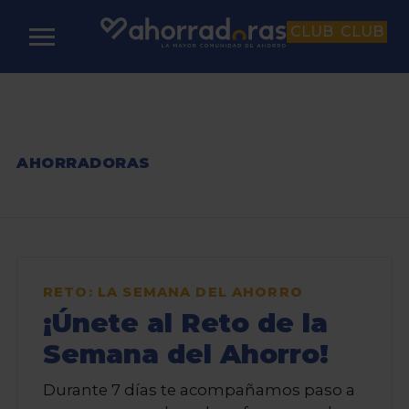
CLUB
CLUB
AHORRADORAS
RETO: LA SEMANA DEL AHORRO
¡Únete al Reto de la
Semana del Ahorro!
Durante 7 días te acompañamos paso a