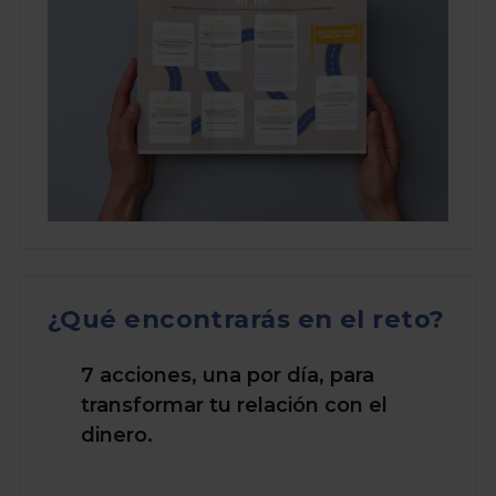
¿Qué encontrarás en el reto?
7 acciones, una por día, para
transformar tu relación con el
dinero.