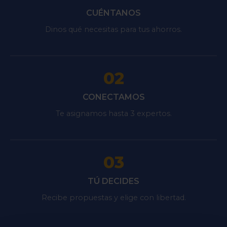
CUÉNTANOS
Dinos qué necesitas para tus ahorros.
02
CONECTAMOS
Te asignamos hasta 3 expertos.
03
TÚ DECIDES
Recibe propuestas y elige con libertad.