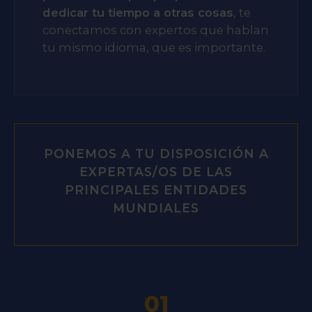
dedicar tu tiempo a otras cosas
, te
conectamos con expertos que hablan
tu mismo idioma, que es importante.
PONEMOS A TU DISPOSICIÓN A
EXPERTAS/OS DE LAS
PRINCIPALES ENTIDADES
MUNDIALES
01