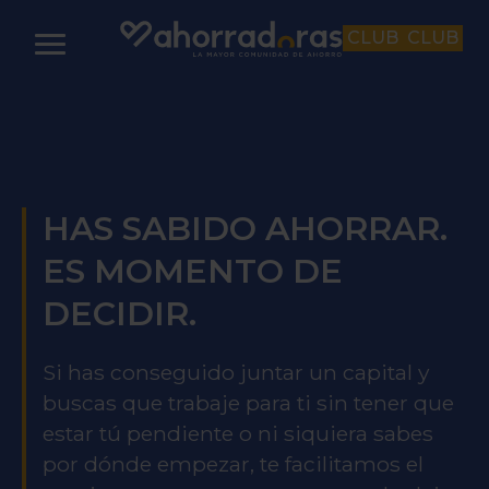
CLUB
CLUB
HAS SABIDO AHORRAR.
ES MOMENTO DE
DECIDIR.
Si has conseguido juntar un capital y
buscas que trabaje para ti sin tener que
estar tú pendiente o ni siquiera sabes
por dónde empezar, te facilitamos el