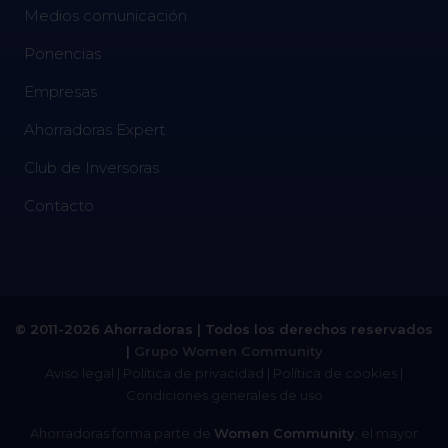
Medios comunicación
Ponencias
Empresas
Ahorradoras Expert
Club de Inversoras
Contacto
© 2011-2026 Ahorradoras | Todos los derechos reservados
|
Grupo Women Community
Aviso legal
|
Política de privacidad
|
Política de cookies
|
Condiciones generales de uso
Ahorradoras forma parte de
Women Community
, el mayor