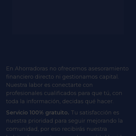
En Ahorradoras no ofrecemos asesoramiento
financiero directo ni gestionamos capital.
Nuestra labor es conectarte con
profesionales cualificados para que tú, con
toda la información, decidas qué hacer.
Servicio 100% gratuito.
Tu satisfacción es
nuestra prioridad para seguir mejorando la
comunidad, por eso recibirás nuestra