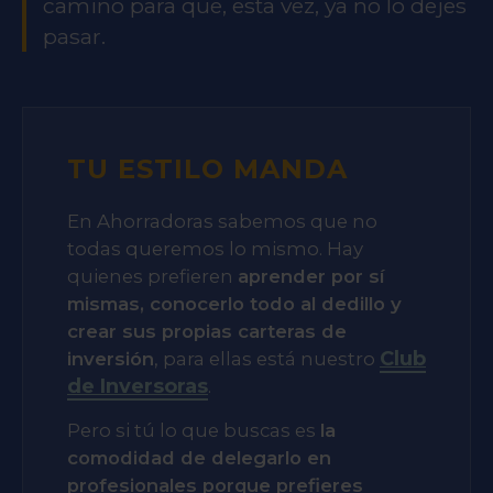
camino para que, esta vez, ya no lo dejes
pasar.
TU ESTILO MANDA
En Ahorradoras sabemos que no
todas queremos lo mismo. Hay
quienes prefieren
aprender por sí
mismas, conocerlo todo al dedillo y
crear sus propias carteras de
Club
inversión
, para ellas está nuestro
de Inversoras
.
Pero si tú lo que buscas es
la
comodidad de delegarlo en
profesionales porque prefieres