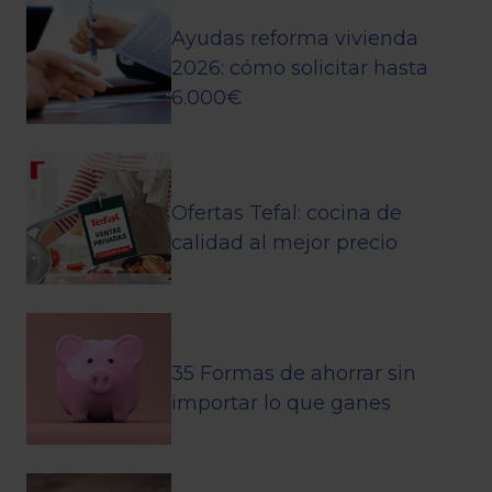
Ayudas reforma vivienda
2026: cómo solicitar hasta
6.000€
Ofertas Tefal: cocina de
calidad al mejor precio
35 Formas de ahorrar sin
importar lo que ganes