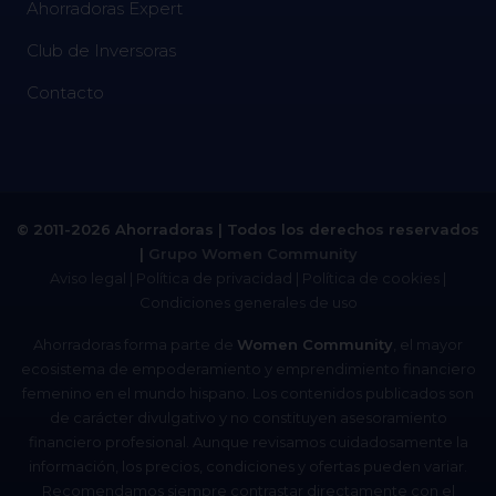
Ahorradoras Expert
Club de Inversoras
Contacto
© 2011-2026 Ahorradoras | Todos los derechos reservados
|
Grupo Women Community
Aviso legal
|
Política de privacidad
|
Política de cookies
|
Condiciones generales de uso
Ahorradoras forma parte de
Women Community
, el mayor
ecosistema de empoderamiento y emprendimiento financiero
femenino en el mundo hispano. Los contenidos publicados son
de carácter divulgativo y no constituyen asesoramiento
financiero profesional. Aunque revisamos cuidadosamente la
información, los precios, condiciones y ofertas pueden variar.
Recomendamos siempre contrastar directamente con el