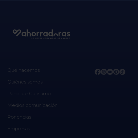
Qué hacemos
Quiénes somos
Panel de Consumo
Medios comunicación
Ponencias
Empresas