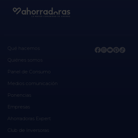
Qué hacemos
Quiénes somos
Panel de Consumo
Medios comunicación
Ponencias
Empresas
Ahorradoras Expert
Club de Inversoras