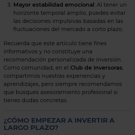
Mayor estabilidad emocional
: Al tener un
horizonte temporal amplio, puedes evitar
las decisiones impulsivas basadas en las
fluctuaciones del mercado a corto plazo.
Recuerda que este artículo tiene fines
informativos y no constituye una
recomendación personalizada de inversión.
Como comunidad, en el
Club de Inversoras
,
compartimos nuestras experiencias y
aprendizajes, pero siempre recomendamos
que busques asesoramiento profesional si
tienes dudas concretas.
¿CÓMO EMPEZAR A INVERTIR A
LARGO PLAZO?