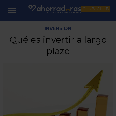
CLUB
CLUB
INVERSIÓN
Qué es invertir a largo
plazo