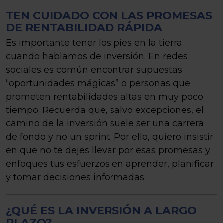
TEN CUIDADO CON LAS PROMESAS
DE RENTABILIDAD RÁPIDA
Es importante tener los pies en la tierra
cuando hablamos de inversión. En redes
sociales es común encontrar supuestas
“oportunidades mágicas” o personas que
prometen rentabilidades altas en muy poco
tiempo. Recuerda que, salvo excepciones, el
camino de la inversión suele ser una carrera
de fondo y no un sprint. Por ello, quiero insistir
en que no te dejes llevar por esas promesas y
enfoques tus esfuerzos en aprender, planificar
y tomar decisiones informadas.
¿QUÉ ES LA INVERSIÓN A LARGO
PLAZO?