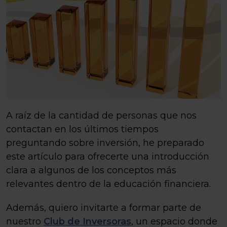
A raíz de la cantidad de personas que nos
contactan en los últimos tiempos
preguntando sobre inversión, he preparado
este artículo para ofrecerte una introducción
clara a algunos de los conceptos más
relevantes dentro de la educación financiera.
Además, quiero invitarte a formar parte de
nuestro
Club de Inversoras
, un espacio donde