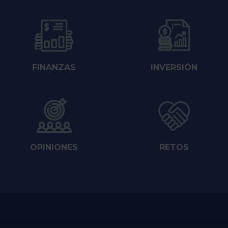
FINANZAS
INVERSIÓN
OPINIONES
RETOS