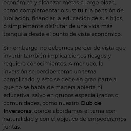
económica y alcanzar metas a largo plazo,
como complementar o sustituir la pensión de
jubilación, financiar la educación de sus hijos,
o simplemente disfrutar de una vida más
tranquila desde el punto de vista económico.
Sin embargo, no debemos perder de vista que
invertir también implica ciertos riesgos y
requiere conocimientos. A menudo, la
inversión se percibe como un tema
complicado, y esto se debe en gran parte a
que no se habla de manera abierta ni
educativa, salvo en grupos especializados o
comunidades, como nuestro
Club de
Inversoras
, donde abordamos el tema con
naturalidad y con el objetivo de empoderarnos
juntas.