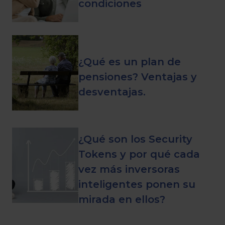
condiciones
¿Qué es un plan de
pensiones? Ventajas y
desventajas.
¿Qué son los Security
Tokens y por qué cada
vez más inversoras
inteligentes ponen su
mirada en ellos?