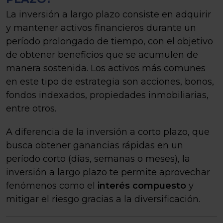
La inversión a largo plazo consiste en adquirir
y mantener activos financieros durante un
período prolongado de tiempo, con el objetivo
de obtener beneficios que se acumulen de
manera sostenida. Los activos más comunes
en este tipo de estrategia son acciones, bonos,
fondos indexados, propiedades inmobiliarias,
entre otros.
A diferencia de la inversión a corto plazo, que
busca obtener ganancias rápidas en un
período corto (días, semanas o meses), la
inversión a largo plazo te permite aprovechar
fenómenos como el
interés compuesto
y
mitigar el riesgo gracias a la diversificación.