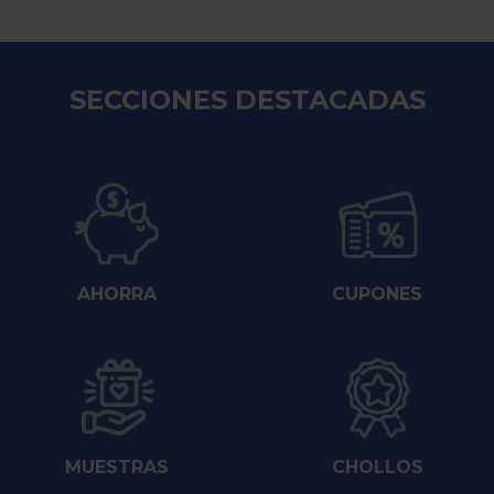
SECCIONES DESTACADAS
AHORRA
CUPONES
MUESTRAS
CHOLLOS