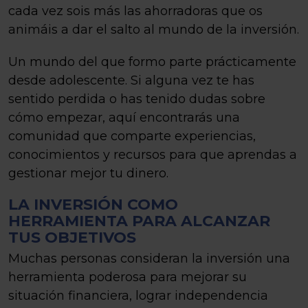
cada vez sois más las ahorradoras que os
animáis a dar el salto al mundo de la inversión.
Un mundo del que formo parte prácticamente
desde adolescente. Si alguna vez te has
sentido perdida o has tenido dudas sobre
cómo empezar, aquí encontrarás una
comunidad que comparte experiencias,
conocimientos y recursos para que aprendas a
gestionar mejor tu dinero.
LA INVERSIÓN COMO
HERRAMIENTA PARA ALCANZAR
TUS OBJETIVOS
Muchas personas consideran la inversión una
herramienta poderosa para mejorar su
situación financiera, lograr independencia