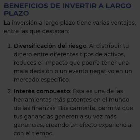
BENEFICIOS DE INVERTIR A LARGO
PLAZO
La inversión a largo plazo tiene varias ventajas,
entre las que destacan:
Diversificación del riesgo
: Al distribuir tu
dinero entre diferentes tipos de activos,
reduces el impacto que podría tener una
mala decisión o un evento negativo en un
mercado específico.
Interés compuesto
: Esta es una de las
herramientas más potentes en el mundo
de las finanzas. Básicamente, permite que
tus ganancias generen a su vez más
ganancias, creando un efecto exponencial
con el tiempo.