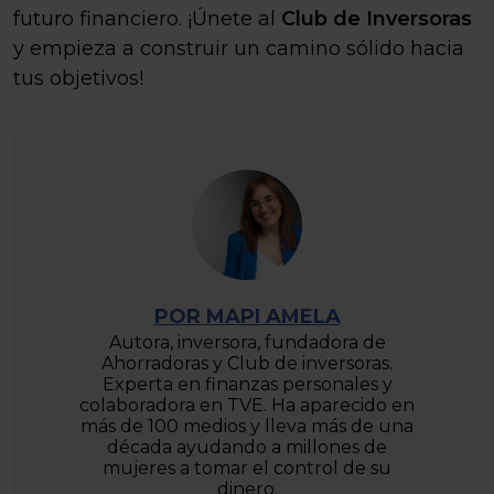
futuro financiero. ¡Únete al
Club de Inversoras
y empieza a construir un camino sólido hacia
tus objetivos!
POR MAPI AMELA
Autora, inversora, fundadora de
Ahorradoras y Club de inversoras.
Experta en finanzas personales y
colaboradora en TVE. Ha aparecido en
más de 100 medios y lleva más de una
década ayudando a millones de
mujeres a tomar el control de su
dinero.