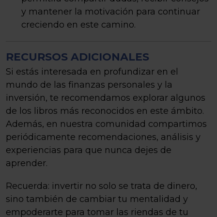
y mantener la motivación para continuar
creciendo en este camino.
RECURSOS ADICIONALES
Si estás interesada en profundizar en el
mundo de las finanzas personales y la
inversión, te recomendamos explorar algunos
de los libros más reconocidos en este ámbito.
Además, en nuestra comunidad compartimos
periódicamente recomendaciones, análisis y
experiencias para que nunca dejes de
aprender.
Recuerda: invertir no solo se trata de dinero,
sino también de cambiar tu mentalidad y
empoderarte para tomar las riendas de tu