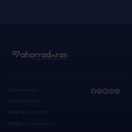
Qué hacemos
Quiénes somos
Panel de Consumo
Medios comunicación