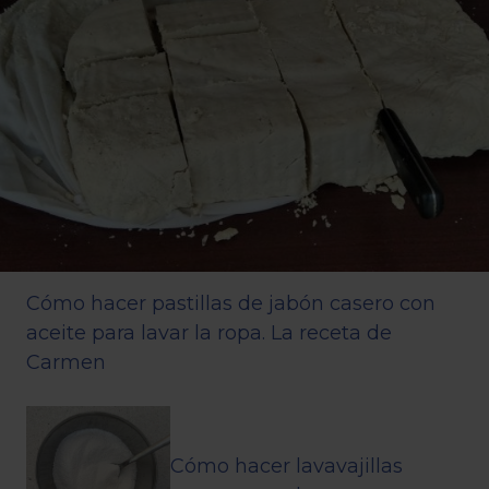
Cómo hacer pastillas de jabón casero con
aceite para lavar la ropa. La receta de
Carmen
Cómo hacer lavavajillas