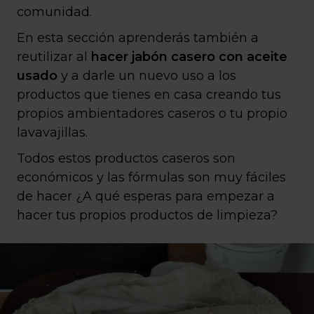
comunidad.
En esta sección aprenderás también a
reutilizar al
hacer jabón casero con aceite
usado
y a darle un nuevo uso a los
productos que tienes en casa creando tus
propios ambientadores caseros o tu propio
lavavajillas.
Todos estos productos caseros son
económicos y las fórmulas son muy fáciles
de hacer ¿A qué esperas para empezar a
hacer tus propios productos de limpieza?