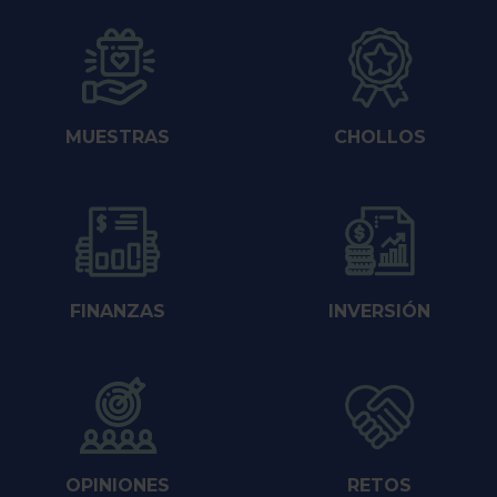
MUESTRAS
CHOLLOS
FINANZAS
INVERSIÓN
OPINIONES
RETOS