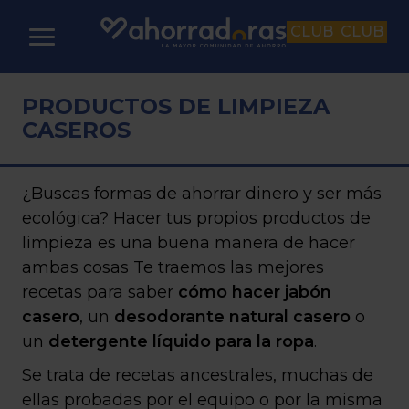
CLUB
CLUB
PRODUCTOS DE LIMPIEZA
CASEROS
¿Buscas formas de ahorrar dinero y ser más
ecológica? Hacer tus propios productos de
limpieza es una buena manera de hacer
ambas cosas Te traemos las mejores
recetas para saber
cómo hacer jabón
casero
, un
desodorante natural casero
o
un
detergente líquido para la ropa
.
Se trata de recetas ancestrales, muchas de
ellas probadas por el equipo o por la misma