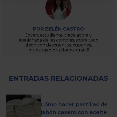
POR BELÉN CASTRO
Joven, estudiante, trabajadora y
apasionada de las compras, sobre todo
si son con descuentos, cupones,
muestras o pruébame gratis!!
ENTRADAS RELACIONADAS
Cómo hacer pastillas de
jabón casero con aceite