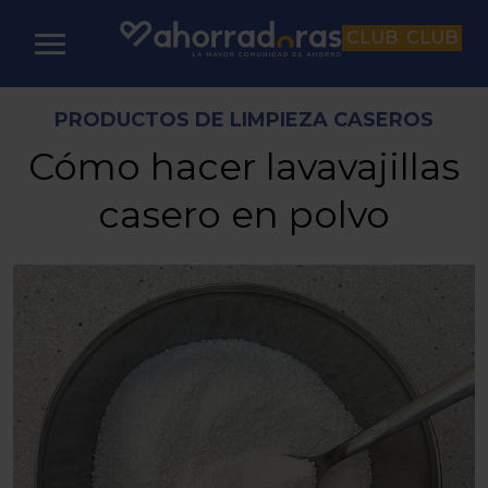
CLUB
CLUB
PRODUCTOS DE LIMPIEZA CASEROS
Cómo hacer lavavajillas
casero en polvo