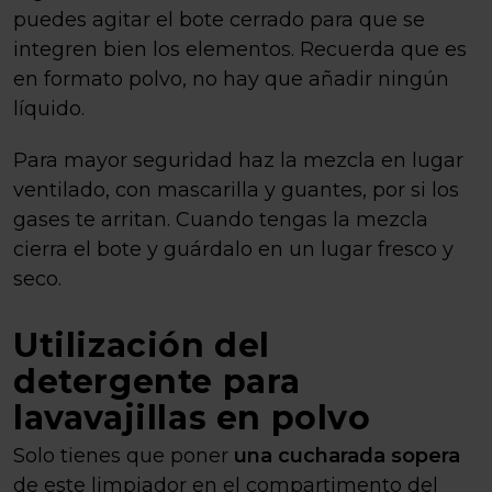
puedes agitar el bote cerrado para que se
integren bien los elementos. Recuerda que es
en formato polvo, no hay que añadir ningún
líquido.
Para mayor seguridad haz la mezcla en lugar
ventilado, con mascarilla y guantes, por si los
gases te arritan. Cuando tengas la mezcla
cierra el bote y guárdalo en un lugar fresco y
seco.
Utilización del
detergente para
lavavajillas en polvo
Solo tienes que poner
una cucharada sopera
de este limpiador en el compartimento del