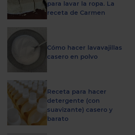
para lavar la ropa. La
receta de Carmen
Cómo hacer lavavajillas
casero en polvo
Receta para hacer
detergente (con
suavizante) casero y
barato