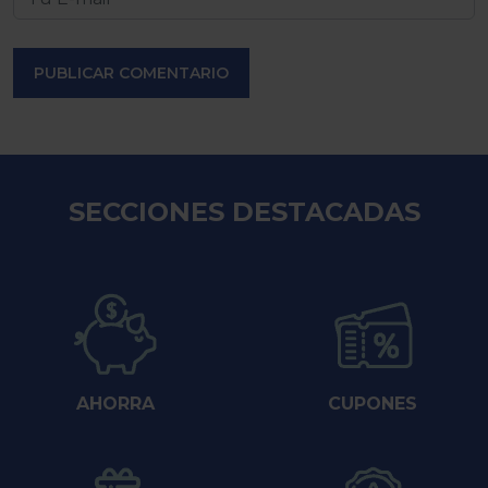
PUBLICAR COMENTARIO
SECCIONES DESTACADAS
AHORRA
CUPONES