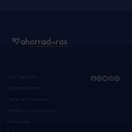
Qué hacemos
Quiénes somos
Panel de Consumo
Medios comunicación
Ponencias