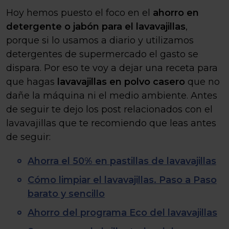
Hoy hemos puesto el foco en el
ahorro en
detergente o jabón para el lavavajillas
,
porque si lo usamos a diario y utilizamos
detergentes de supermercado el gasto se
dispara. Por eso te voy a dejar una receta para
que hagas
lavavajillas en polvo casero
que no
dañe la máquina ni el medio ambiente. Antes
de seguir te dejo los post relacionados con el
lavavajillas que te recomiendo que leas antes
de seguir:
Ahorra el 50% en pastillas de lavavajillas
Cómo limpiar el lavavajillas. Paso a Paso
barato y sencillo
Ahorro del programa Eco del lavavajillas