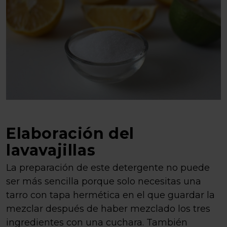
Elaboración del
lavavajillas
La preparación de este detergente no puede
ser más sencilla porque solo necesitas una
tarro con tapa hermética en el que guardar la
mezclar después de haber mezclado los tres
ingredientes con una cuchara. También