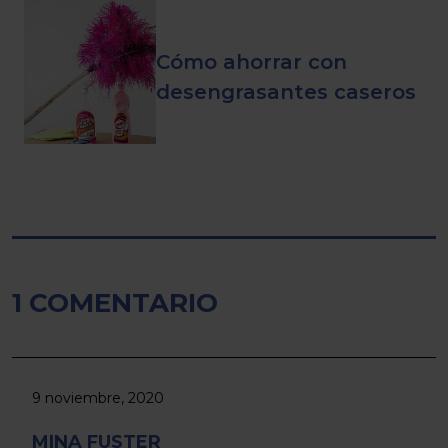
Cómo ahorrar con
desengrasantes caseros
1 COMENTARIO
9 noviembre, 2020
MINA FUSTER