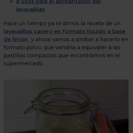
8 usos para el abrillantador del
lavavajillas
Hace un tiempo ya te dimos la receta de un
lavavajillas casero en formato líquido a base
de limón
y ahora vamos a probar a hacerlo en
formato polvo, que vendría a equivaler a las
pastillas compactas que encontramos en el
supermercado.