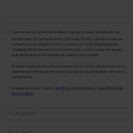
Para enviar el comentario debes marcar la casilla aceptando las
condiciones: en cumplimiento con la ley RGPD cuando envías un
comentario se recopila tu id y tu email con la finalidad de poder
moderar eficientemente los comentarios y evitar cualquier acción
que altere el buen ambiente de nuestra comunidad.
El sistema guarda en una cookie esa información, de esta forma no
tendrás que introducir de nuevo tus datos si quieres dejar un nuevo
comentario.
Puedes consultar nuestra
política de cookies
y
la política de
privacidad
.