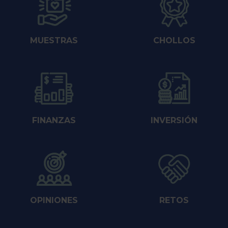
MUESTRAS
CHOLLOS
FINANZAS
INVERSIÓN
OPINIONES
RETOS