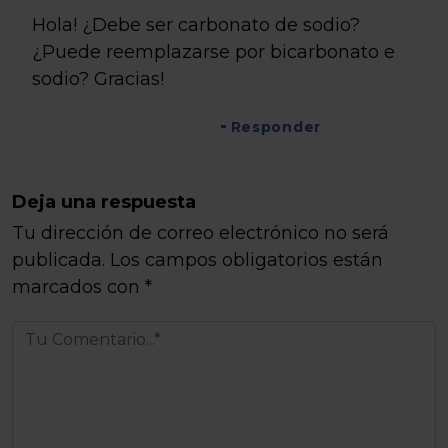
Hola! ¿Debe ser carbonato de sodio?
¿Puede reemplazarse por bicarbonato e
sodio? Gracias!
Responder
Deja una respuesta
Tu dirección de correo electrónico no será
publicada.
Los campos obligatorios están
marcados con
*