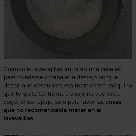
Cuando el lavavajillas entra en una casa es
para quedarse y trabajar a destajo porque
desde que descubres esa maravillosa máquina
que te quita tantísimo trabajo no vuelves a
coger el estropajo, solo para lavar las
cosas
que no recomendable meter en el
lavavajillas
.