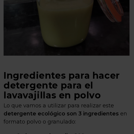
Ingredientes para hacer
detergente para el
lavavajillas en polvo
Lo que vamos a utilizar para realizar este
detergente ecológico son 3 ingredientes
en
formato polvo o granulado: