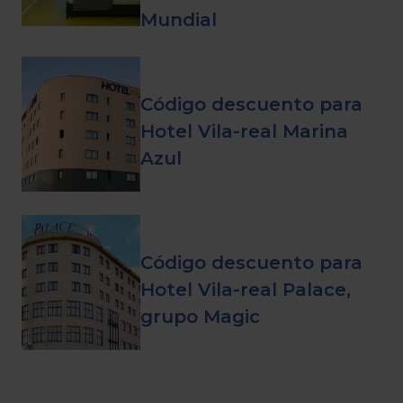
Mundial
Código descuento para
Hotel Vila-real Marina
Azul
Código descuento para
Hotel Vila-real Palace,
grupo Magic