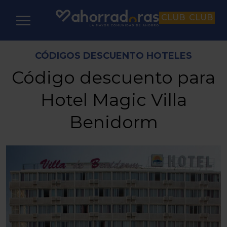
CLUB
CLUB
CÓDIGOS DESCUENTO HOTELES
Código descuento para
Hotel Magic Villa
Benidorm