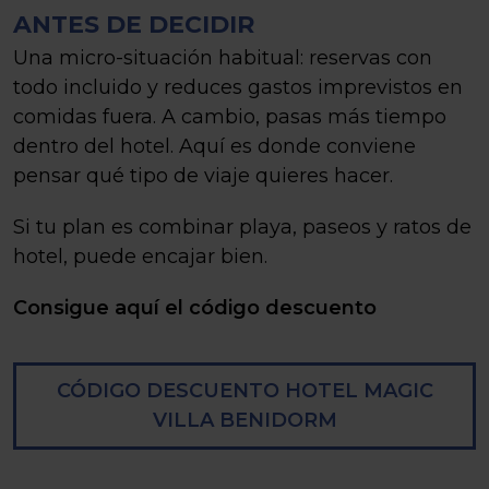
ANTES DE DECIDIR
Una micro-situación habitual: reservas con
todo incluido y reduces gastos imprevistos en
comidas fuera. A cambio, pasas más tiempo
dentro del hotel. Aquí es donde conviene
pensar qué tipo de viaje quieres hacer.
Si tu plan es combinar playa, paseos y ratos de
hotel, puede encajar bien.
Consigue aquí el código descuento
CÓDIGO DESCUENTO HOTEL MAGIC
VILLA BENIDORM