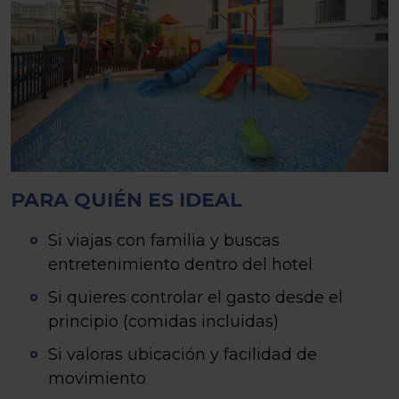
PARA QUIÉN ES IDEAL
Si viajas con familia y buscas
entretenimiento dentro del hotel
Si quieres controlar el gasto desde el
principio (comidas incluidas)
Si valoras ubicación y facilidad de
movimiento