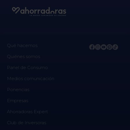
Qué hacemos
Quiénes somos
Panel de Consumo
Medios comunicación
Ponencias
Empresas
Ahorradoras Expert
Club de Inversoras