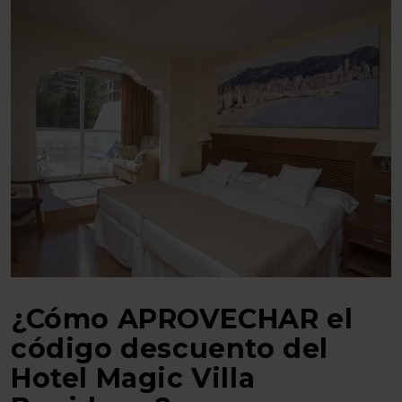
¿Cómo APROVECHAR el
código descuento del
Hotel Magic Villa