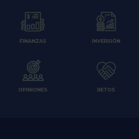
FINANZAS
INVERSIÓN
OPINIONES
RETOS