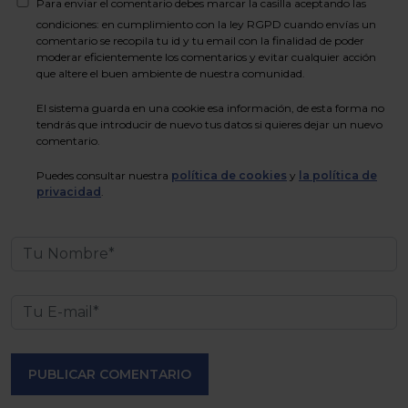
Para enviar el comentario debes marcar la casilla aceptando las
condiciones: en cumplimiento con la ley RGPD cuando envías un
comentario se recopila tu id y tu email con la finalidad de poder
moderar eficientemente los comentarios y evitar cualquier acción
que altere el buen ambiente de nuestra comunidad.
El sistema guarda en una cookie esa información, de esta forma no
tendrás que introducir de nuevo tus datos si quieres dejar un nuevo
comentario.
Puedes consultar nuestra
política de cookies
y
la política de
privacidad
.
PUBLICAR COMENTARIO