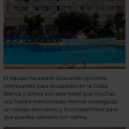
El equipo ha estado buscando opciones
interesantes para escapadas en la Costa
Blanca y dimos con este hotel que muchas
nos habéis mencionado. Hemos conseguido
un código descuento y lo compartimos para
que puedas valorarlo con calma.