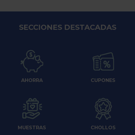
SECCIONES DESTACADAS
AHORRA
CUPONES
MUESTRAS
CHOLLOS