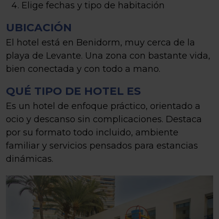
Elige fechas y tipo de habitación
UBICACIÓN
El hotel está en Benidorm, muy cerca de la
playa de Levante. Una zona con bastante vida,
bien conectada y con todo a mano.
QUÉ TIPO DE HOTEL ES
Es un hotel de enfoque práctico, orientado a
ocio y descanso sin complicaciones. Destaca
por su formato todo incluido, ambiente
familiar y servicios pensados para estancias
dinámicas.