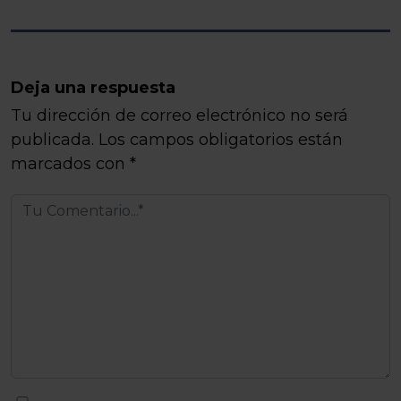
Deja una respuesta
Tu dirección de correo electrónico no será
publicada.
Los campos obligatorios están
marcados con
*