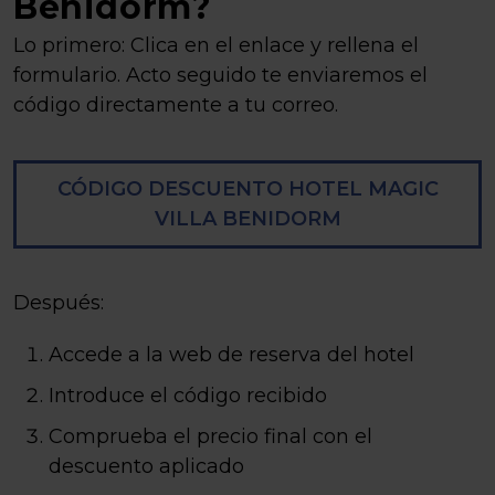
Benidorm?
Lo primero: Clica en el enlace y rellena el
formulario. Acto seguido te enviaremos el
código directamente a tu correo.
CÓDIGO DESCUENTO HOTEL MAGIC
VILLA BENIDORM
Después:
Accede a la web de reserva del hotel
Introduce el código recibido
Comprueba el precio final con el
descuento aplicado