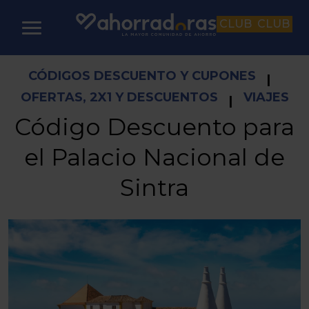
CLUB
CLUB
CÓDIGOS DESCUENTO Y CUPONES
|
OFERTAS, 2X1 Y DESCUENTOS
VIAJES
|
Código Descuento para
el Palacio Nacional de
Sintra