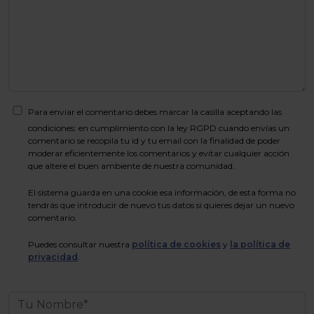
Para enviar el comentario debes marcar la casilla aceptando las
condiciones: en cumplimiento con la ley RGPD cuando envías un
comentario se recopila tu id y tu email con la finalidad de poder
moderar eficientemente los comentarios y evitar cualquier acción
que altere el buen ambiente de nuestra comunidad.
El sistema guarda en una cookie esa información, de esta forma no
tendrás que introducir de nuevo tus datos si quieres dejar un nuevo
comentario.
Puedes consultar nuestra
política de cookies
y
la política de
privacidad
.