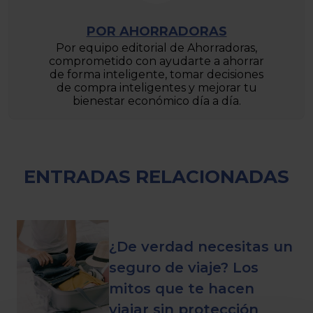
POR AHORRADORAS
Por equipo editorial de Ahorradoras,
comprometido con ayudarte a ahorrar
de forma inteligente, tomar decisiones
de compra inteligentes y mejorar tu
bienestar económico día a día.
ENTRADAS RELACIONADAS
¿De verdad necesitas un
seguro de viaje? Los
mitos que te hacen
viajar sin protección