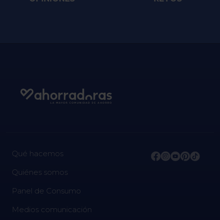
Qué hacemos
Quiénes somos
Panel de Consumo
Medios comunicación