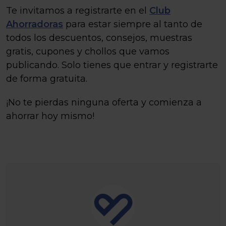
Te invitamos a registrarte en el
Club
Ahorradoras
para estar siempre al tanto de
todos los descuentos, consejos, muestras
gratis, cupones y chollos que vamos
publicando. Solo tienes que entrar y registrarte
de forma gratuita.
¡No te pierdas ninguna oferta y comienza a
ahorrar hoy mismo!