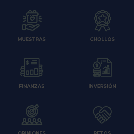
MUESTRAS
CHOLLOS
FINANZAS
INVERSIÓN
OPINIONES
RETOS