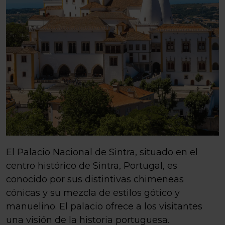
El Palacio Nacional de Sintra, situado en el
centro histórico de Sintra, Portugal, es
conocido por sus distintivas chimeneas
cónicas y su mezcla de estilos gótico y
manuelino. El palacio ofrece a los visitantes
una visión de la historia portuguesa.