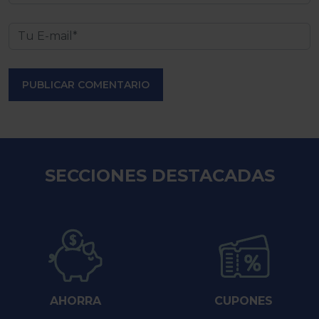
PUBLICAR COMENTARIO
SECCIONES DESTACADAS
AHORRA
CUPONES