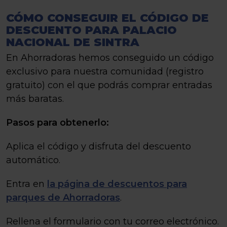
CÓMO CONSEGUIR EL CÓDIGO DE
DESCUENTO PARA PALACIO
NACIONAL DE SINTRA
En Ahorradoras hemos conseguido un código
exclusivo para nuestra comunidad (registro
gratuito) con el que podrás comprar entradas
más baratas.
Pasos para obtenerlo:
Aplica el código y disfruta del descuento
automático.
Entra en
la página de descuentos para
parques de Ahorradoras
.
Rellena el formulario con tu correo electrónico.