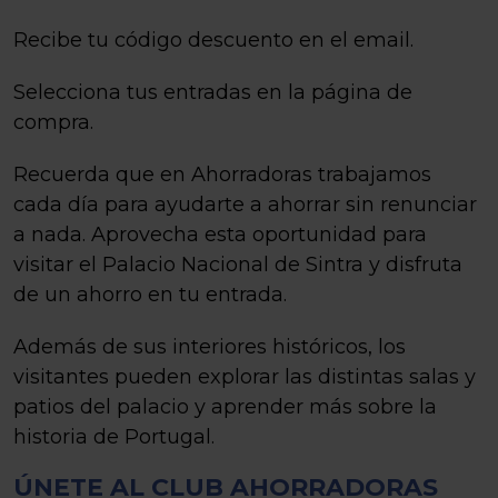
Recibe tu código descuento en el email.
Selecciona tus entradas en la página de
compra.
Recuerda que en Ahorradoras trabajamos
cada día para ayudarte a ahorrar sin renunciar
a nada. Aprovecha esta oportunidad para
visitar el Palacio Nacional de Sintra y disfruta
de un ahorro en tu entrada.
Además de sus interiores históricos, los
visitantes pueden explorar las distintas salas y
patios del palacio y aprender más sobre la
historia de Portugal.
ÚNETE AL CLUB AHORRADORAS