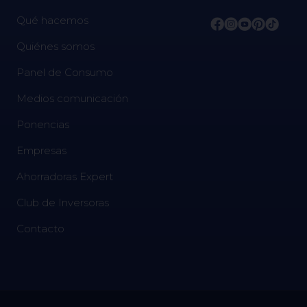
Qué hacemos
Quiénes somos
Panel de Consumo
Medios comunicación
Ponencias
Empresas
Ahorradoras Expert
Club de Inversoras
Contacto