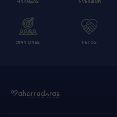
FINANZAS
INVERSIÓN
OPINIONES
RETOS