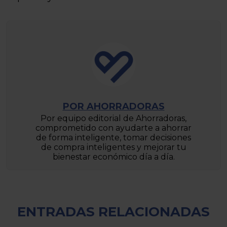
POR AHORRADORAS
Por equipo editorial de Ahorradoras,
comprometido con ayudarte a ahorrar
de forma inteligente, tomar decisiones
de compra inteligentes y mejorar tu
bienestar económico día a día.
ENTRADAS RELACIONADAS