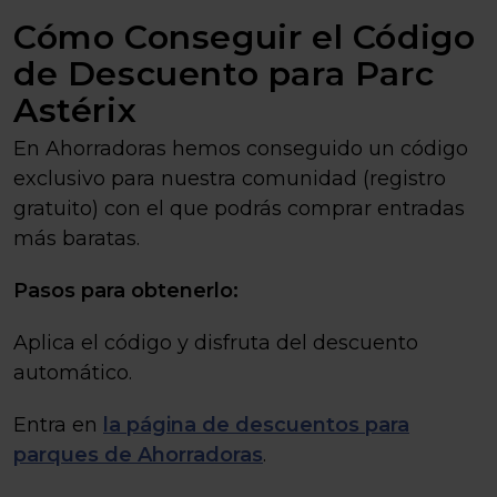
Cómo Conseguir el Código
de Descuento para Parc
Astérix
En Ahorradoras hemos conseguido un código
exclusivo para nuestra comunidad (registro
gratuito) con el que podrás comprar entradas
más baratas.
Pasos para obtenerlo:
Aplica el código y disfruta del descuento
automático.
Entra en
la página de descuentos para
parques de Ahorradoras
.