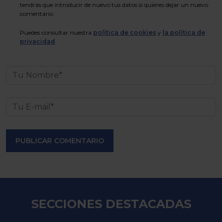
tendrás que introducir de nuevo tus datos si quieres dejar un nuevo
comentario.
Puedes consultar nuestra
política de cookies
y
la política de
privacidad
.
PUBLICAR COMENTARIO
SECCIONES DESTACADAS