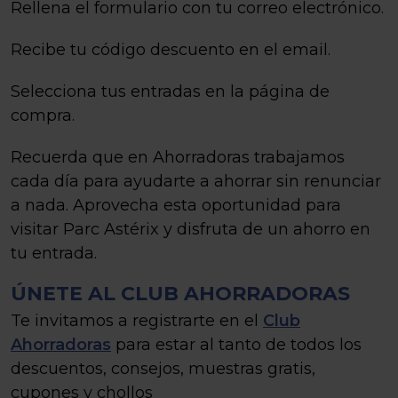
Rellena el formulario con tu correo electrónico.
Recibe tu código descuento en el email.
Selecciona tus entradas en la página de
compra.
Recuerda que en Ahorradoras trabajamos
cada día para ayudarte a ahorrar sin renunciar
a nada. Aprovecha esta oportunidad para
visitar Parc Astérix y disfruta de un ahorro en
tu entrada.
ÚNETE AL CLUB AHORRADORAS
Te invitamos a registrarte en el
Club
Ahorradoras
para estar al tanto de todos los
descuentos, consejos, muestras gratis,
cupones y chollos