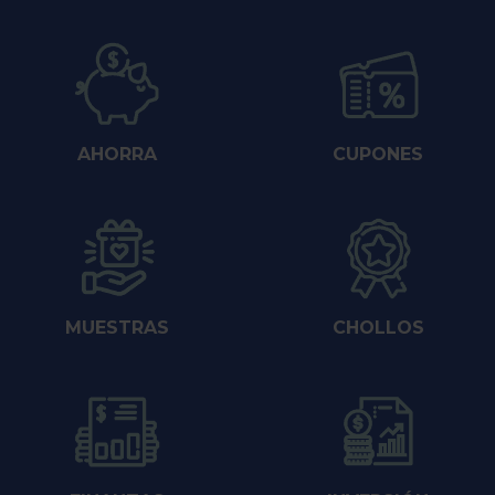
AHORRA
CUPONES
MUESTRAS
CHOLLOS