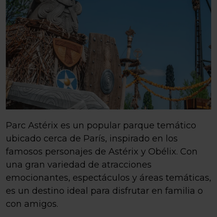
Parc Astérix es un popular parque temático
ubicado cerca de París, inspirado en los
famosos personajes de Astérix y Obélix. Con
una gran variedad de atracciones
emocionantes, espectáculos y áreas temáticas,
es un destino ideal para disfrutar en familia o
con amigos.