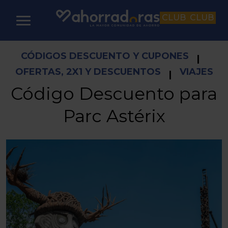
CLUB
CLUB
CÓDIGOS DESCUENTO Y CUPONES
|
OFERTAS, 2X1 Y DESCUENTOS
VIAJES
|
Código Descuento para
Parc Astérix