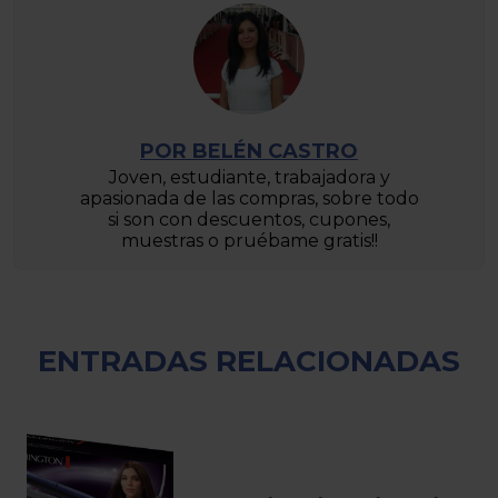
POR BELÉN CASTRO
Joven, estudiante, trabajadora y
apasionada de las compras, sobre todo
si son con descuentos, cupones,
muestras o pruébame gratis!!
ENTRADAS RELACIONADAS