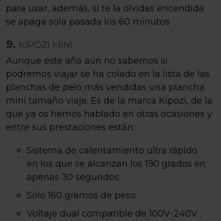
para usar, además, si te la olvidas encendida
se apaga sola pasada los 60 minutos.
9.
KIPOZI MINI
Aunque este año aún no sabemos si
podremos viajar se ha colado en la lista de las
planchas de pelo más vendidas una plancha
mini tamaño viaje. Es de la marca Kipozi, de la
que ya os hemos hablado en otras ocasiones y
entre sus prestaciones están:
Sistema de calentamiento ultra rápido
en los que se alcanzan los 190 grados en
apenas 30 segundos.
Sólo 160 gramos de peso.
Voltaje dual compatible de 100V-240V .