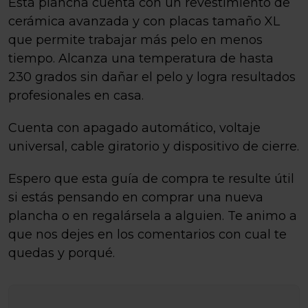
Esta plancha cuenta con un revestimiento de
cerámica avanzada y con placas tamaño XL
que permite trabajar más pelo en menos
tiempo. Alcanza una temperatura de hasta
230 grados sin dañar el pelo y logra resultados
profesionales en casa.
Cuenta con apagado automático, voltaje
universal, cable giratorio y dispositivo de cierre.
Espero que esta guía de compra te resulte útil
si estás pensando en comprar una nueva
plancha o en regalársela a alguien. Te animo a
que nos dejes en los comentarios con cual te
quedas y porqué.