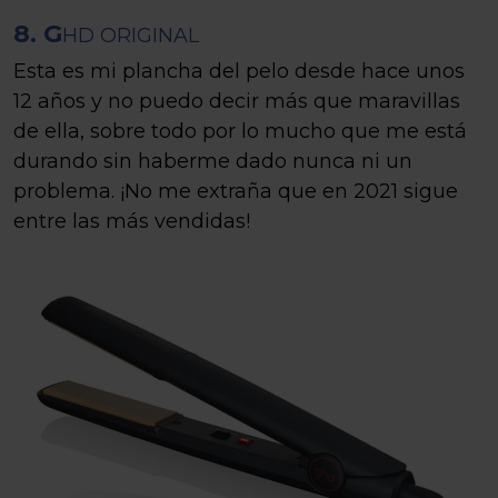
8. G
HD ORIGINAL
Esta es mi plancha del pelo desde hace unos
12 años y no puedo decir más que maravillas
de ella, sobre todo por lo mucho que me está
durando sin haberme dado nunca ni un
problema. ¡No me extraña que en 2021 sigue
entre las más vendidas!