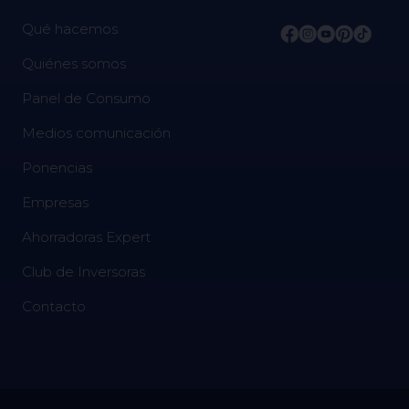
Qué hacemos
Quiénes somos
Panel de Consumo
Medios comunicación
Ponencias
Empresas
Ahorradoras Expert
Club de Inversoras
Contacto