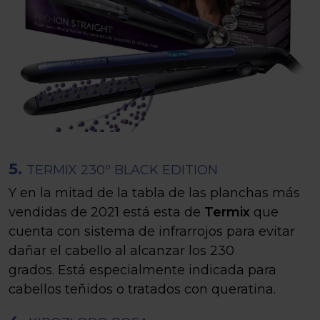
5.
TERMIX 230º BLACK EDITION
Y en la mitad de la tabla de las planchas más
vendidas de 2021 está esta de
Termix
que
cuenta con sistema de infrarrojos para evitar
dañar el cabello al alcanzar los 230
grados. Está especialmente indicada para
cabellos teñidos o tratados con queratina.