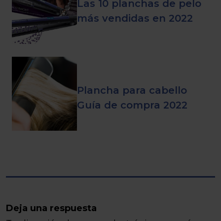
Las 10 planchas de pelo
más vendidas en 2022
Plancha para cabello
Guía de compra 2022
Deja una respuesta