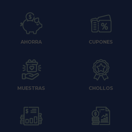
AHORRA
CUPONES
MUESTRAS
CHOLLOS