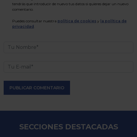
tendrás que introducir de nuevo tus datos si quieres dejar un nuevo
comentario.
Puedes consultar nuestra
política de cookies
y
la política de
privacidad
.
PUBLICAR COMENTARIO
SECCIONES DESTACADAS