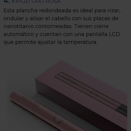
4.
KIPOZI ORO ROSA
Esta plancha redondeada es ideal para rizar,
ondular y alisar el cabello con sus placas de
nanotitanio contorneadas. Tienen cierre
automático y cuentan con una pantalla LCD
que permite ajustar la temperatura.