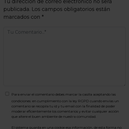
Tu dirección de correo electrónico no será
publicada.
Los campos obligatorios están
marcados con
*
Para enviar el comentario debes marcar la casilla aceptando las
condiciones: en cumplimiento con la ley RGPD cuando envías un
comentario se recopila tu id y tu email con la finalidad de poder
moderar eficientemente los comentarios y evitar cualquier acción
que altere el buen ambiente de nuestra comunidad.
El sistema guarda en una cookie esa información, de esta forma no