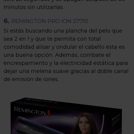
minutos sin utilizarlas.
6.
REMINGTON PRO ION S7710
Si estás buscando una plancha del pelo que
sea 2 en 1 y que te permita con total
comodidad alisar y ondular el cabello esta es
una buena opción. Además, combate el
encrespamiento y la electricidad estática para
dejar una melena suave gracias al doble canal
de emisión de iones.