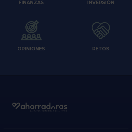
FINANZAS
INVERSIÓN
OPINIONES
RETOS