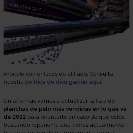
Artículo con enlaces de afiliado. Consulta
nuestra
política de divulgación aquí
.
Un año más vamos a actualizar la lista de
planchas de pelo más vendidas en lo que va
de 2022
para orientarte en caso de que estés
buscando reponer la que tienes actualmente,