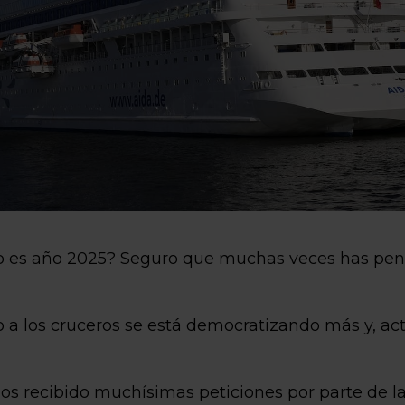
 es año 2025? Seguro que muchas veces has pensa
a los cruceros se está democratizando más y, act
os recibido muchísimas peticiones por parte de 