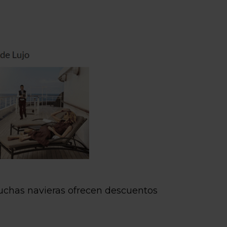
Muchas navieras ofrecen descuentos