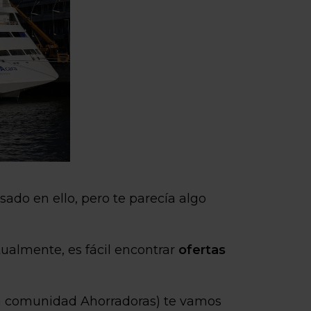
do en ello, pero te parecía algo
ualmente, es fácil encontrar
ofertas
la comunidad Ahorradoras) te vamos