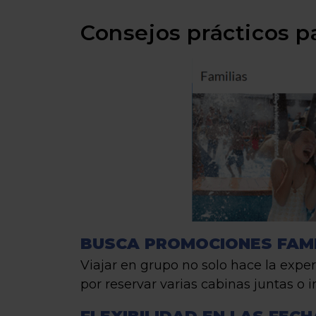
Consejos prácticos p
BUSCA PROMOCIONES FAMI
Viajar en grupo no solo hace la expe
por reservar varias cabinas juntas o i