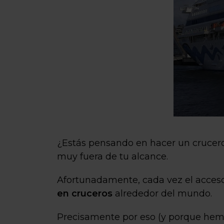
¿Estás pensando en hacer un crucero
muy fuera de tu alcance.
Afortunadamente, cada vez el acceso 
en cruceros
alrededor del mundo.
Precisamente por eso (y porque hem