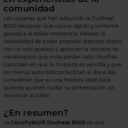
comunidad
Las usuarias que han adquirido la Duoheat
8000 destacan que cocina rápido y uniforme
gracias a la doble resistencia. Valoran la
versatilidad de poder preparar distintos platos
con un solo aparato y aprecian la ventana de
visualización que evita perder calor. Muchas
coinciden en que la limpieza es sencilla y que
los menús automáticos facilitan el día a día.
Consideran que es una freidora ideal para
quienes quieren cuidar su alimentación sin
renunciar al sabor.
¿En resumen?
La
Cecofry&Grill Duoheat 8000
es una