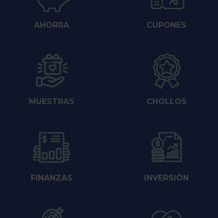
AHORRA
CUPONES
MUESTRAS
CHOLLOS
FINANZAS
INVERSIÓN