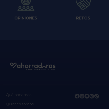
OPINIONES
RETOS
Qué hacemos
Quiénes somos