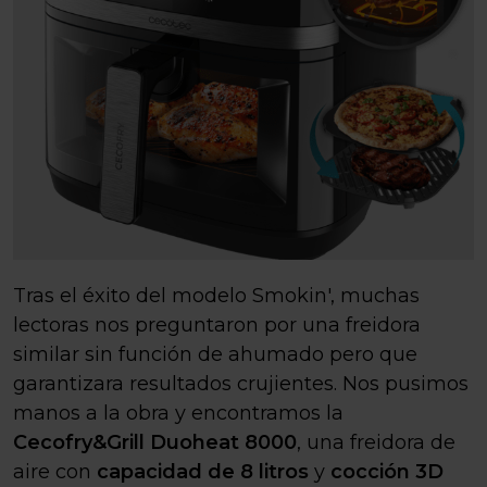
Tras el éxito del modelo Smokin', muchas
lectoras nos preguntaron por una freidora
similar sin función de ahumado pero que
garantizara resultados crujientes. Nos pusimos
manos a la obra y encontramos la
Cecofry&Grill Duoheat 8000
, una freidora de
aire con
capacidad de 8 litros
y
cocción 3D