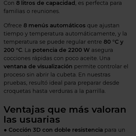
Con
8 litros de capacidad
, es perfecta para
familias o reuniones.
Ofrece
8 menús automáticos
que ajustan
tiempo y temperatura automáticamente, y la
temperatura se puede regular entre
80 °C y
200 °C
. La
potencia de 2200 W
asegura
cocciones rápidas con poco aceite. Una
ventana de visualización
permite controlar el
proceso sin abrir la cubeta. En nuestras
pruebas, resultó ideal para preparar desde
croquetas hasta verduras a la parrilla.
Ventajas que más valoran
las usuarias
●
Cocción 3D con doble resistencia
para un