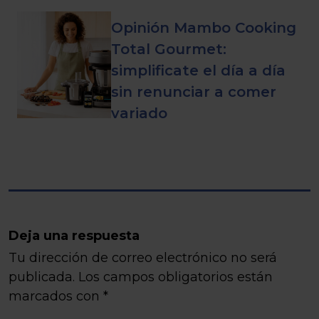
Opinión Mambo Cooking
Total Gourmet:
simplificate el día a día
sin renunciar a comer
variado
Deja una respuesta
Tu dirección de correo electrónico no será
publicada.
Los campos obligatorios están
marcados con
*