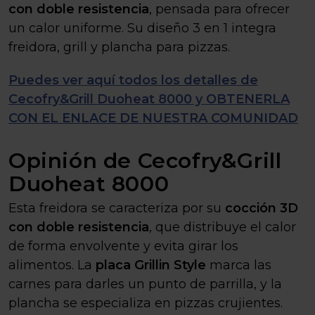
con doble resistencia
, pensada para ofrecer
un calor uniforme. Su diseño 3 en 1 integra
freidora, grill y plancha para pizzas.
Puedes ver aquí todos los detalles de
Cecofry&Grill Duoheat 8000 y OBTENERLA
CON EL ENLACE DE NUESTRA COMUNIDAD
Opinión de Cecofry&Grill
Duoheat 8000
Esta freidora se caracteriza por su
cocción 3D
con doble resistencia
, que distribuye el calor
de forma envolvente y evita girar los
alimentos. La
placa Grillin Style
marca las
carnes para darles un punto de parrilla, y la
plancha se especializa en pizzas crujientes.