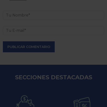
PUBLICAR COMENTARIO
SECCIONES DESTACADAS