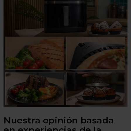
Nuestra opinión basada
en experiencias de la