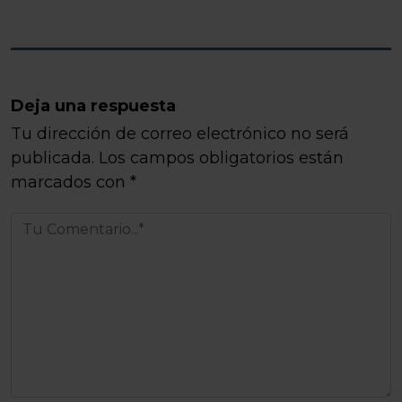
Deja una respuesta
Tu dirección de correo electrónico no será
publicada.
Los campos obligatorios están
marcados con
*