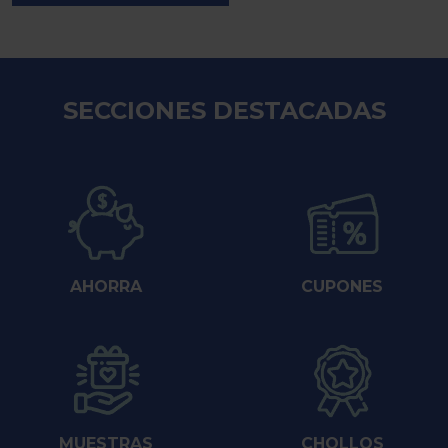
SECCIONES DESTACADAS
AHORRA
CUPONES
MUESTRAS
CHOLLOS