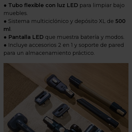
●
Tubo flexible con luz LED
para limpiar bajo
muebles.
● Sistema multiciclónico y depósito XL de
500
ml
.
●
Pantalla LED
que muestra batería y modos.
● Incluye accesorios 2 en 1 y soporte de pared
para un almacenamiento práctico.