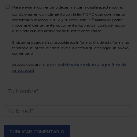
Para enviar el comentario debes marcar la casilla aceptando las
condiciones: en cumplimiento con la ley RGPD cuando envías un
comentario se recopila tu id y tu email con la finalidad de poder
moderar eficientemente los comentarios y evitar cualquier acción
que altere el buen ambiente de nuestra comunidad.
El sistema guarda en una cookie esa información, de esta forma no
tendrás que introducir de nuevo tus datos si quieres dejar un nuevo
comentario.
Puedes consultar nuestra
política de cookies
y
la política de
privacidad
.
PUBLICAR COMENTARIO