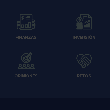
FINANZAS
INVERSIÓN
OPINIONES
RETOS