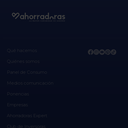
Qué hacemos
Quiénes somos
Panel de Consumo
Medios comunicación
Ponencias
Empresas
Ahorradoras Expert
Club de Inversoras