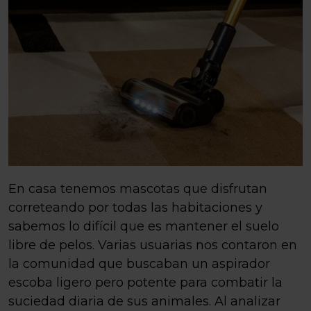
En casa tenemos mascotas que disfrutan
correteando por todas las habitaciones y
sabemos lo difícil que es mantener el suelo
libre de pelos. Varias usuarias nos contaron en
la comunidad que buscaban un aspirador
escoba ligero pero potente para combatir la
suciedad diaria de sus animales. Al analizar