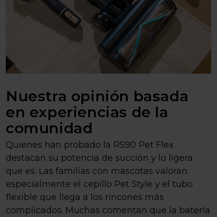
Nuestra opinión basada
en experiencias de la
comunidad
Quienes han probado la RS90 Pet Flex
destacan su potencia de succión y lo ligera
que es. Las familias con mascotas valoran
especialmente el cepillo Pet Style y el tubo
flexible que llega a los rincones más
complicados. Muchas comentan que la batería