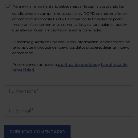
Para enviar el comentario debes marcar la casilla aceptando las
condiciones: en cumplimiento con la ley RGPD cuando envías un
comentario se recopila tu id y tu email con la finalidad de poder
moderar eficientemente los comentarios y evitar cualquier acción
que altere el buen ambiente de nuestra comunidad.
El sistema guarda en una cookie esa información, de esta forma no
tendrás que introducir de nuevo tus datos si quieres dejar un nuevo
comentario.
Puedes consultar nuestra
política de cookies
y
la política de
privacidad
.
PUBLICAR COMENTARIO