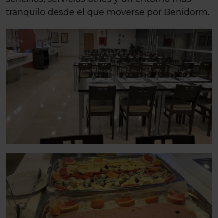
tranquilo desde el que moverse por Benidorm.