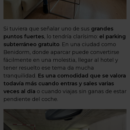
Si tuviera que señalar uno de sus
grandes
puntos fuertes
, lo tendría clarísimo:
el parking
subterráneo gratuito
. En una ciudad como
Benidorm, donde aparcar puede convertirse
fácilmente en una molestia, llegar al hotel y
tener resuelto ese tema da mucha
tranquilidad.
Es una comodidad que se valora
todavía más cuando entras y sales varias
veces al día
o cuando viajas sin ganas de estar
pendiente del coche.