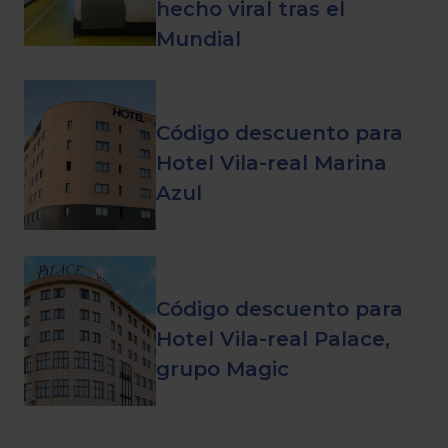
hecho viral tras el
Mundial
Código descuento para
Hotel Vila-real Marina
Azul
Código descuento para
Hotel Vila-real Palace,
grupo Magic