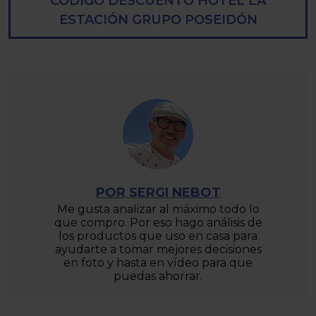
CODIGO DESCUENTO HOTEL LA
ESTACIÓN GRUPO POSEIDÓN
POR SERGI NEBOT
Me gusta analizar al máximo todo lo
que compro. Por eso hago análisis de
los productos que uso en casa para
ayudarte a tomar mejores decisiones
en foto y hasta en vídeo para que
puedas ahorrar.