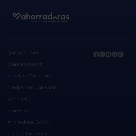
Qué hacemos
Quiénes somos
Panel de Consumo
Medios comunicación
Ponencias
Empresas
Ahorradoras Expert
Club de Inversoras