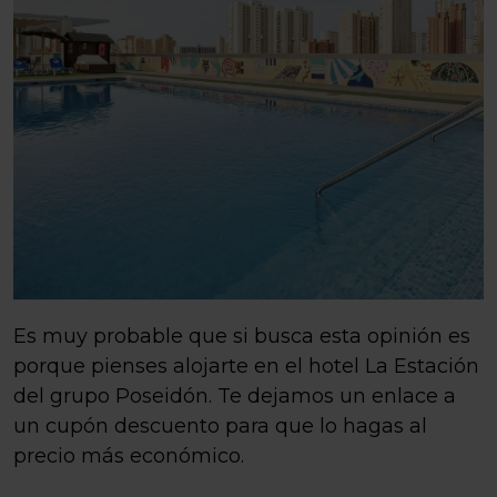
Es muy probable que si busca esta opinión es
porque pienses alojarte en el hotel La Estación
del grupo Poseidón. Te dejamos un enlace a
un cupón descuento para que lo hagas al
precio más económico.