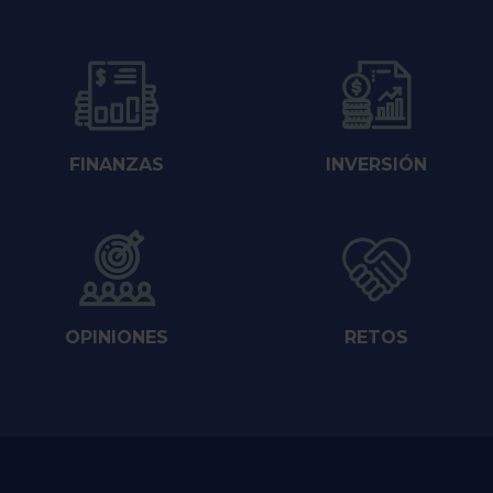
FINANZAS
INVERSIÓN
OPINIONES
RETOS