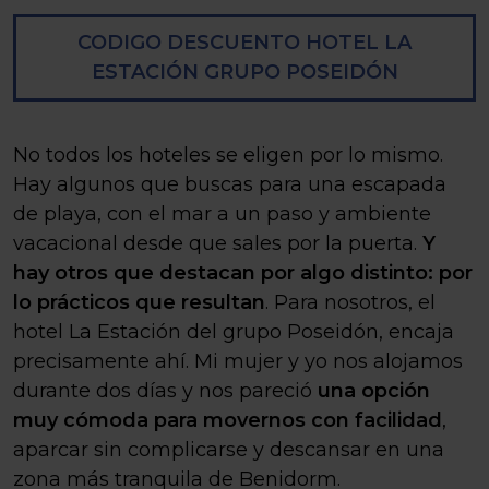
CODIGO DESCUENTO HOTEL LA
ESTACIÓN GRUPO POSEIDÓN
No todos los hoteles se eligen por lo mismo.
Hay algunos que buscas para una escapada
de playa, con el mar a un paso y ambiente
vacacional desde que sales por la puerta.
Y
hay otros que destacan por algo distinto: por
lo prácticos que resultan
. Para nosotros, el
hotel La Estación del grupo Poseidón, encaja
precisamente ahí. Mi mujer y yo nos alojamos
durante dos días y nos pareció
una opción
muy cómoda para movernos con facilidad
,
aparcar sin complicarse y descansar en una
zona más tranquila de Benidorm.