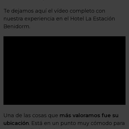
Te dejamos aquí el vídeo completo con
nuestra experiencia en el Hotel La Estación
Benidorm.
Una de las cosas que
más valoramos fue su
ubicación
. Está en un punto muy cómodo para