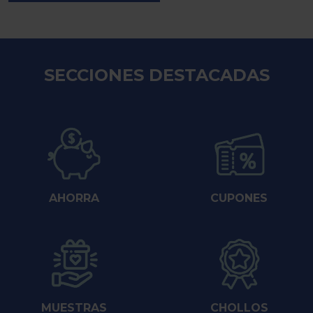
SECCIONES DESTACADAS
AHORRA
CUPONES
MUESTRAS
CHOLLOS