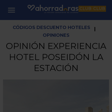
CLUB
CLUB
CÓDIGOS DESCUENTO HOTELES
|
OPINIONES
OPINIÓN EXPERIENCIA
HOTEL POSEIDÓN LA
ESTACIÓN