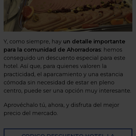
Y, como siempre, hay
un detalle importante
para la comunidad de Ahorradoras
: hemos
conseguido un descuento especial para este
hotel. Así que, para quienes valoren la
practicidad, el aparcamiento y una estancia
cómoda sin necesidad de estar en pleno
centro, puede ser una opción muy interesante.
Aprovéchalo tú, ahora, y disfruta del mejor
precio del mercado.