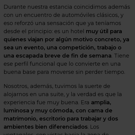
Durante nuestra estancia coincidimos además
con un encuentro de automóviles clásicos, y
eso reforzó una sensación que ya teníamos
desde el principio: es un hotel
muy útil para
quienes viajan por algún motivo concreto, ya
sea un evento, una competición, trabajo o
una escapada breve de fin de semana
. Tiene
ese perfil funcional que lo convierte en una
buena base para moverse sin perder tiempo.
Nosotros, además, tuvimos la suerte de
alojarnos en una suite, y la verdad es que la
experiencia fue muy buena. Era
amplia,
luminosa y muy cómoda, con cama de
matrimonio, escritorio para trabajar y dos
ambientes bien diferenciados
. Los