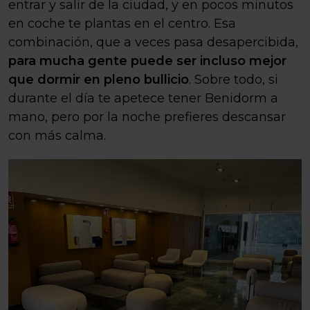
entrar y salir de la ciudad, y en pocos minutos
en coche te plantas en el centro. Esa
combinación, que a veces pasa desapercibida,
para mucha gente puede ser incluso mejor
que dormir en pleno bullicio
. Sobre todo, si
durante el día te apetece tener Benidorm a
mano, pero por la noche prefieres descansar
con más calma.