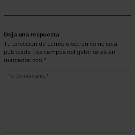
Deja una respuesta
Tu dirección de correo electrónico no será
publicada.
Los campos obligatorios están
marcados con
*