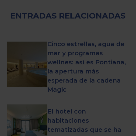
ENTRADAS RELACIONADAS
Cinco estrellas, agua de
mar y programas
wellnes: así es Pontiana,
la apertura más
esperada de la cadena
Magic
El hotel con
habitaciones
tematizadas que se ha