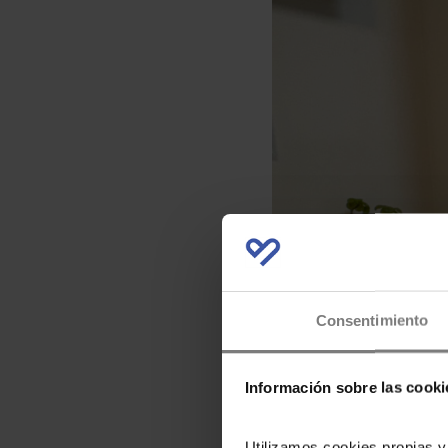
Consentimiento
Información sobre las cooki
Utilizamos cookies propias y