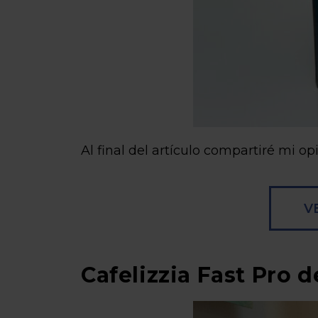
Al final del artículo compartiré mi o
V
Cafelizzia Fast Pro 