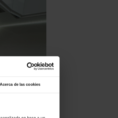
Acerca de las cookies
ersonalizada en base a un