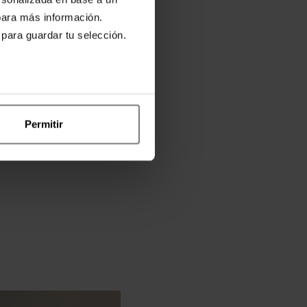
ara más información.
 para guardar tu selección.
Permitir