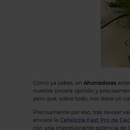
Como ya sabes, en
Ahorradoras
ante
nuestra sincera opinión y precisamen
pero que, sobre todo, nos diera un c
Precisamente por eso, tras revisar 
enviara la
Cafelizzia Fast Pro de Ce
con una impresionante potencia de 