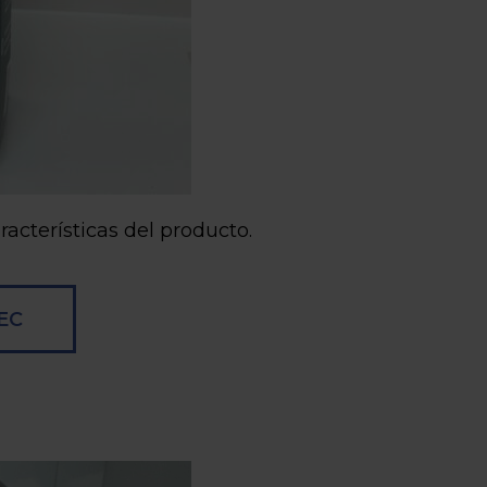
racterísticas del producto.
EC