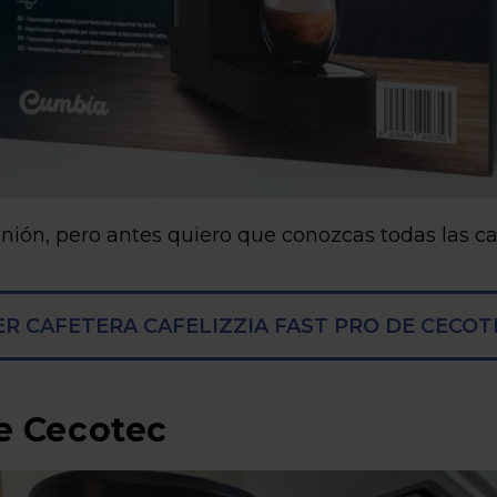
pinión, pero antes quiero que conozcas todas las ca
ER CAFETERA CAFELIZZIA FAST PRO DE CECOT
de Cecotec