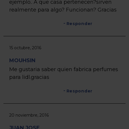
ejemplo.. A que casa pertenecen?sirven
realmente para algo? Funcionan? Gracias
Responder
15 octubre, 2016
MOUHSIN
Me gustaria saber quien fabrica perfumes
para lidl.gracias
Responder
20 noviembre, 2016
JUAN JOSE