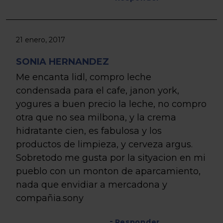
21 enero, 2017
SONIA HERNANDEZ
Me encanta lidl, compro leche
condensada para el cafe, janon york,
yogures a buen precio la leche, no compro
otra que no sea milbona, y la crema
hidratante cien, es fabulosa y los
productos de limpieza, y cerveza argus.
Sobretodo me gusta por la sityacion en mi
pueblo con un monton de aparcamiento,
nada que envidiar a mercadona y
compañia.sony
Responder