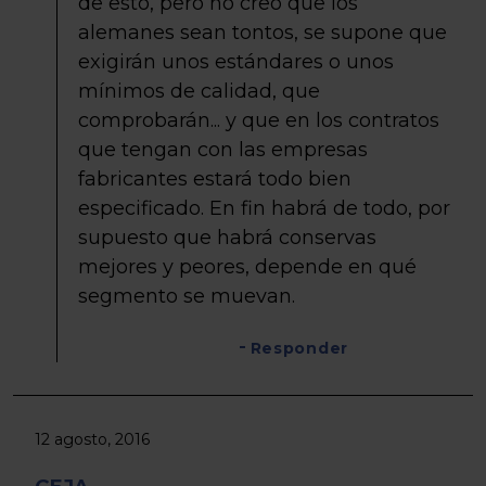
de esto, pero no creo que los
alemanes sean tontos, se supone que
exigirán unos estándares o unos
mínimos de calidad, que
comprobarán... y que en los contratos
que tengan con las empresas
fabricantes estará todo bien
especificado. En fin habrá de todo, por
supuesto que habrá conservas
mejores y peores, depende en qué
segmento se muevan.
Responder
12 agosto, 2016