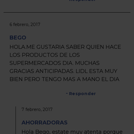
6 febrero, 2017
BEGO
HOLA.ME GUSTARIA SABER QUIEN HACE
LOS PRODUCTOS DE LOS
SUPERMERCADOS DIA. MUCHAS
GRACIAS ANTICIPADAS. LIDL ESTA MUY
BIEN PERO TENGO MAS A MANO EL DIA
Responder
7 febrero, 2017
AHORRADORAS
Hola Bego, estate muy atenta porque