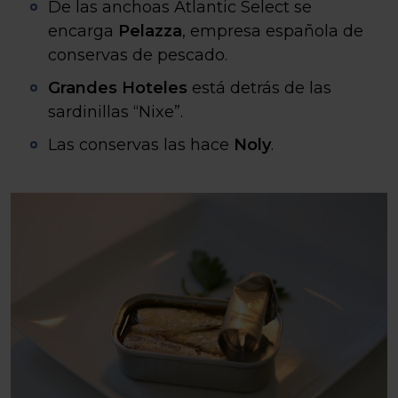
De las anchoas Atlantic Select se
encarga
Pelazza
, empresa española de
conservas de pescado.
Grandes Hoteles
está detrás de las
sardinillas “Nixe”.
Las conservas las hace
Noly
.