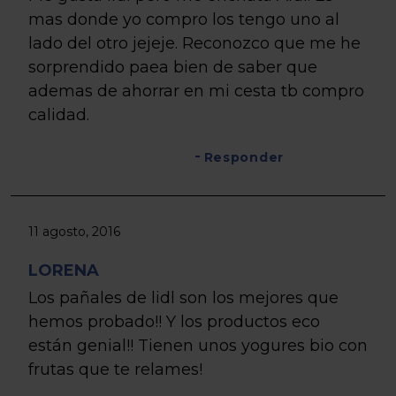
mas donde yo compro los tengo uno al
lado del otro jejeje. Reconozco que me he
sorprendido paea bien de saber que
ademas de ahorrar en mi cesta tb compro
calidad.
Responder
11 agosto, 2016
LORENA
Los pañales de lidl son los mejores que
hemos probado!! Y los productos eco
están genial!! Tienen unos yogures bio con
frutas que te relames!