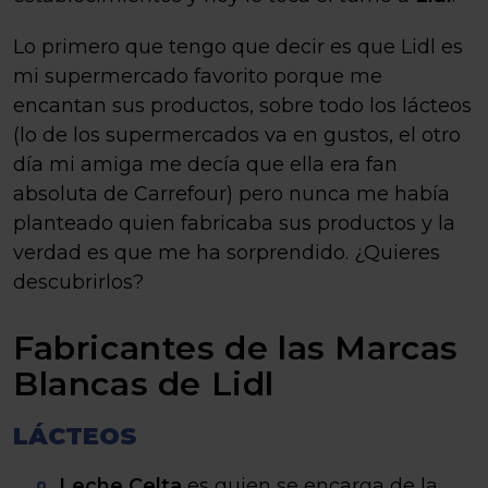
Lo primero que tengo que decir es que Lidl es
mi supermercado favorito porque me
encantan sus productos, sobre todo los lácteos
(lo de los supermercados va en gustos, el otro
día mi amiga me decía que ella era fan
absoluta de Carrefour) pero nunca me había
planteado quien fabricaba sus productos y la
verdad es que me ha sorprendido. ¿Quieres
descubrirlos?
Fabricantes de las Marcas
Blancas de Lidl
LÁCTEOS
Leche Celta
es quien se encarga de la