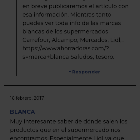
en breve publicaremos el artículo con
esa información. Mientras tanto
puedes ver toda info de las marcas
blancas de los supermercados
Carrefour, Alcampo, Mercados, Lidl,...
https://www.ahorradoras.com/?
s=marca+blanca Saludos, tesoro.
Responder
16 febrero, 2017
BLANCA
Muy interesante saber de dónde salen los
productos que en el supermercado nos
encontramos. Especialmente Lidl ya que