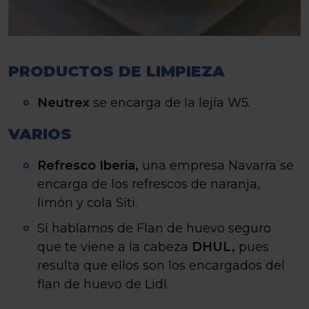
PRODUCTOS DE LIMPIEZA
Neutrex
se encarga de la lejía W5.
VARIOS
Refresco Iberia,
una empresa Navarra se
encarga de los refrescos de naranja,
limón y cola Siti.
Si hablamos de Flan de huevo seguro
que te viene a la cabeza
DHUL,
pues
resulta que ellos son los encargados del
flan de huevo de Lidl.