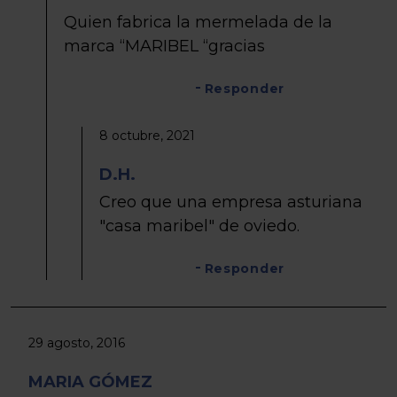
Quien fabrica la mermelada de la
marca “MARIBEL “gracias
Responder
8 octubre, 2021
D.H.
Creo que una empresa asturiana
"casa maribel" de oviedo.
Responder
29 agosto, 2016
MARIA GÓMEZ