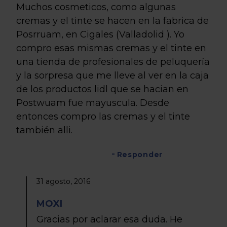
Muchos cosmeticos, como algunas
cremas y el tinte se hacen en la fabrica de
Posrruam, en Cigales (Valladolid ). Yo
compro esas mismas cremas y el tinte en
una tienda de profesionales de peluquería
y la sorpresa que me lleve al ver en la caja
de los productos lidl que se hacian en
Postwuam fue mayuscula. Desde
entonces compro las cremas y el tinte
también alli.
Responder
31 agosto, 2016
MOXI
Gracias por aclarar esa duda. He