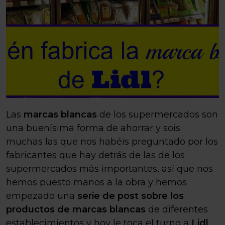
Las
marcas blancas
de los supermercados son
una buenísima forma de ahorrar y sois
muchas las que nos habéis preguntado por los
fabricantes que hay detrás de las de los
supermercados más importantes, así que nos
hemos puesto manos a la obra y hemos
empezado una
serie de post sobre los
productos de marcas blancas
de diferentes
establecimientos y hoy le toca el turno a
Lidl
.