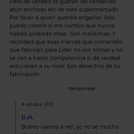
Pero de verdad os gustan las conservas
atún anchoas etc de este supermercado.
Por favor a quien queréis engañar. Sólo
puedo creerlo si me contáis que nunca
habéis probado otras . Son malísimas. Y
recordad que esas marcas que comentáis
que fabrican para Líder no son tontas y no
se van a hacer competencia si de verdad
estuvieran a su nivel. Son desechos de su
fabricación.
Responder
8 octubre, 2021
D.H.
Bueno vamos a ver, yo no se mucho