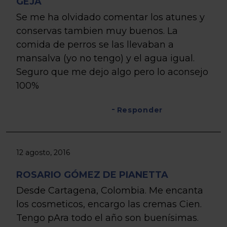
GEJA
Se me ha olvidado comentar los atunes y
conservas tambien muy buenos. La
comida de perros se las llevaban a
mansalva (yo no tengo) y el agua igual.
Seguro que me dejo algo pero lo aconsejo
100%
Responder
12 agosto, 2016
ROSARIO GÓMEZ DE PIANETTA
Desde Cartagena, Colombia. Me encanta
los cosmeticos, encargo las cremas Cien.
Tengo pAra todo el año son buenísimas.