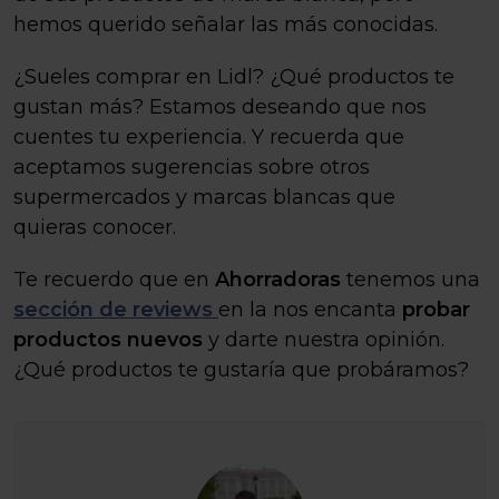
hemos querido señalar las más conocidas.
¿Sueles comprar en Lidl? ¿Qué productos te
gustan más? Estamos deseando que nos
cuentes tu experiencia. Y recuerda que
aceptamos sugerencias sobre otros
supermercados y marcas blancas que
quieras conocer.
Te recuerdo que en
Ahorradoras
tenemos una
sección de reviews
en la nos encanta
probar
productos nuevos
y darte nuestra opinión.
¿Qué productos te gustaría que probáramos?