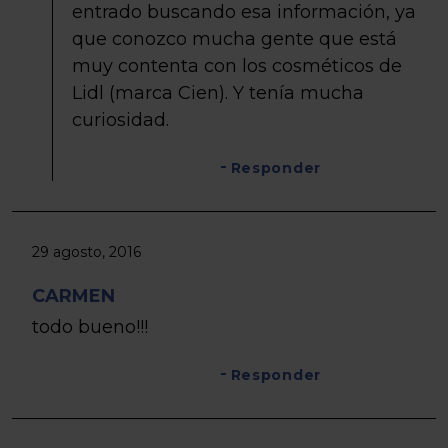
entrado buscando esa información, ya
que conozco mucha gente que está
muy contenta con los cosméticos de
Lidl (marca Cien). Y tenía mucha
curiosidad.
Responder
29 agosto, 2016
CARMEN
todo bueno!!!
Responder