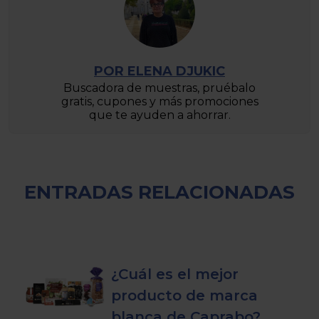
POR ELENA DJUKIC
Buscadora de muestras, pruébalo
gratis, cupones y más promociones
que te ayuden a ahorrar.
ENTRADAS RELACIONADAS
¿Cuál es el mejor
producto de marca
blanca de Caprabo?