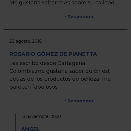
Me gustaría saber mAs sobre su calidad
Responder
28 agosto, 2016
ROSARIO GÓMEZ DE PIANETTA
Les escribo desde Cartagena,
Colombia,me gustaría saber quién est
detrás de los productos de belleza, me
parecen fabulosos
Responder
13 noviembre, 2020
ANGEL