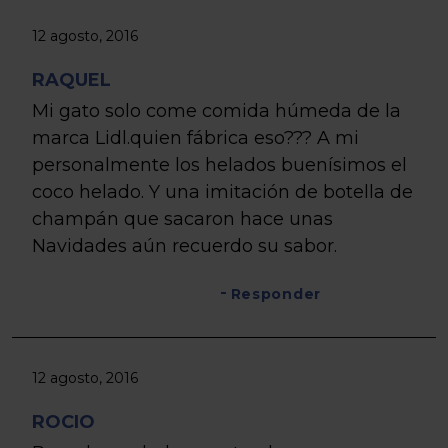
12 agosto, 2016
RAQUEL
Mi gato solo come comida húmeda de la
marca Lidl.quien fábrica eso??? A mi
personalmente los helados buenísimos el
coco helado. Y una imitación de botella de
champán que sacaron hace unas
Navidades aún recuerdo su sabor.
Responder
12 agosto, 2016
ROCIO