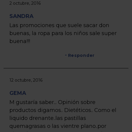
2 octubre, 2016
SANDRA
Las promociones que suele sacar don
buenas, la ropa para los niños sale super
buena!!!
Responder
12 octubre, 2016
GEMA
M gustaría saber... Opinión sobre
productos digamos.. Dietéticos.. Como el
liquido drenante..las pastillas
quemagrasas o las vientre plano..por