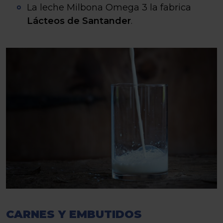
La leche Milbona Omega 3 la fabrica
Lácteos de Santander
.
CARNES Y EMBUTIDOS