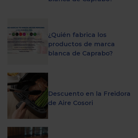
¿Quién fabrica los
productos de marca
blanca de Caprabo?
Descuento en la Freidora
de Aire Cosori