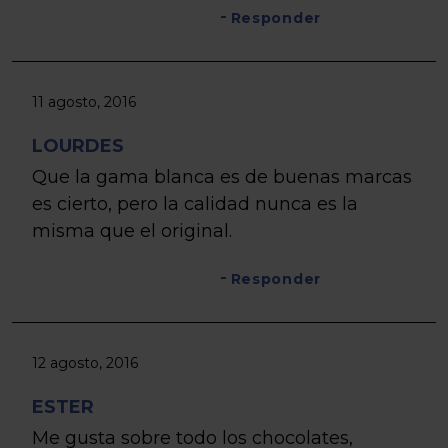
Responder
11 agosto, 2016
LOURDES
Que la gama blanca es de buenas marcas
es cierto, pero la calidad nunca es la
misma que el original.
Responder
12 agosto, 2016
ESTER
Me gusta sobre todo los chocolates,