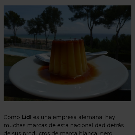
Como
Lidl
es una empresa alemana, hay
muchas marcas de esta nacionalidad detrás
de sus productos de marca blanca, pero