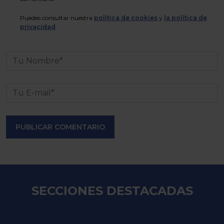
Puedes consultar nuestra
política de cookies
y
la política de
privacidad
.
PUBLICAR COMENTARIO
SECCIONES DESTACADAS