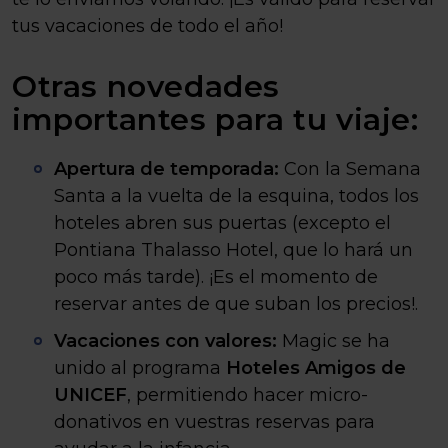
tus vacaciones de todo el año!
Otras novedades
importantes para tu viaje:
Apertura de temporada:
Con la Semana
Santa a la vuelta de la esquina, todos los
hoteles abren sus puertas (excepto el
Pontiana Thalasso Hotel, que lo hará un
poco más tarde). ¡Es el momento de
reservar antes de que suban los precios!.
Vacaciones con valores:
Magic se ha
unido al programa
Hoteles Amigos de
UNICEF
, permitiendo hacer micro-
donativos en vuestras reservas para