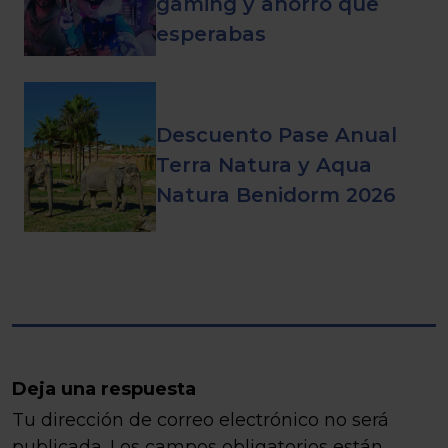
gaming y ahorro que
esperabas
Descuento Pase Anual
Terra Natura y Aqua
Natura Benidorm 2026
Deja una respuesta
Tu dirección de correo electrónico no será
publicada.
Los campos obligatorios están