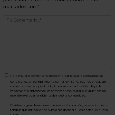
marcados con
*
Para enviar el comentario debes marcar la casilla aceptando las
condiciones: en cumplimiento con la ley RGPD cuando envías un
comentario se recopila tu id y tu email con la finalidad de poder
moderar eficientemente los comentarios y evitar cualquier acción
que altere el buen ambiente de nuestra comunidad.
El sistema guarda en una cookie esa información, de esta forma no
tendrás que introducir de nuevo tus datos si quieres dejar un nuevo
comentario.