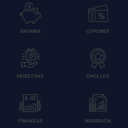
AHORRA
CUPONES
MUESTRAS
CHOLLOS
FINANZAS
INVERSIÓN