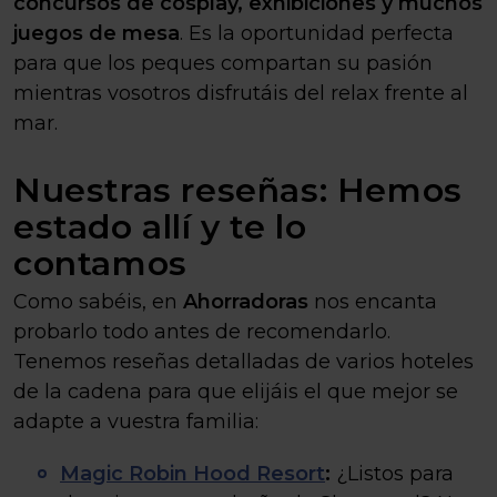
concursos de cosplay, exhibiciones y muchos
juegos de mesa
. Es la oportunidad perfecta
para que los peques compartan su pasión
mientras vosotros disfrutáis del relax frente al
mar.
Nuestras reseñas: Hemos
estado allí y te lo
contamos
Como sabéis, en
Ahorradoras
nos encanta
probarlo todo antes de recomendarlo.
Tenemos reseñas detalladas de varios hoteles
de la cadena para que elijáis el que mejor se
adapte a vuestra familia:
Magic Robin Hood Resort
:
¿Listos para