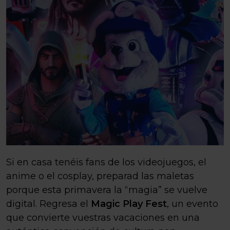
Si en casa tenéis fans de los videojuegos, el
anime o el cosplay, preparad las maletas
porque esta primavera la “magia” se vuelve
digital. Regresa el
Magic Play Fest
, un evento
que convierte vuestras vacaciones en una