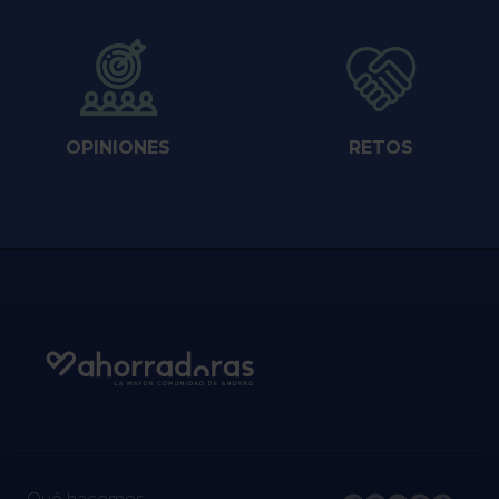
OPINIONES
RETOS
Qué hacemos