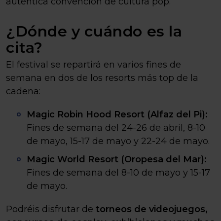
auténtica convención de cultura pop
.
¿Dónde y cuándo es la
cita?
El festival se repartirá en varios fines de
semana en dos de los resorts más top de la
cadena
:
Magic Robin Hood Resort (Alfaz del Pi):
Fines de semana del 24-26 de abril, 8-10
de mayo, 15-17 de mayo y 22-24 de mayo.
Magic World Resort (Oropesa del Mar):
Fines de semana del 8-10 de mayo y 15-17
de mayo.
Podréis disfrutar de
torneos de videojuegos,