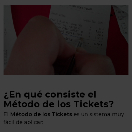
¿En qué consiste el
Método de los Tickets?
El
Método de los Tickets
es un sistema muy
fácil de aplicar: