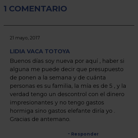
1 COMENTARIO
21 mayo, 2017
LIDIA VACA TOTOYA
Buenos días soy nueva por aquí , haber si
alguna me puede decir que presupuesto
de ponen a la semana y de cuánta
personas es su familia, la mía es de 5 , y la
verdad tengo un descontrol con el dinero
impresionantes y no tengo gastos
hormiga sino gastos elefante diría yo .
Gracias de antemano.
Responder