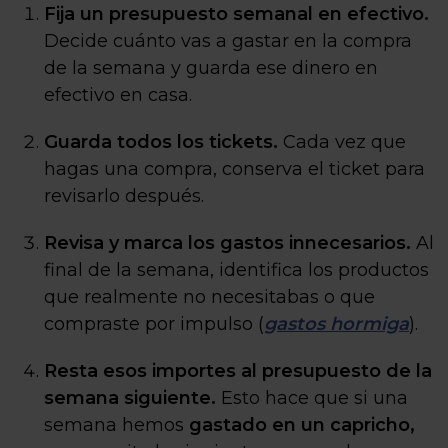
Fija un presupuesto semanal en efectivo.
Decide cuánto vas a gastar en la compra
de la semana y guarda ese dinero en
efectivo en casa.
Guarda todos los tickets.
Cada vez que
hagas una compra, conserva el ticket para
revisarlo después.
Revisa y marca los gastos innecesarios.
Al
final de la semana, identifica los productos
que realmente no necesitabas o que
compraste por impulso (
gastos hormiga
).
Resta esos importes al presupuesto de la
semana siguiente.
Esto hace que si una
semana hemos
gastado en un capricho,