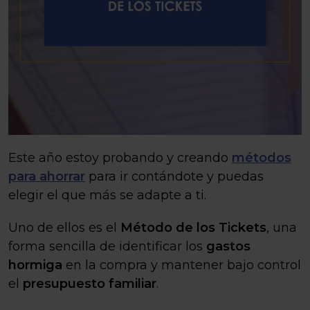
Este año estoy probando y creando
métodos
para ahorrar
para ir contándote y puedas
elegir el que más se adapte a ti.
Uno de ellos es el
Método de los Tickets
, una
forma sencilla de identificar los
gastos
hormiga
en la compra y mantener bajo control
el
presupuesto familiar
.