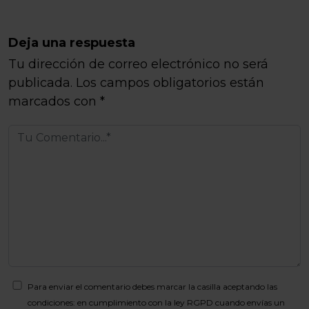
Deja una respuesta
Tu dirección de correo electrónico no será
publicada.
Los campos obligatorios están
marcados con
*
Para enviar el comentario debes marcar la casilla aceptando las
condiciones: en cumplimiento con la ley RGPD cuando envías un