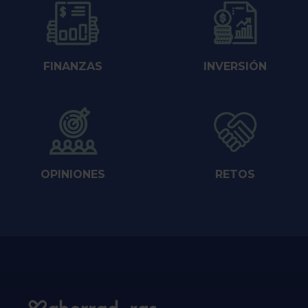
FINANZAS
INVERSIÓN
OPINIONES
RETOS