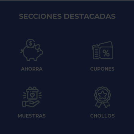
SECCIONES DESTACADAS
AHORRA
CUPONES
MUESTRAS
CHOLLOS