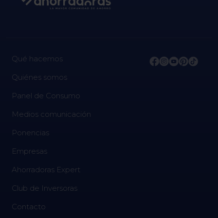
Qué hacemos
Quiénes somos
Panel de Consumo
Medios comunicación
Ponencias
Empresas
Ahorradoras Expert
Club de Inversoras
Contacto