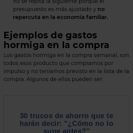
no se repita la siguiente porque el
presupuesto es más ajustado y
no
repercuta en la economía familiar.
Ejemplos de gastos
hormiga en la compra
Los gastos hormiga en la compra semanal, son
todos esos producto que compramos por
impulso y no teníamos previsto en la lista de la
compra. Algunos de ellos pueden ser:
30 trucos de ahorro que te
harán decir: "¿Cómo no lo
supe antes?"