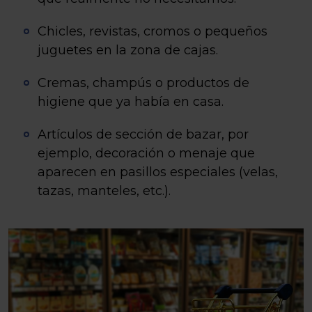
Chicles, revistas, cromos o pequeños
juguetes en la zona de cajas.
Cremas, champús o productos de
higiene que ya había en casa.
Artículos de sección de bazar, por
ejemplo, decoración o menaje que
aparecen en pasillos especiales (velas,
tazas, manteles, etc.).