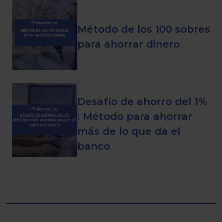
Método de los 100 sobres
para ahorrar dinero
Desafío de ahorro del 1%
: Método para ahorrar
más de lo que da el
banco