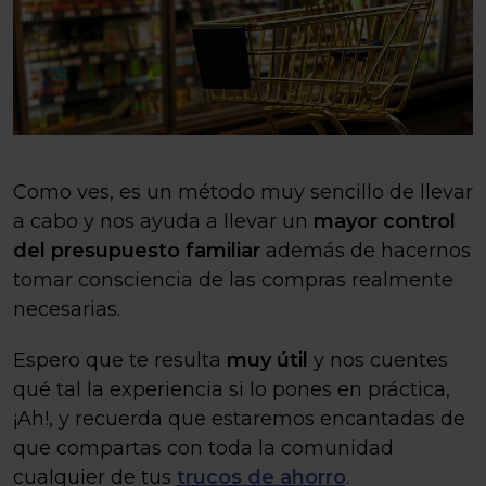
Como ves, es un método muy sencillo de llevar
a cabo y nos ayuda a llevar un
mayor control
del presupuesto familiar
además de hacernos
tomar consciencia de las compras realmente
necesarias.
Espero que te resulta
muy útil
y nos cuentes
qué tal la experiencia si lo pones en práctica,
¡Ah!, y recuerda que estaremos encantadas de
que compartas con toda la comunidad
cualquier de tus
trucos de ahorro
.