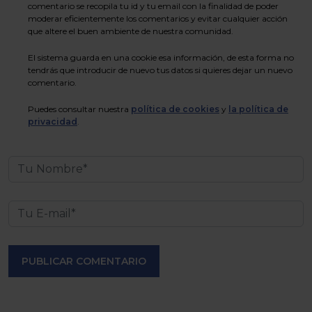
comentario se recopila tu id y tu email con la finalidad de poder
moderar eficientemente los comentarios y evitar cualquier acción
que altere el buen ambiente de nuestra comunidad.
El sistema guarda en una cookie esa información, de esta forma no
tendrás que introducir de nuevo tus datos si quieres dejar un nuevo
comentario.
Puedes consultar nuestra
política de cookies
y
la política de
privacidad
.
PUBLICAR COMENTARIO