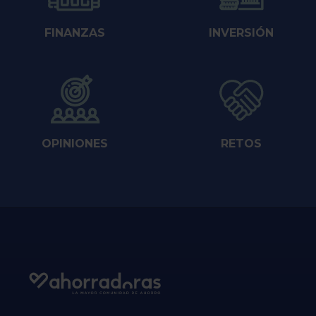
FINANZAS
INVERSIÓN
OPINIONES
RETOS