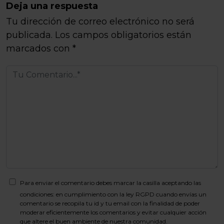
Deja una respuesta
Tu dirección de correo electrónico no será
publicada.
Los campos obligatorios están
marcados con
*
Para enviar el comentario debes marcar la casilla aceptando las
condiciones: en cumplimiento con la ley RGPD cuando envías un
comentario se recopila tu id y tu email con la finalidad de poder
moderar eficientemente los comentarios y evitar cualquier acción
que altere el buen ambiente de nuestra comunidad.