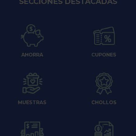
SECCIONES DESTACADAS
AHORRA
CUPONES
MUESTRAS
CHOLLOS