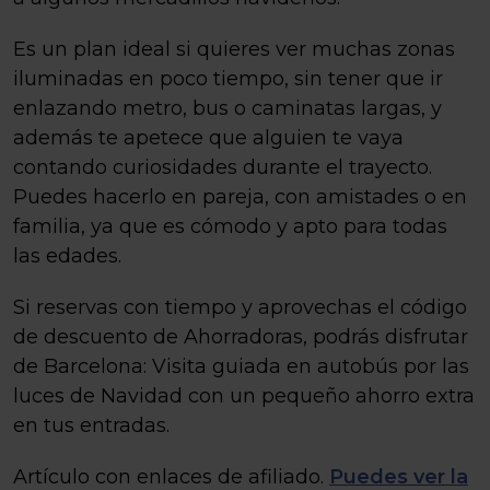
Es un plan ideal si quieres ver muchas zonas
iluminadas en poco tiempo, sin tener que ir
enlazando metro, bus o caminatas largas, y
además te apetece que alguien te vaya
contando curiosidades durante el trayecto.
Puedes hacerlo en pareja, con amistades o en
familia, ya que es cómodo y apto para todas
las edades.
Si reservas con tiempo y aprovechas el código
de descuento de Ahorradoras, podrás disfrutar
de Barcelona: Visita guiada en autobús por las
luces de Navidad con un pequeño ahorro extra
en tus entradas.
Artículo con enlaces de afiliado.
Puedes ver la