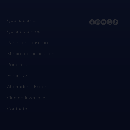
Qué hacemos
Quiénes somos
Panel de Consumo
Medios comunicación
Ponencias
Empresas
Ahorradoras Expert
Club de Inversoras
Contacto