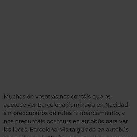
Muchas de vosotras nos contáis que os
apetece ver Barcelona iluminada en Navidad
sin preocuparos de rutas ni aparcamiento, y
nos preguntáis por tours en autobús para ver
las luces. Barcelona: Visita guiada en autobús