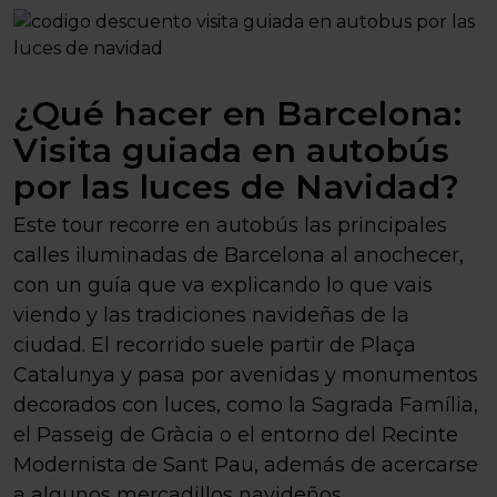
¿Qué hacer en Barcelona:
Visita guiada en autobús
por las luces de Navidad?
Este tour recorre en autobús las principales
calles iluminadas de Barcelona al anochecer,
con un guía que va explicando lo que vais
viendo y las tradiciones navideñas de la
ciudad. El recorrido suele partir de Plaça
Catalunya y pasa por avenidas y monumentos
decorados con luces, como la Sagrada Família,
el Passeig de Gràcia o el entorno del Recinte
Modernista de Sant Pau, además de acercarse
a algunos mercadillos navideños.