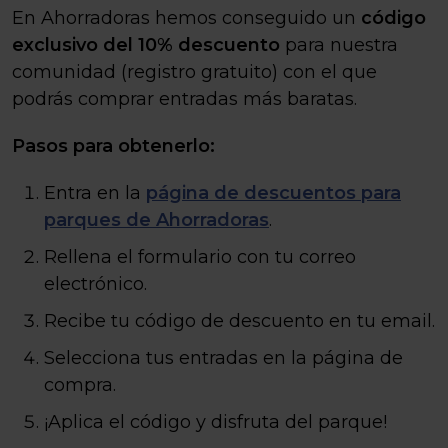
En Ahorradoras hemos conseguido un
código
exclusivo del 10% descuento
para nuestra
comunidad (registro gratuito) con el que
podrás comprar entradas más baratas.
Pasos para obtenerlo:
Entra en la
página de descuentos para
parques de Ahorradoras
.
Rellena el formulario con tu correo
electrónico.
Recibe tu código de descuento en tu email.
Selecciona tus entradas en la página de
compra.
¡Aplica el código y disfruta del parque!