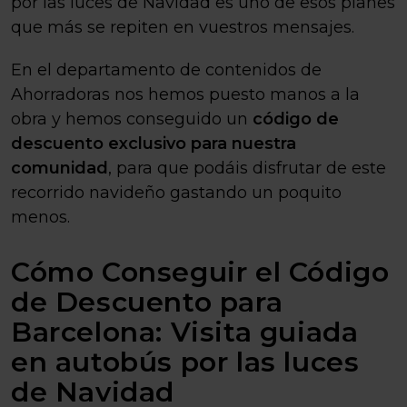
por las luces de Navidad es uno de esos planes
que más se repiten en vuestros mensajes.
En el departamento de contenidos de
Ahorradoras nos hemos puesto manos a la
obra y hemos conseguido un
código de
descuento exclusivo para nuestra
comunidad
, para que podáis disfrutar de este
recorrido navideño gastando un poquito
menos.
Cómo Conseguir el Código
de Descuento para
Barcelona: Visita guiada
en autobús por las luces
de Navidad