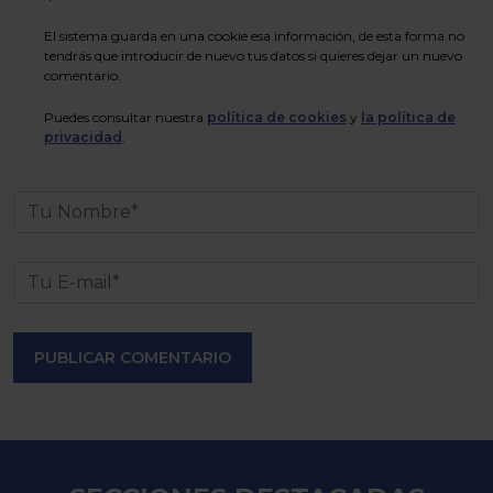
El sistema guarda en una cookie esa información, de esta forma no
tendrás que introducir de nuevo tus datos si quieres dejar un nuevo
comentario.
Puedes consultar nuestra
política de cookies
y
la política de
privacidad
.
PUBLICAR COMENTARIO