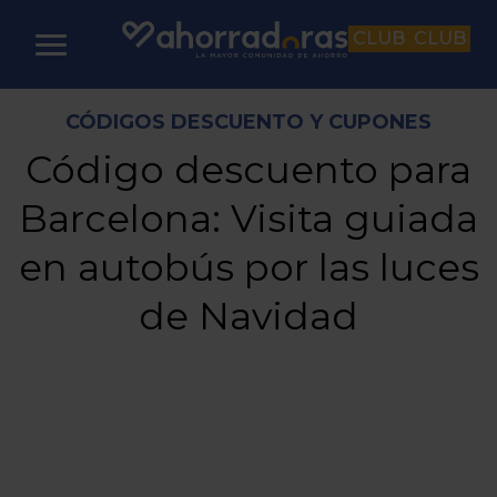
CLUB
CLUB
CÓDIGOS DESCUENTO Y CUPONES
Código descuento para
Barcelona: Visita guiada
en autobús por las luces
de Navidad