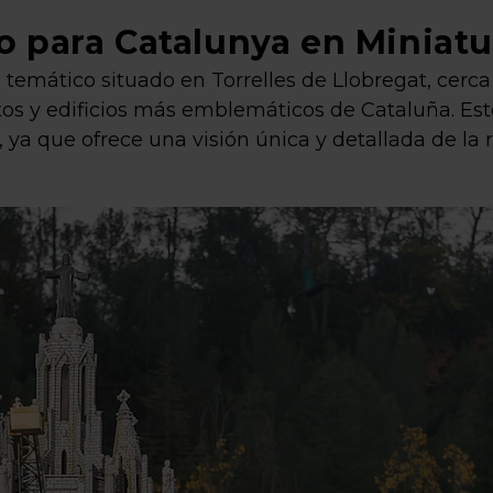
 para Catalunya en Miniatu
temático situado en Torrelles de Llobregat, cerc
s y edificios más emblemáticos de Cataluña. Est
 ya que ofrece una visión única y detallada de la 