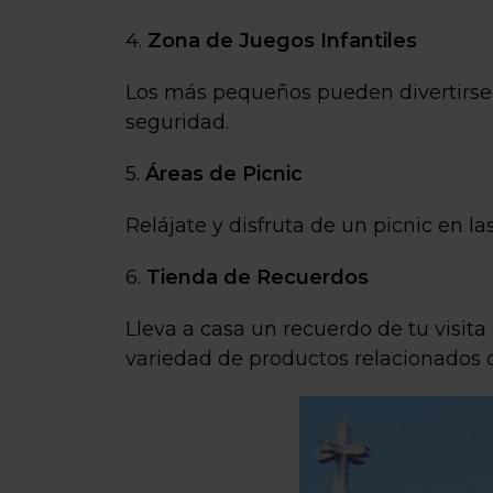
4.
Zona de Juegos Infantiles
Los más pequeños pueden divertirse 
seguridad.
5.
Áreas de Picnic
Relájate y disfruta de un picnic en l
6.
Tienda de Recuerdos
Lleva a casa un recuerdo de tu visita
variedad de productos relacionados c