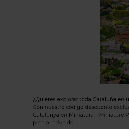
¿Quieres explorar toda Cataluña en u
Con nuestro código descuento exclusi
Catalunya en Miniatura – Miniature P
precio reducido.