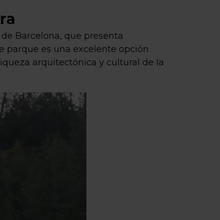
ra
a de Barcelona, que presenta
e parque es una excelente opción
riqueza arquitectónica y cultural de la