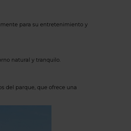
almente para su entretenimiento y
rno natural y tranquilo.
los del parque, que ofrece una