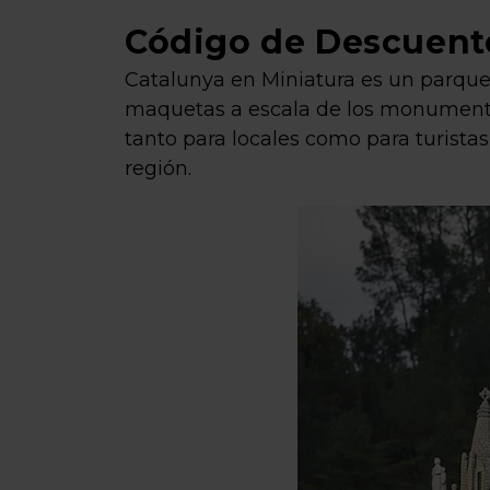
Código de Descuento
Catalunya en Miniatura es un parque 
maquetas a escala de los monumento
tanto para locales como para turistas,
región.