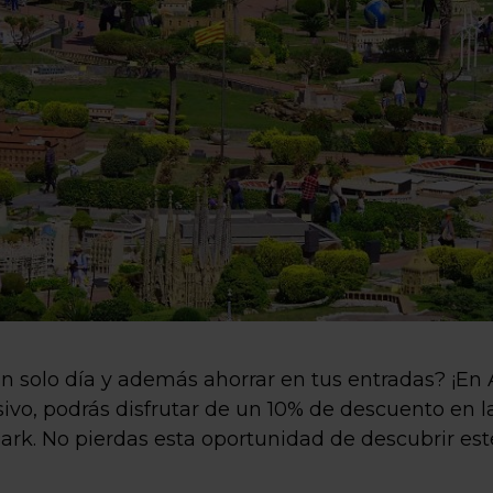
n solo día y además ahorrar en tus entradas? ¡En
vo, podrás disfrutar de un 10% de descuento en la
ark. No pierdas esta oportunidad de descubrir es