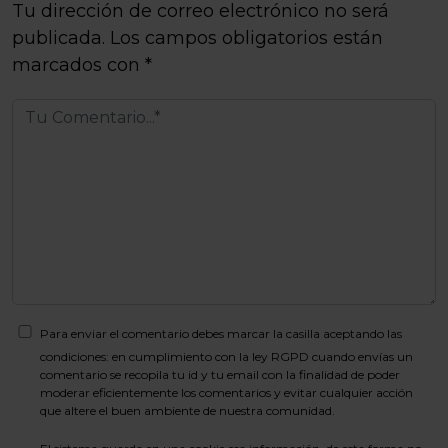
Tu dirección de correo electrónico no será
publicada.
Los campos obligatorios están
marcados con
*
Para enviar el comentario debes marcar la casilla aceptando las
condiciones: en cumplimiento con la ley RGPD cuando envías un
comentario se recopila tu id y tu email con la finalidad de poder
moderar eficientemente los comentarios y evitar cualquier acción
que altere el buen ambiente de nuestra comunidad.