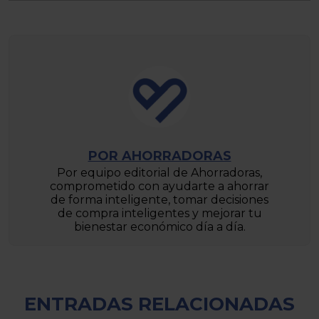
POR AHORRADORAS
Por equipo editorial de Ahorradoras,
comprometido con ayudarte a ahorrar
de forma inteligente, tomar decisiones
de compra inteligentes y mejorar tu
bienestar económico día a día.
ENTRADAS RELACIONADAS