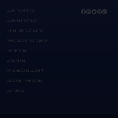
Qué hacemos
Quiénes somos
Panel de Consumo
Medios comunicación
Ponencias
Empresas
Ahorradoras Expert
Club de Inversoras
Contacto