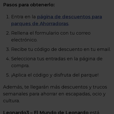
Pasos para obtenerlo:
Entra en la
página de descuentos para
parques de Ahorradoras
.
Rellena el formulario con tu correo
electrónico.
Recibe tu código de descuento en tu email.
Selecciona tus entradas en la página de
compra.
¡Aplica el código y disfruta del parque!
Además, te llegarán más descuentos y trucos
semanales para ahorrar en escapadas, ocio y
cultura.
Leonardo3 – El Mundo de Leonardo
está