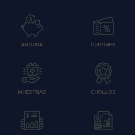
AHORRA
CUPONES
MUESTRAS
CHOLLOS