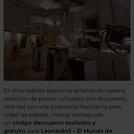
En Ahorradoras seguimos ampliando nuestra
selección de planes culturales con descuento,
esta vez con una propuesta fascinante para
todas las edades. Hemos conseguido
un
código descuento exclusivo y
gratuito
para
Leonardo3 – El Mundo de