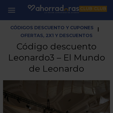
CLUB
CLUB
CÓDIGOS DESCUENTO Y CUPONES
|
OFERTAS, 2X1 Y DESCUENTOS
Código descuento
Leonardo3 – El Mundo
de Leonardo