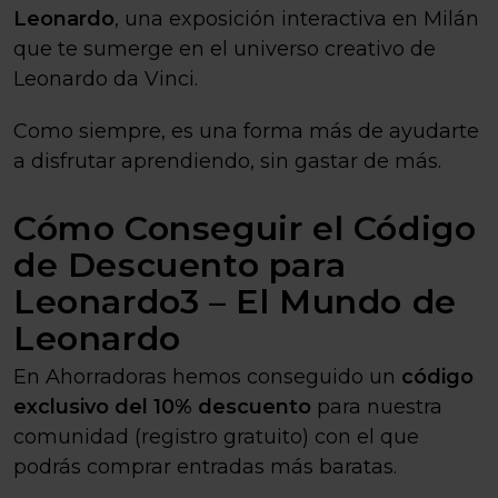
Leonardo
, una exposición interactiva en Milán
que te sumerge en el universo creativo de
Leonardo da Vinci.
Como siempre, es una forma más de ayudarte
a disfrutar aprendiendo, sin gastar de más.
Cómo Conseguir el Código
de Descuento para
Leonardo3 – El Mundo de
Leonardo
En Ahorradoras hemos conseguido un
código
exclusivo del 10% descuento
para nuestra
comunidad (registro gratuito) con el que
podrás comprar entradas más baratas.