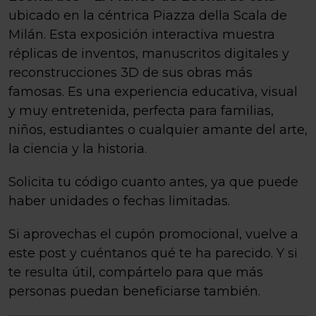
ubicado en la céntrica Piazza della Scala de
Milán. Esta exposición interactiva muestra
réplicas de inventos, manuscritos digitales y
reconstrucciones 3D de sus obras más
famosas. Es una experiencia educativa, visual
y muy entretenida, perfecta para familias,
niños, estudiantes o cualquier amante del arte,
la ciencia y la historia.
Solicita tu código cuanto antes, ya que puede
haber unidades o fechas limitadas.
Si aprovechas el cupón promocional, vuelve a
este post y cuéntanos qué te ha parecido. Y si
te resulta útil, compártelo para que más
personas puedan beneficiarse también.