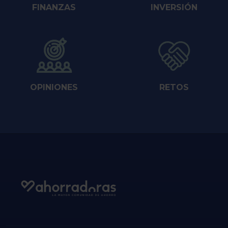
FINANZAS
INVERSIÓN
OPINIONES
RETOS