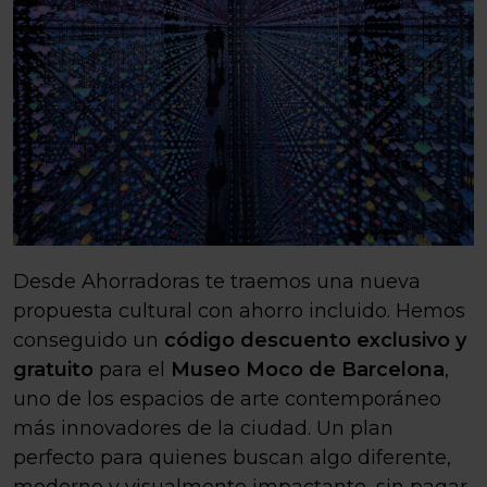
Desde Ahorradoras te traemos una nueva
propuesta cultural con ahorro incluido. Hemos
conseguido un
código descuento exclusivo y
gratuito
para el
Museo Moco de Barcelona
,
uno de los espacios de arte contemporáneo
más innovadores de la ciudad. Un plan
perfecto para quienes buscan algo diferente,