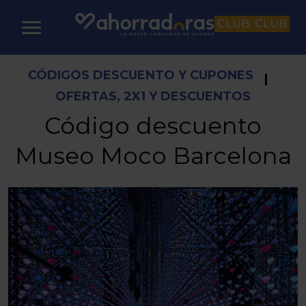
CLUB
CLUB
CÓDIGOS DESCUENTO Y CUPONES
|
OFERTAS, 2X1 Y DESCUENTOS
Código descuento
Museo Moco Barcelona