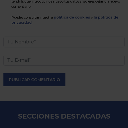
tendrás que introducir de nuevo tus datos si quieres dejar un nuevo
comentario.
Puedes consultar nuestra
política de cookies
y
la política de
privacidad
.
PUBLICAR COMENTARIO
SECCIONES DESTACADAS