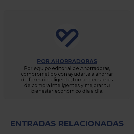
POR AHORRADORAS
Por equipo editorial de Ahorradoras,
comprometido con ayudarte a ahorrar
de forma inteligente, tomar decisiones
de compra inteligentes y mejorar tu
bienestar económico día a día.
ENTRADAS RELACIONADAS