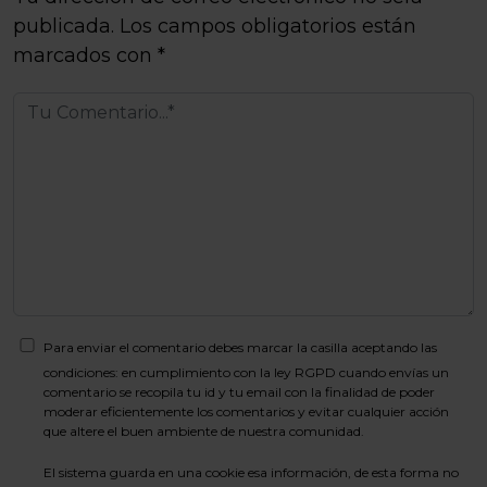
publicada.
Los campos obligatorios están
marcados con
*
Para enviar el comentario debes marcar la casilla aceptando las
condiciones: en cumplimiento con la ley RGPD cuando envías un
comentario se recopila tu id y tu email con la finalidad de poder
moderar eficientemente los comentarios y evitar cualquier acción
que altere el buen ambiente de nuestra comunidad.
El sistema guarda en una cookie esa información, de esta forma no