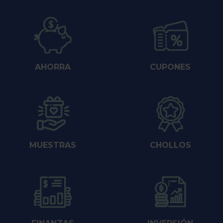
AHORRA
CUPONES
MUESTRAS
CHOLLOS