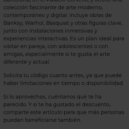
colección fascinante de arte moderno,
contemporáneo y digital. Incluye obras de
Banksy, Warhol, Basquiat y otras figuras clave,
junto con instalaciones inmersivas y
experiencias interactivas. Es un plan ideal para
visitar en pareja, con adolescentes o con
amigas, especialmente si te gusta el arte
diferente y actual.
Solicita tu código cuanto antes, ya que puede
haber limitaciones en tiempo o disponibilidad.
Si lo aprovechas, cuéntanos qué te ha
parecido. Y si te ha gustado el descuento,
comparte este artículo para que más personas
puedan beneficiarse también.