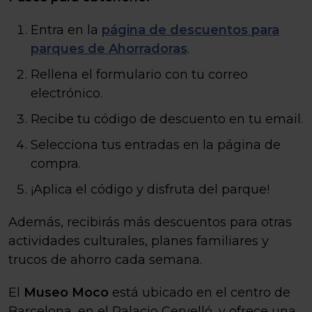
Entra en la
página de descuentos para
parques de Ahorradoras
.
Rellena el formulario con tu correo
electrónico.
Recibe tu código de descuento en tu email.
Selecciona tus entradas en la página de
compra.
¡Aplica el código y disfruta del parque!
Además, recibirás más descuentos para otras
actividades culturales, planes familiares y
trucos de ahorro cada semana.
El
Museo Moco
está ubicado en el centro de
Barcelona, en el Palacio Cervelló, y ofrece una