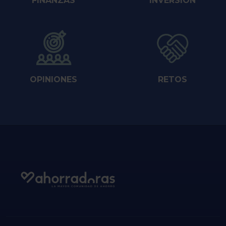
FINANZAS
INVERSIÓN
OPINIONES
RETOS