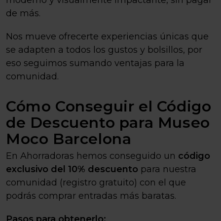
moderno y visualmente impactante, sin pagar
de más.
Nos mueve ofrecerte experiencias únicas que
se adapten a todos los gustos y bolsillos, por
eso seguimos sumando ventajas para la
comunidad.
Cómo Conseguir el Código
de Descuento para Museo
Moco Barcelona
En Ahorradoras hemos conseguido un
código
exclusivo del 10% descuento
para nuestra
comunidad (registro gratuito) con el que
podrás comprar entradas más baratas.
Pasos para obtenerlo: