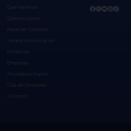
Qué hacemos
Quiénes somos
Panel de Consumo
Medios comunicación
Ponencias
Empresas
Ahorradoras Expert
Club de Inversoras
Contacto