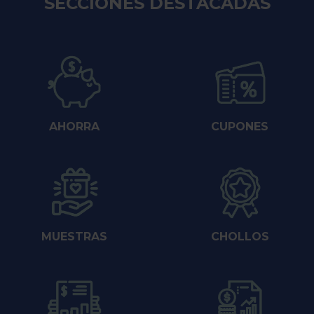
SECCIONES DESTACADAS
AHORRA
CUPONES
MUESTRAS
CHOLLOS