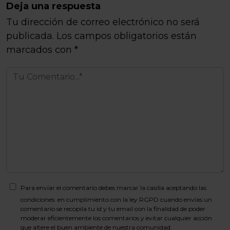
Deja una respuesta
Tu dirección de correo electrónico no será
publicada.
Los campos obligatorios están
marcados con
*
Para enviar el comentario debes marcar la casilla aceptando las
condiciones: en cumplimiento con la ley RGPD cuando envías un
comentario se recopila tu id y tu email con la finalidad de poder
moderar eficientemente los comentarios y evitar cualquier acción
que altere el buen ambiente de nuestra comunidad.