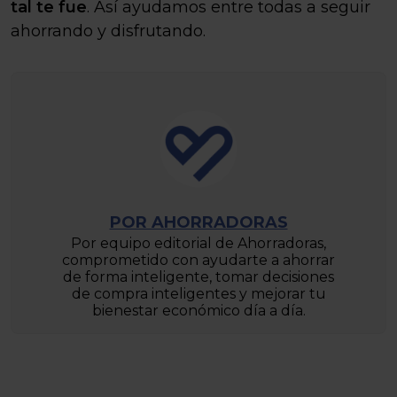
tal te fue
. Así ayudamos entre todas a seguir
ahorrando y disfrutando.
POR AHORRADORAS
Por equipo editorial de Ahorradoras,
comprometido con ayudarte a ahorrar
de forma inteligente, tomar decisiones
de compra inteligentes y mejorar tu
bienestar económico día a día.