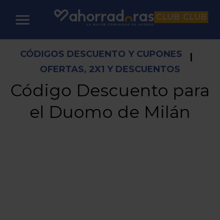
CLUB
CLUB
CÓDIGOS DESCUENTO Y CUPONES
|
OFERTAS, 2X1 Y DESCUENTOS
Código Descuento para
el Duomo de Milán