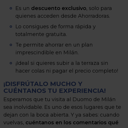
Es un
descuento exclusivo
, solo para
quienes acceden desde Ahorradoras.
Lo consigues de forma rápida y
totalmente gratuita.
Te permite ahorrar en un plan
imprescindible en Milán.
¡Ideal si quieres subir a la terraza sin
hacer colas ni pagar el precio completo!
¡DISFRÚTALO MUCHO Y
CUÉNTANOS TU EXPERIENCIA!
Esperamos que tu visita al Duomo de Milán
sea inolvidable. Es uno de esos lugares que te
dejan con la boca abierta. Y ya sabes: cuando
vuelvas,
cuéntanos en los comentarios qué