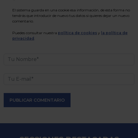
El sistema guarda en una cookie esa información, de esta forma no
tendrás que introducir de nuevo tus datos si quieres dejar un nuevo
comentario.
Puedes consultar nuestra
política de cookies
y
la política de
privacidad
.
PUBLICAR COMENTARIO