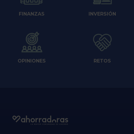
FINANZAS
INVERSIÓN
OPINIONES
RETOS