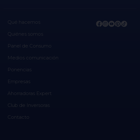
Qué hacemos
Quiénes somos
Panel de Consumo
Medios comunicación
Ponencias
Empresas
Ahorradoras Expert
Club de Inversoras
Contacto