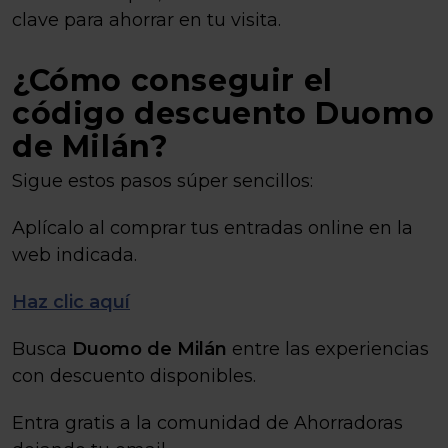
clave para ahorrar en tu visita.
¿Cómo conseguir el
código descuento Duomo
de Milán?
Sigue estos pasos súper sencillos:
Aplícalo al comprar tus entradas online en la
web indicada.
Haz clic aquí
Busca
Duomo de Milán
entre las experiencias
con descuento disponibles.
Entra gratis a la comunidad de Ahorradoras