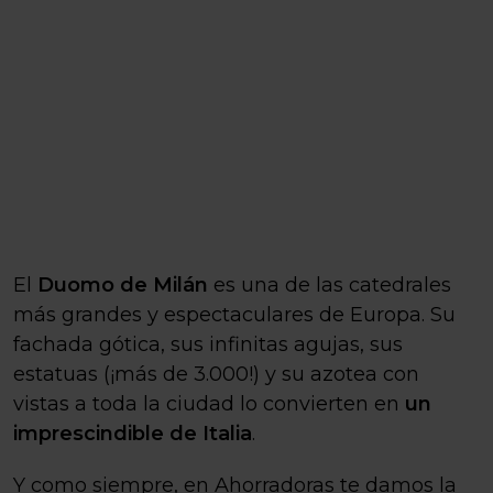
El
Duomo de Milán
es una de las catedrales
más grandes y espectaculares de Europa. Su
fachada gótica, sus infinitas agujas, sus
estatuas (¡más de 3.000!) y su azotea con
vistas a toda la ciudad lo convierten en
un
imprescindible de Italia
.
Y como siempre, en Ahorradoras te damos la