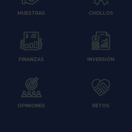
MUESTRAS
CHOLLOS
FINANZAS
INVERSIÓN
OPINIONES
RETOS