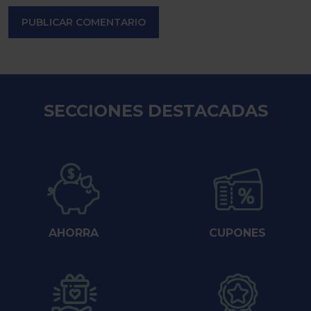
PUBLICAR COMENTARIO
SECCIONES DESTACADAS
AHORRA
CUPONES