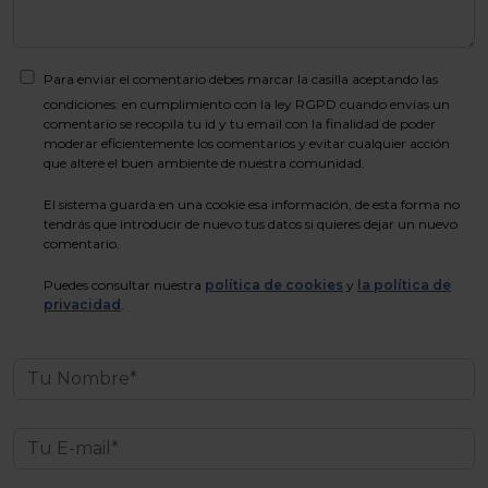
Para enviar el comentario debes marcar la casilla aceptando las
condiciones: en cumplimiento con la ley RGPD cuando envías un
comentario se recopila tu id y tu email con la finalidad de poder
moderar eficientemente los comentarios y evitar cualquier acción
que altere el buen ambiente de nuestra comunidad.
El sistema guarda en una cookie esa información, de esta forma no
tendrás que introducir de nuevo tus datos si quieres dejar un nuevo
comentario.
Puedes consultar nuestra
política de cookies
y
la política de
privacidad
.