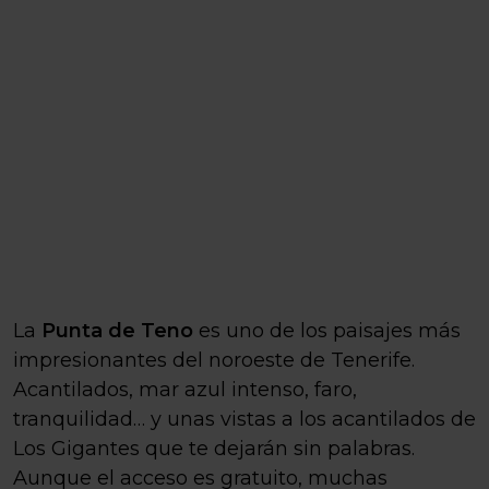
La
Punta de Teno
es uno de los paisajes más
impresionantes del noroeste de Tenerife.
Acantilados, mar azul intenso, faro,
tranquilidad… y unas vistas a los acantilados de
Los Gigantes que te dejarán sin palabras.
Aunque el acceso es gratuito, muchas