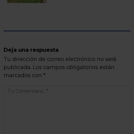
Deja una respuesta
Tu dirección de correo electrónico no será
publicada.
Los campos obligatorios están
marcados con
*