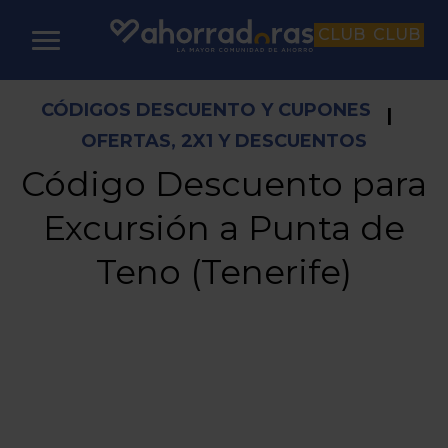
CLUB
CLUB
CÓDIGOS DESCUENTO Y CUPONES
|
OFERTAS, 2X1 Y DESCUENTOS
Código Descuento para
Excursión a Punta de
Teno (Tenerife)