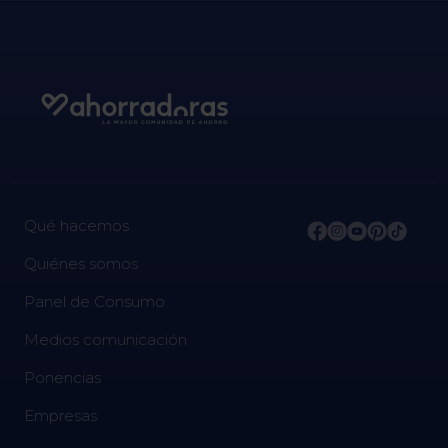
Qué hacemos
Quiénes somos
Panel de Consumo
Medios comunicación
Ponencias
Empresas