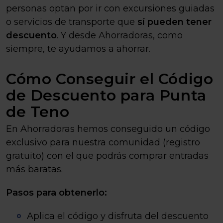
personas optan por ir con excursiones guiadas
o servicios de transporte que
sí pueden tener
descuento
. Y desde Ahorradoras, como
siempre, te ayudamos a ahorrar.
Cómo Conseguir el Código
de Descuento para Punta
de Teno
En Ahorradoras hemos conseguido un código
exclusivo para nuestra comunidad (registro
gratuito) con el que podrás comprar entradas
más baratas.
Pasos para obtenerlo:
Aplica el código y disfruta del descuento