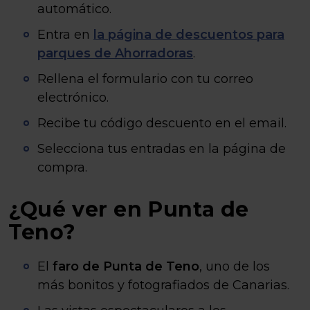
automático.
Entra en
la página de descuentos para
parques de Ahorradoras
.
Rellena el formulario con tu correo
electrónico.
Recibe tu código descuento en el email.
Selecciona tus entradas en la página de
compra.
¿Qué ver en Punta de
Teno?
El
faro de Punta de Teno
, uno de los
más bonitos y fotografiados de Canarias.