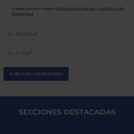
Puedes consultar nuestra
política de cookies
y
la política de
privacidad
.
PUBLICAR COMENTARIO
SECCIONES DESTACADAS