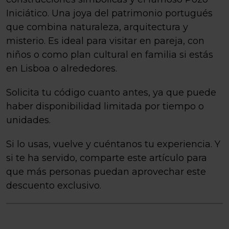
Iniciático. Una joya del patrimonio portugués
que combina naturaleza, arquitectura y
misterio. Es ideal para visitar en pareja, con
niños o como plan cultural en familia si estás
en Lisboa o alrededores.
Solicita tu código cuanto antes, ya que puede
haber disponibilidad limitada por tiempo o
unidades.
Si lo usas, vuelve y cuéntanos tu experiencia. Y
si te ha servido, comparte este artículo para
que más personas puedan aprovechar este
descuento exclusivo.