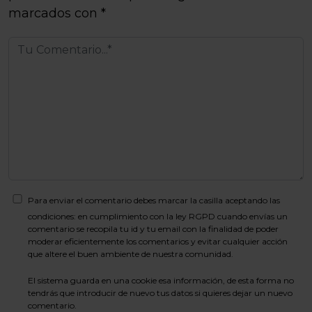
marcados con
*
Para enviar el comentario debes marcar la casilla aceptando las
condiciones: en cumplimiento con la ley RGPD cuando envías un
comentario se recopila tu id y tu email con la finalidad de poder
moderar eficientemente los comentarios y evitar cualquier acción
que altere el buen ambiente de nuestra comunidad.
El sistema guarda en una cookie esa información, de esta forma no
tendrás que introducir de nuevo tus datos si quieres dejar un nuevo
comentario.