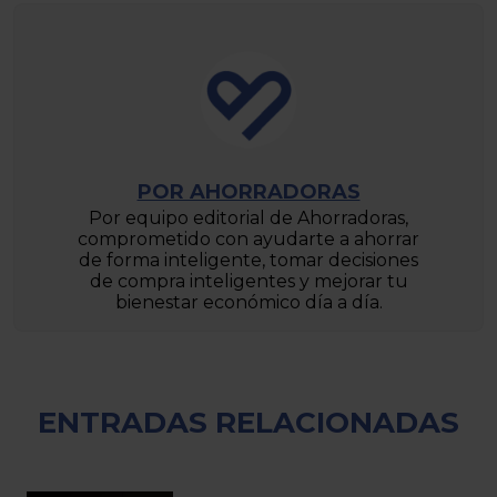
POR AHORRADORAS
Por equipo editorial de Ahorradoras,
comprometido con ayudarte a ahorrar
de forma inteligente, tomar decisiones
de compra inteligentes y mejorar tu
bienestar económico día a día.
ENTRADAS RELACIONADAS