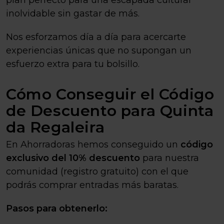
plan perfecto para una escapada cultural
inolvidable sin gastar de más.
Nos esforzamos día a día para acercarte
experiencias únicas que no supongan un
esfuerzo extra para tu bolsillo.
Cómo Conseguir el Código
de Descuento para Quinta
da Regaleira
En Ahorradoras hemos conseguido un
código
exclusivo del 10% descuento
para nuestra
comunidad (registro gratuito) con el que
podrás comprar entradas más baratas.
Pasos para obtenerlo: