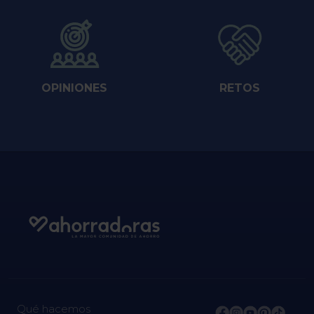
OPINIONES
RETOS
Qué hacemos