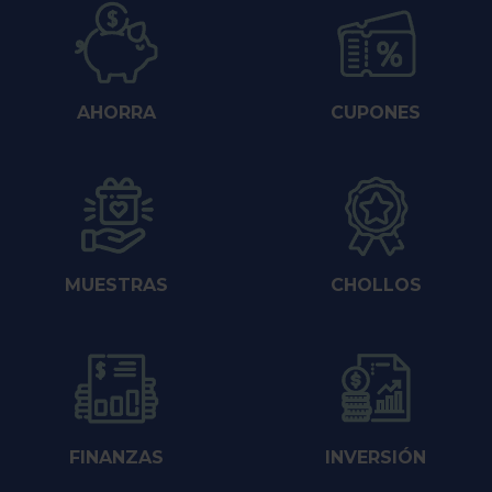
AHORRA
CUPONES
MUESTRAS
CHOLLOS
FINANZAS
INVERSIÓN