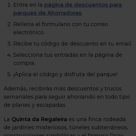
Entra en la
página de descuentos para
parques de Ahorradoras
.
Rellena el formulario con tu correo
electrónico.
Recibe tu código de descuento en tu email.
Selecciona tus entradas en la página de
compra.
¡Aplica el código y disfruta del parque!
Además, recibirás más descuentos y trucos
semanales para seguir ahorrando en todo tipo
de planes y escapadas.
La
Quinta da Regaleira
es una finca rodeada
de jardines misteriosos, túneles subterráneos,
construcciones simbólicas y el famoso Pozo