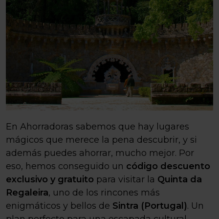
En Ahorradoras sabemos que hay lugares
mágicos que merece la pena descubrir, y si
además puedes ahorrar, mucho mejor. Por
eso, hemos conseguido un
código descuento
exclusivo y gratuito
para visitar la
Quinta da
Regaleira
, uno de los rincones más
enigmáticos y bellos de
Sintra (Portugal)
. Un