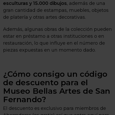
esculturas y 15.000 dibujos
, además de una
gran cantidad de estampas, muebles, objetos
de platería y otras artes decorativas.
Además, algunas obras de la colección pueden
estar en préstamo a otras instituciones o en
restauración, lo que influye en el número de
piezas expuestas en un momento dado.
¿Cómo consigo un código
de descuento para el
Museo Bellas Artes de San
Fernando?
El descuento es exclusivo para miembros de