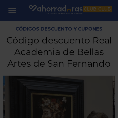
CLUB
CLUB
CÓDIGOS DESCUENTO Y CUPONES
Código descuento Real
Academia de Bellas
Artes de San Fernando