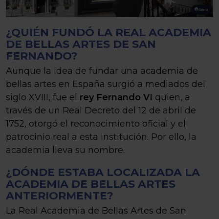
¿QUIÉN FUNDÓ LA REAL ACADEMIA
DE BELLAS ARTES DE SAN
FERNANDO?
Aunque la idea de fundar una academia de
bellas artes en España surgió a mediados del
siglo XVIII, fue el
rey Fernando VI
quien, a
través de un Real Decreto del 12 de abril de
1752, otorgó el reconocimiento oficial y el
patrocinio real a esta institución. Por ello, la
academia lleva su nombre.
¿DÓNDE ESTABA LOCALIZADA LA
ACADEMIA DE BELLAS ARTES
ANTERIORMENTE?
La Real Academia de Bellas Artes de San