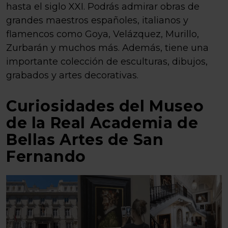
hasta el siglo XXI. Podrás admirar obras de
grandes maestros españoles, italianos y
flamencos como Goya, Velázquez, Murillo,
Zurbarán y muchos más. Además, tiene una
importante colección de esculturas, dibujos,
grabados y artes decorativas.
Curiosidades del Museo
de la Real Academia de
Bellas Artes de San
Fernando