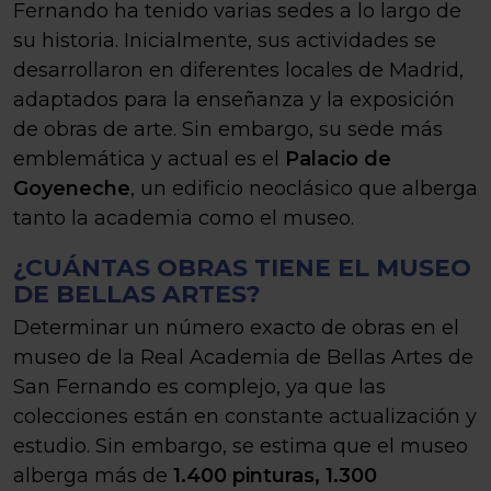
Fernando ha tenido varias sedes a lo largo de
su historia. Inicialmente, sus actividades se
desarrollaron en diferentes locales de Madrid,
adaptados para la enseñanza y la exposición
de obras de arte. Sin embargo, su sede más
emblemática y actual es el
Palacio de
Goyeneche
, un edificio neoclásico que alberga
tanto la academia como el museo.
¿CUÁNTAS OBRAS TIENE EL MUSEO
DE BELLAS ARTES?
Determinar un número exacto de obras en el
museo de la Real Academia de Bellas Artes de
San Fernando es complejo, ya que las
colecciones están en constante actualización y
estudio. Sin embargo, se estima que el museo
alberga más de
1.400 pinturas, 1.300