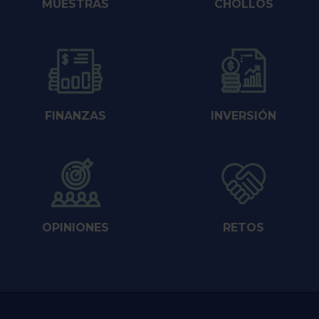
MUESTRAS
CHOLLOS
FINANZAS
INVERSIÓN
OPINIONES
RETOS