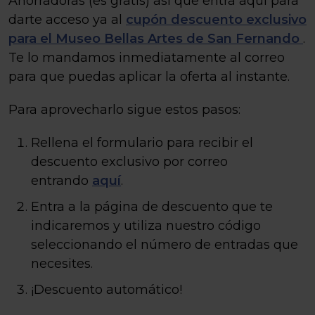
Ahorradoras (es gratis) así que entra aquí para
darte acceso ya al
cupón descuento exclusivo
para el Museo Bellas Artes de San Fernando
.
Te lo mandamos inmediatamente al correo
para que puedas aplicar la oferta al instante.
Para aprovecharlo sigue estos pasos:
Rellena el formulario para recibir el
descuento exclusivo por correo
entrando
aquí
.
Entra a la página de descuento que te
indicaremos y utiliza nuestro código
seleccionando el número de entradas que
necesites.
¡Descuento automático!