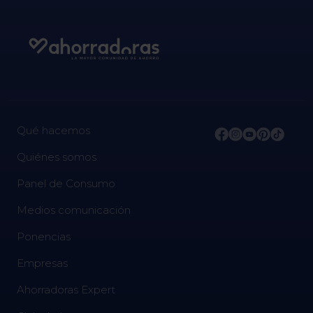
Qué hacemos
Quiénes somos
Panel de Consumo
Medios comunicación
Ponencias
Empresas
Ahorradoras Expert