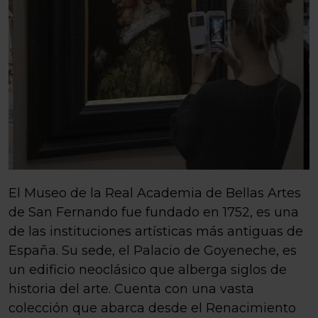
El Museo de la Real Academia de Bellas Artes
de San Fernando fue fundado en 1752, es una
de las instituciones artísticas más antiguas de
España. Su sede, el Palacio de Goyeneche, es
un edificio neoclásico que alberga siglos de
historia del arte. Cuenta con una vasta
colección que abarca desde el Renacimiento