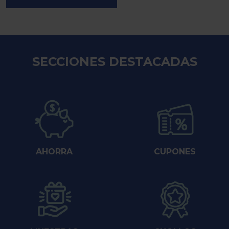
SECCIONES DESTACADAS
AHORRA
CUPONES