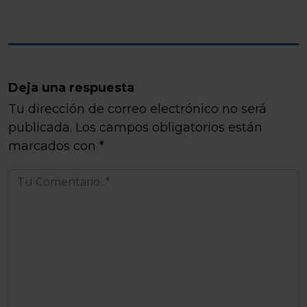
Deja una respuesta
Tu dirección de correo electrónico no será
publicada.
Los campos obligatorios están
marcados con
*