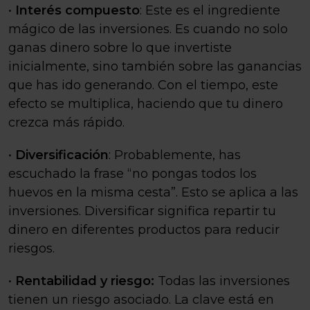
•
Interés compuesto
: Este es el ingrediente
mágico de las inversiones. Es cuando no solo
ganas dinero sobre lo que invertiste
inicialmente, sino también sobre las ganancias
que has ido generando. Con el tiempo, este
efecto se multiplica, haciendo que tu dinero
crezca más rápido.
•
Diversificación
: Probablemente, has
escuchado la frase “no pongas todos los
huevos en la misma cesta”. Esto se aplica a las
inversiones. Diversificar significa repartir tu
dinero en diferentes productos para reducir
riesgos.
•
Rentabilidad y riesgo:
Todas las inversiones
tienen un riesgo asociado. La clave está en