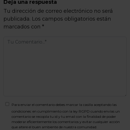
Deja una respuesta
Tu dirección de correo electrónico no será
publicada.
Los campos obligatorios están
marcados con
*
Para enviar el comentario debes marcar la casilla aceptando las
condiciones: en cumplimiento con la ley RGPD cuando envías un
comentario se recopila tu id y tu email con la finalidad de poder
moderar eficientemente los comentarios y evitar cualquier acción
que altere el buen ambiente de nuestra comunidad.