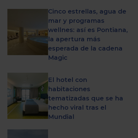
Cinco estrellas, agua de
mar y programas
wellnes: así es Pontiana,
la apertura más
esperada de la cadena
Magic
El hotel con
habitaciones
tematizadas que se ha
hecho viral tras el
Mundial