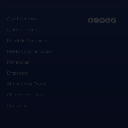
Qué hacemos
Quiénes somos
Panel de Consumo
Medios comunicación
Ponencias
Empresas
Ahorradoras Expert
Club de Inversoras
Contacto