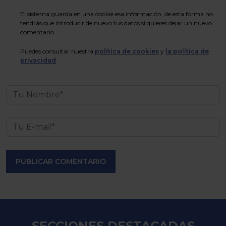
El sistema guarda en una cookie esa información, de esta forma no
tendrás que introducir de nuevo tus datos si quieres dejar un nuevo
comentario.
Puedes consultar nuestra
política de cookies
y
la política de
privacidad
.
PUBLICAR COMENTARIO
SECCIONES DESTACADAS