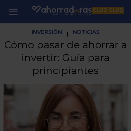
CLUB
CLUB
INVERSIÓN
NOTICIAS
|
Cómo pasar de ahorrar a
invertir: Guía para
principiantes