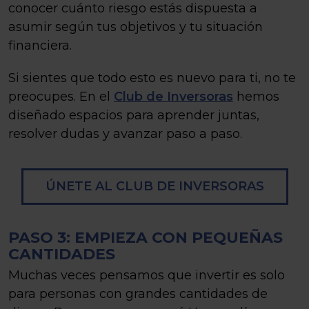
conocer cuánto riesgo estás dispuesta a
asumir según tus objetivos y tu situación
financiera.
Si sientes que todo esto es nuevo para ti, no te
preocupes. En el
Club de Inversoras
hemos
diseñado espacios para aprender juntas,
resolver dudas y avanzar paso a paso.
ÚNETE AL CLUB DE INVERSORAS
PASO 3: EMPIEZA CON PEQUEÑAS
CANTIDADES
Muchas veces pensamos que invertir es solo
para personas con grandes cantidades de