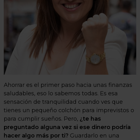
Ahorrar es el primer paso hacia unas finanzas
saludables, eso lo sabemos todas. Es esa
sensación de tranquilidad cuando ves que
tienes un pequeño colchón para imprevistos o
para cumplir sueños. Pero,
¿te has
preguntado alguna vez si ese dinero podría
hacer algo más por ti?
Guardarlo en una