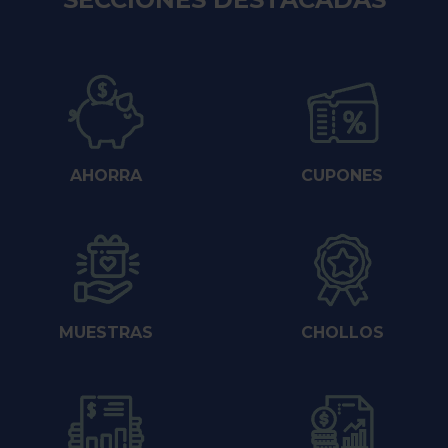
AHORRA
CUPONES
MUESTRAS
CHOLLOS