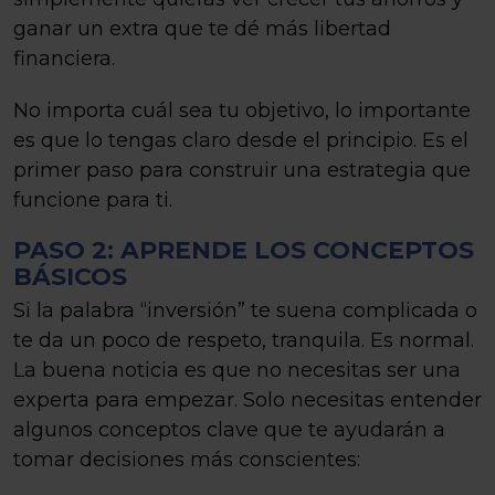
ganar un extra que te dé más libertad
financiera.
No importa cuál sea tu objetivo, lo importante
es que lo tengas claro desde el principio. Es el
primer paso para construir una estrategia que
funcione para ti.
PASO 2: APRENDE LOS CONCEPTOS
BÁSICOS
Si la palabra “inversión” te suena complicada o
te da un poco de respeto, tranquila. Es normal.
La buena noticia es que no necesitas ser una
experta para empezar. Solo necesitas entender
algunos conceptos clave que te ayudarán a
tomar decisiones más conscientes: