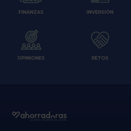
FINANZAS
INVERSIÓN
OPINIONES
RETOS