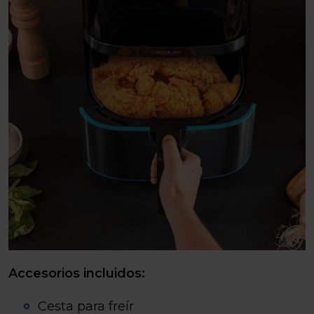
Accesorios incluidos:
Cesta para freír