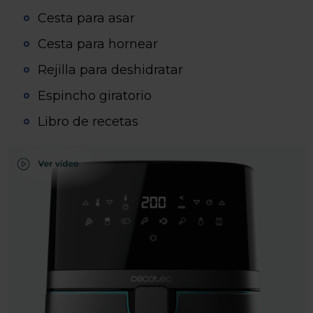
Cesta para asar
Cesta para hornear
Rejilla para deshidratar
Espincho giratorio
Libro de recetas