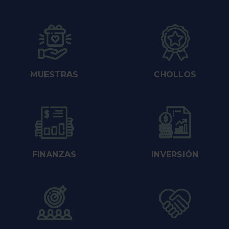
MUESTRAS
CHOLLOS
FINANZAS
INVERSIÓN