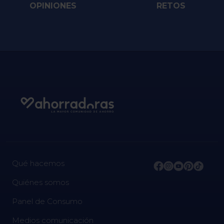
OPINIONES
RETOS
Qué hacemos
Quiénes somos
Panel de Consumo
Medios comunicación