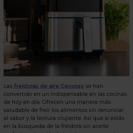
Las
freidoras de aire Cecotec
se han
convertido en un indispensable en las cocinas
de hoy en día. Ofrecen una manera más
saludable de freír los alimentos sin renunciar
al sabor y la textura crujiente. Así que si estás
en la búsqueda de la freidora sin aceite