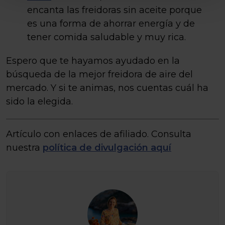
encanta las freidoras sin aceite porque
es una forma de ahorrar energía y de
tener comida saludable y muy rica.
Espero que te hayamos ayudado en la
búsqueda de la mejor freidora de aire del
mercado. Y si te animas, nos cuentas cuál ha
sido la elegida.
Artículo con enlaces de afiliado. Consulta
nuestra
política de divulgación aquí