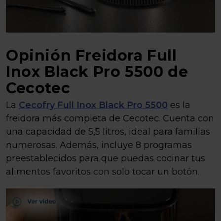
Opinión Freidora Full
Inox Black Pro 5500 de
Cecotec
La
Cecofry Full Inox Black Pro 5500
es la
freidora más completa de Cecotec. Cuenta con
una capacidad de 5,5 litros, ideal para familias
numerosas. Además, incluye 8 programas
preestablecidos para que puedas cocinar tus
alimentos favoritos con solo tocar un botón.