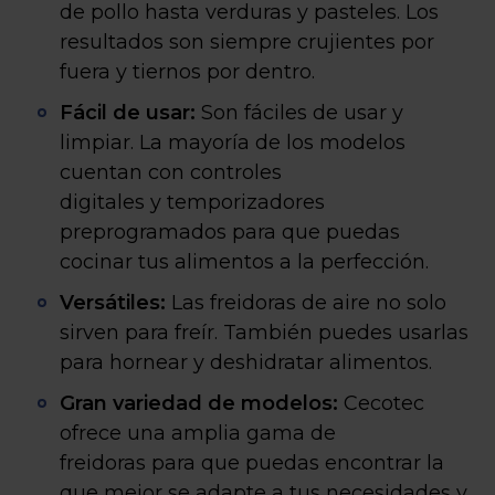
de pollo hasta verduras y pasteles. Los
resultados son siempre crujientes por
fuera y tiernos por dentro.
Fácil de usar:
Son fáciles de usar y
limpiar. La mayoría de los modelos
cuentan con controles
digitales y temporizadores
preprogramados para que puedas
cocinar tus alimentos a la perfección.
Versátiles:
Las freidoras de aire no solo
sirven para freír. También puedes usarlas
para hornear y deshidratar alimentos.
Gran variedad de modelos:
Cecotec
ofrece una amplia gama de
freidoras para que puedas encontrar la
que mejor se adapte a tus necesidades y