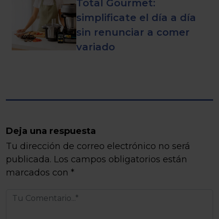
Total Gourmet:
simplificate el día a día
sin renunciar a comer
variado
Deja una respuesta
Tu dirección de correo electrónico no será
publicada.
Los campos obligatorios están
marcados con
*