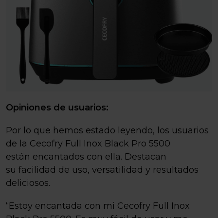
Opiniones de usuarios:
Por lo que hemos estado leyendo, los usuarios
de la Cecofry Full Inox Black Pro 5500
están encantados con ella. Destacan
su facilidad de uso, versatilidad y resultados
deliciosos.
“Estoy encantada con mi Cecofry Full Inox