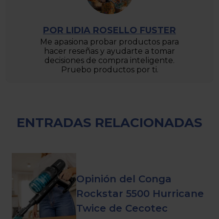
POR LIDIA ROSELLO FUSTER
Me apasiona probar productos para
hacer reseñas y ayudarte a tomar
decisiones de compra inteligente.
Pruebo productos por ti.
ENTRADAS RELACIONADAS
Opinión del Conga
Rockstar 5500 Hurricane
Twice de Cecotec