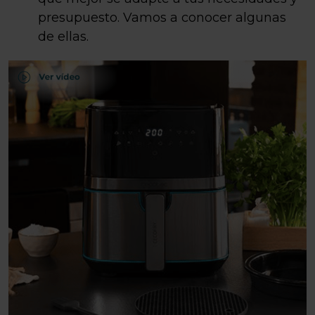
presupuesto. Vamos a conocer algunas
de ellas.