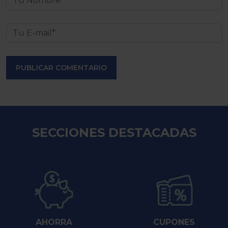
PUBLICAR COMENTARIO
SECCIONES DESTACADAS
AHORRA
CUPONES