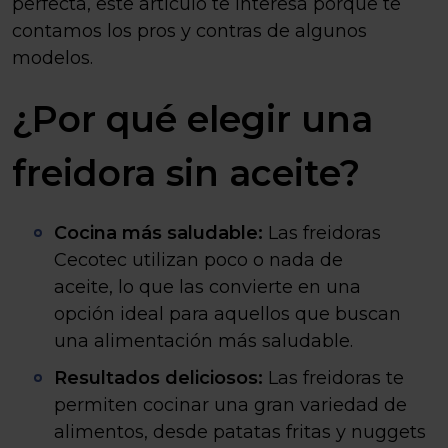
perfecta, este artículo te interesa porque te
contamos los pros y contras de algunos
modelos.
¿Por qué elegir una
freidora sin aceite?
Cocina más saludable:
Las freidoras
Cecotec utilizan poco o nada de
aceite, lo que las convierte en una
opción ideal para aquellos que buscan
una alimentación más saludable.
Resultados deliciosos:
Las freidoras te
permiten cocinar una gran variedad de
alimentos, desde patatas fritas y nuggets