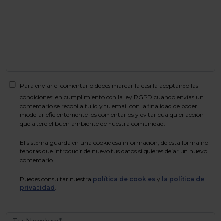
Para enviar el comentario debes marcar la casilla aceptando las
condiciones: en cumplimiento con la ley RGPD cuando envías un
comentario se recopila tu id y tu email con la finalidad de poder
moderar eficientemente los comentarios y evitar cualquier acción
que altere el buen ambiente de nuestra comunidad.
El sistema guarda en una cookie esa información, de esta forma no
tendrás que introducir de nuevo tus datos si quieres dejar un nuevo
comentario.
Puedes consultar nuestra
política de cookies
y
la política de
privacidad
.