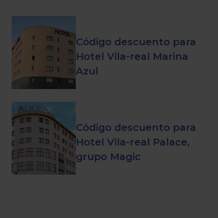
Código descuento para
Hotel Vila-real Marina
Azul
Código descuento para
Hotel Vila-real Palace,
grupo Magic