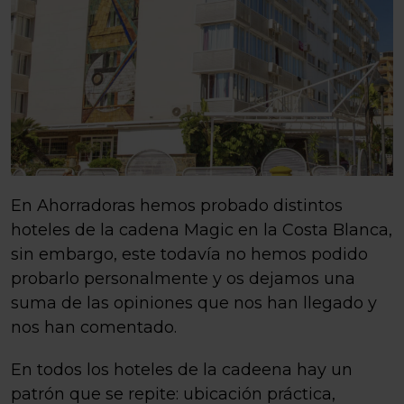
En Ahorradoras hemos probado distintos
hoteles de la cadena Magic en la Costa Blanca,
sin embargo, este todavía no hemos podido
probarlo personalmente y os dejamos una
suma de las opiniones que nos han llegado y
nos han comentado.
En todos los hoteles de la cadeena hay un
patrón que se repite: ubicación práctica,