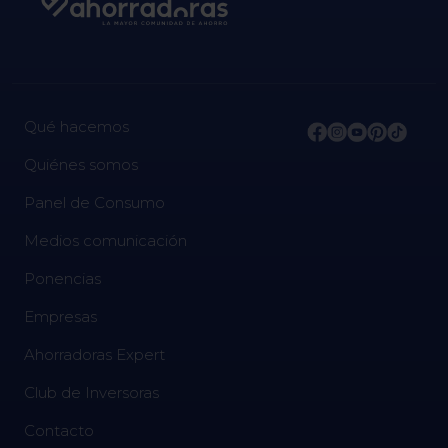
Qué hacemos
Quiénes somos
Panel de Consumo
Medios comunicación
Ponencias
Empresas
Ahorradoras Expert
Club de Inversoras
Contacto