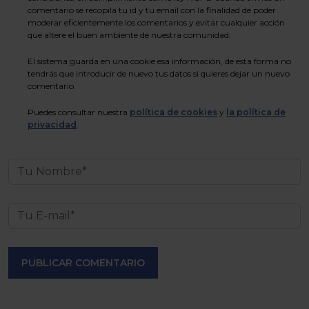
comentario se recopila tu id y tu email con la finalidad de poder
moderar eficientemente los comentarios y evitar cualquier acción
que altere el buen ambiente de nuestra comunidad.
El sistema guarda en una cookie esa información, de esta forma no
tendrás que introducir de nuevo tus datos si quieres dejar un nuevo
comentario.
Puedes consultar nuestra
política de cookies
y
la política de
privacidad
.
PUBLICAR COMENTARIO