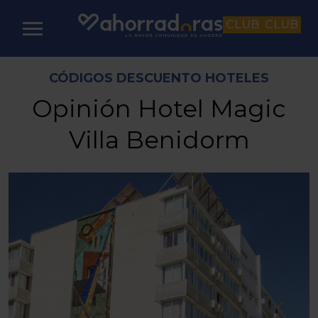
CLUB
CLUB
CÓDIGOS DESCUENTO HOTELES
Opinión Hotel Magic
Villa Benidorm