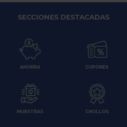
SECCIONES DESTACADAS
AHORRA
CUPONES
MUESTRAS
CHOLLOS