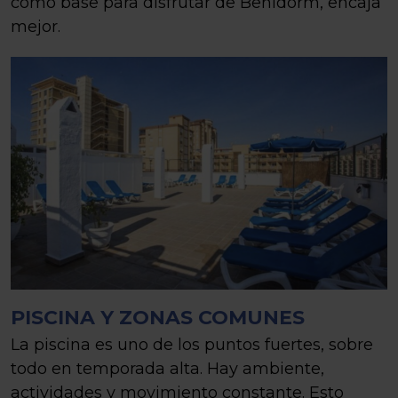
como base para disfrutar de Benidorm, encaja
mejor.
PISCINA Y ZONAS COMUNES
La piscina es uno de los puntos fuertes, sobre
todo en temporada alta. Hay ambiente,
actividades y movimiento constante. Esto