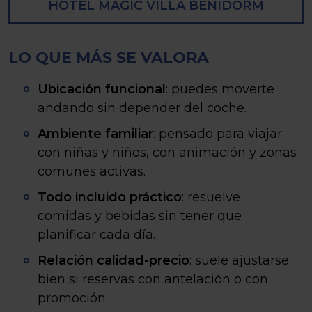
HOTEL MAGIC VILLA BENIDORM
LO QUE MÁS SE VALORA
Ubicación funcional
: puedes moverte
andando sin depender del coche.
Ambiente familiar
: pensado para viajar
con niñas y niños, con animación y zonas
comunes activas.
Todo incluido práctico
: resuelve
comidas y bebidas sin tener que
planificar cada día.
Relación calidad-precio
: suele ajustarse
bien si reservas con antelación o con
promoción.