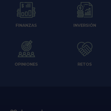
FINANZAS
INVERSIÓN
OPINIONES
RETOS