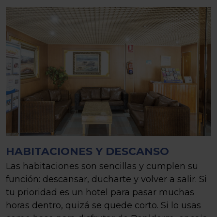
HABITACIONES Y DESCANSO
Las habitaciones son sencillas y cumplen su
función: descansar, ducharte y volver a salir. Si
tu prioridad es un hotel para pasar muchas
horas dentro, quizá se quede corto. Si lo usas