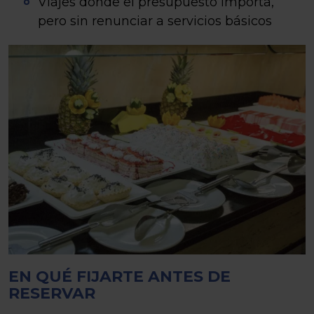
Viajes donde el presupuesto importa,
pero sin renunciar a servicios básicos
EN QUÉ FIJARTE ANTES DE
RESERVAR