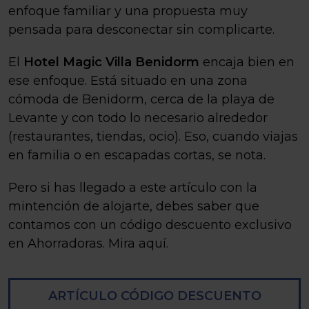
enfoque familiar y una propuesta muy
pensada para desconectar sin complicarte.
El
Hotel Magic Villa Benidorm
encaja bien en
ese enfoque. Está situado en una zona
cómoda de Benidorm, cerca de la playa de
Levante y con todo lo necesario alrededor
(restaurantes, tiendas, ocio). Eso, cuando viajas
en familia o en escapadas cortas, se nota.
Pero si has llegado a este artículo con la
mintención de alojarte, debes saber que
contamos con un código descuento exclusivo
en Ahorradoras. Mira aquí.
ARTÍCULO CÓDIGO DESCUENTO