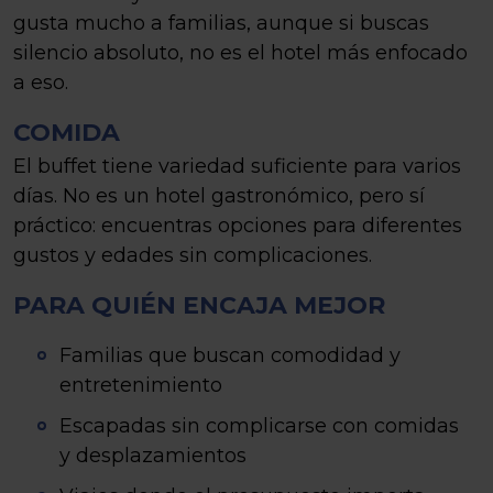
gusta mucho a familias, aunque si buscas
silencio absoluto, no es el hotel más enfocado
a eso.
COMIDA
El buffet tiene variedad suficiente para varios
días. No es un hotel gastronómico, pero sí
práctico: encuentras opciones para diferentes
gustos y edades sin complicaciones.
PARA QUIÉN ENCAJA MEJOR
Familias que buscan comodidad y
entretenimiento
Escapadas sin complicarse con comidas
y desplazamientos