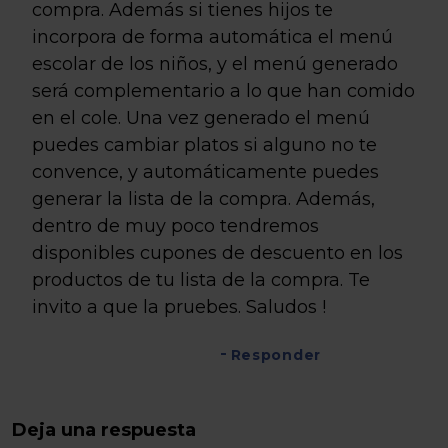
compra. Además si tienes hijos te
incorpora de forma automática el menú
escolar de los niños, y el menú generado
será complementario a lo que han comido
en el cole. Una vez generado el menú
puedes cambiar platos si alguno no te
convence, y automáticamente puedes
generar la lista de la compra. Además,
dentro de muy poco tendremos
disponibles cupones de descuento en los
productos de tu lista de la compra. Te
invito a que la pruebes. Saludos !
Responder
Deja una respuesta