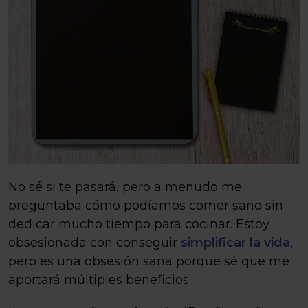
No sé si te pasará, pero a menudo me
preguntaba cómo podíamos comer sano sin
dedicar mucho tiempo para cocinar. Estoy
obsesionada con conseguir
simplificar la vida
,
pero es una obsesión sana porque sé que me
aportará múltiples beneficios.