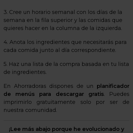
3. Cree un horario semanal con los días de la
semana en la fila superior y las comidas que
quieres hacer en la columna de la izquierda.
4. Anota los ingredientes que necesitarás para
cada comida junto al día correspondiente.
5. Haz una lista de la compra basada en tu lista
de ingredientes.
En Ahorradoras dispones de un
planificador
de menús para descargar gratis
. Puedes
imprimirlo gratuitamente solo por ser de
nuestra comunidad.
¡Lee más abajo porque he evolucionado y