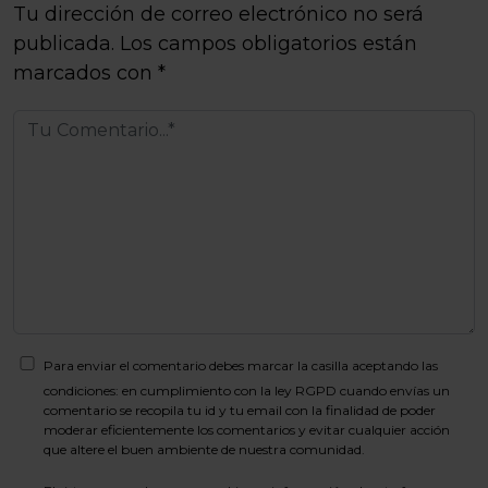
Tu dirección de correo electrónico no será
publicada.
Los campos obligatorios están
marcados con
*
Para enviar el comentario debes marcar la casilla aceptando las
condiciones: en cumplimiento con la ley RGPD cuando envías un
comentario se recopila tu id y tu email con la finalidad de poder
moderar eficientemente los comentarios y evitar cualquier acción
que altere el buen ambiente de nuestra comunidad.