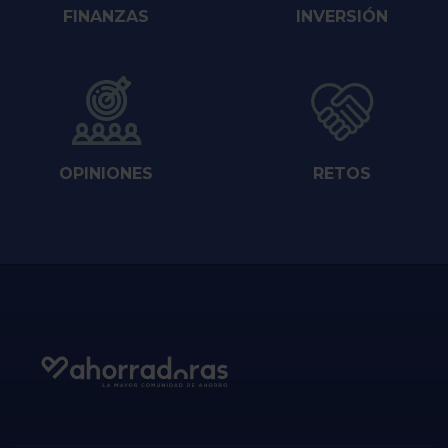
FINANZAS
INVERSIÓN
OPINIONES
RETOS