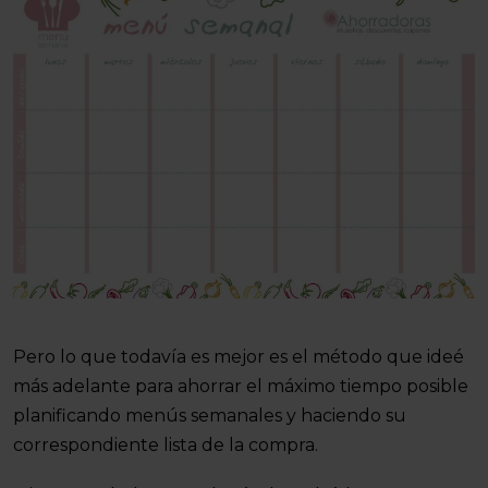
Pero lo que todavía es mejor es el método que ideé
más adelante para ahorrar el máximo tiempo posible
planificando menús semanales y haciendo su
correspondiente lista de la compra.