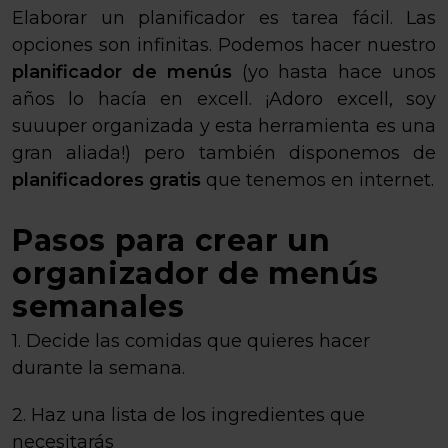
Elaborar un planificador es tarea fácil. Las
opciones son infinitas. Podemos hacer nuestro
planificador de menús
(yo hasta hace unos
años lo hacía en excell. ¡Adoro excell, soy
suuuper organizada y esta herramienta es una
gran aliada!) pero también disponemos de
planificadores gratis
que tenemos en internet.
Pasos para crear un
organizador de menús
semanales
1. Decide las comidas que quieres hacer
durante la semana.
2. Haz una lista de los ingredientes que
necesitarás