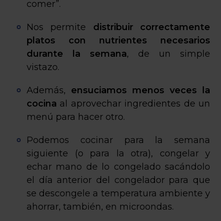
comer”.
Nos permite
distribuir correctamente
platos con nutrientes necesarios
durante la semana
, de un simple
vistazo.
Además,
ensuciamos menos veces la
cocina
al aprovechar ingredientes de un
menú para hacer otro.
Podemos cocinar para la semana
siguiente (o para la otra), congelar y
echar mano de lo congelado sacándolo
el día anterior del congelador para que
se descongele a temperatura ambiente y
ahorrar, también, en microondas.