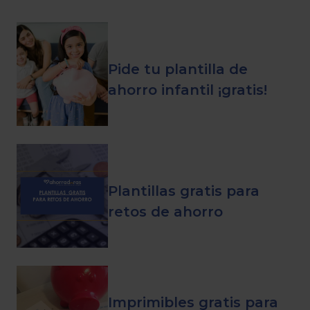
Pide tu plantilla de
ahorro infantil ¡gratis!
Plantillas gratis para
retos de ahorro
Imprimibles gratis para