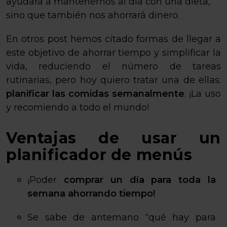
ayudará a mantenernos al día con una dieta,
sino que también nos ahorrará dinero.
En otros post hemos citado formas de llegar a
este objetivo de ahorrar tiempo y simplificar la
vida, reduciendo el número de tareas
rutinarias, pero hoy quiero tratar una de ellas:
planificar las comidas semanalmente
. ¡La uso
y recomiendo a todo el mundo!
Ventajas de usar un
planificador de menús
¡Poder
comprar un día para toda la
semana ahorrando tiempo!
Se sabe de antemano “qué hay para