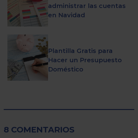
administrar las cuentas
en Navidad
Plantilla Gratis para
Hacer un Presupuesto
Doméstico
8 COMENTARIOS