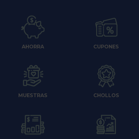
AHORRA
CUPONES
MUESTRAS
CHOLLOS