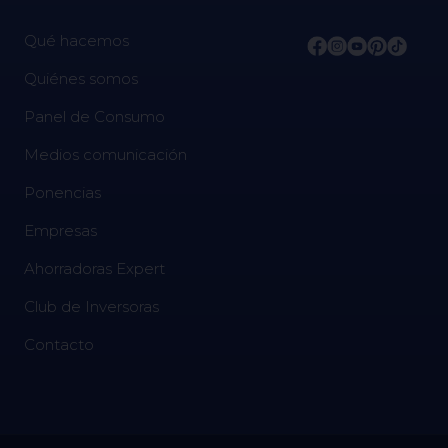
Qué hacemos
Quiénes somos
Panel de Consumo
Medios comunicación
Ponencias
Empresas
Ahorradoras Expert
Club de Inversoras
Contacto