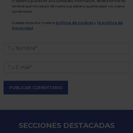
El sistema guarda en una cookie esa información, de esta forma no
tendrás que introducir de nuevo tus datos si quieres dejar un nuevo
comentario.
Puedes consultar nuestra
política de cookies
y
la política de
privacidad
.
PUBLICAR COMENTARIO
SECCIONES DESTACADAS