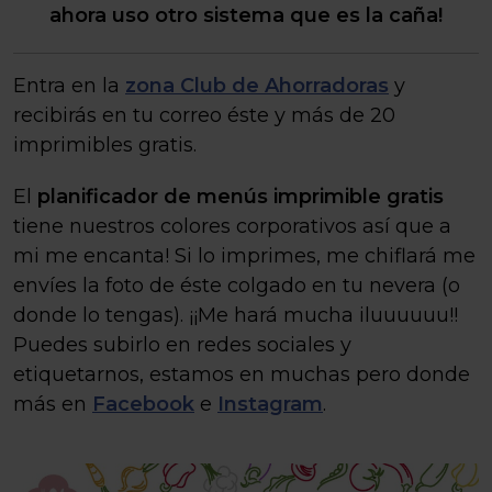
ahora uso otro sistema que es la caña!
Entra en la
zona Club de Ahorradoras
y
recibirás en tu correo éste y más de 20
imprimibles gratis.
El
planificador de menús imprimible gratis
tiene nuestros colores corporativos así que a
mi me encanta! Si lo imprimes, me chiflará me
envíes la foto de éste colgado en tu nevera (o
donde lo tengas). ¡¡Me hará mucha iluuuuuu!!
Puedes subirlo en redes sociales y
etiquetarnos, estamos en muchas pero donde
más en
Facebook
e
Instagram
.