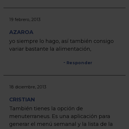
19 febrero, 2013
AZAROA
yo siempre lo hago, así también consigo
variar bastante la alimentación,
Responder
18 diciembre, 2013
CRISTIAN
También tienes la opción de
menuterraneus. Es una aplicación para
generar el menú semanal y la lista de la