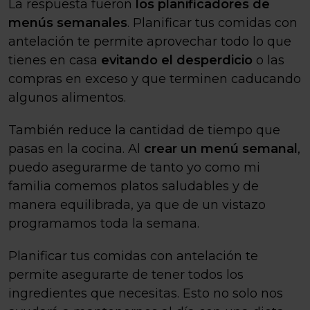
La respuesta fueron
los planificadores de
menús semanales
. Planificar tus comidas con
antelación te permite aprovechar todo lo que
tienes en casa
evitando el desperdicio
o las
compras en exceso y que terminen caducando
algunos alimentos.
También reduce la cantidad de tiempo que
pasas en la cocina. Al
crear un menú semanal
,
puedo asegurarme de tanto yo como mi
familia comemos platos saludables y de
manera equilibrada, ya que de un vistazo
programamos toda la semana.
Planificar tus comidas con antelación te
permite asegurarte de tener todos los
ingredientes que necesitas. Esto no solo nos