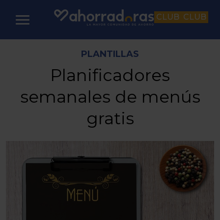
CLUB
CLUB
PLANTILLAS
Planificadores
semanales de menús
gratis