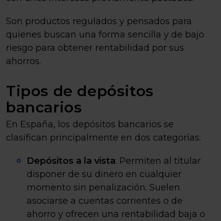
Son productos regulados y pensados para
quienes buscan una forma sencilla y de bajo
riesgo para obtener rentabilidad por sus
ahorros.
Tipos de depósitos
bancarios
En España, los depósitos bancarios se
clasifican principalmente en dos categorías:
Depósitos a la vista
: Permiten al titular
disponer de su dinero en cualquier
momento sin penalización. Suelen
asociarse a cuentas corrientes o de
ahorro y ofrecen una rentabilidad baja o