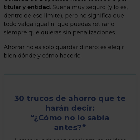
titular y entidad
. Suena muy seguro (y lo es,
dentro de ese límite), pero no significa que
todo valga igual ni que puedas retirarlo
siempre que quieras sin penalizaciones.
Ahorrar no es solo guardar dinero: es elegir
bien dónde y cómo hacerlo.
30 trucos de ahorro que te
harán decir:
“¿Cómo no lo sabía
antes?”