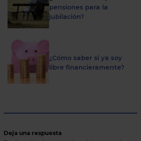
pensiones para la
jubilación?
¿Cómo saber si ya soy
libre financieramente?
Deja una respuesta