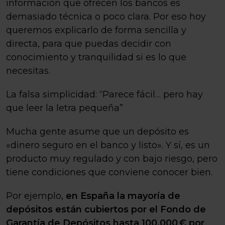
información que ofrecen los bancos es
demasiado técnica o poco clara. Por eso hoy
queremos explicarlo de forma sencilla y
directa, para que puedas decidir con
conocimiento y tranquilidad si es lo que
necesitas.
La falsa simplicidad: “Parece fácil… pero hay
que leer la letra pequeña”
Mucha gente asume que un depósito es
«dinero seguro en el banco y listo». Y sí, es un
producto muy regulado y con bajo riesgo, pero
tiene condiciones que conviene conocer bien.
Por ejemplo,
en España la mayoría de
depósitos están cubiertos por el Fondo de
Garantía de Depósitos hasta 100.000 € por