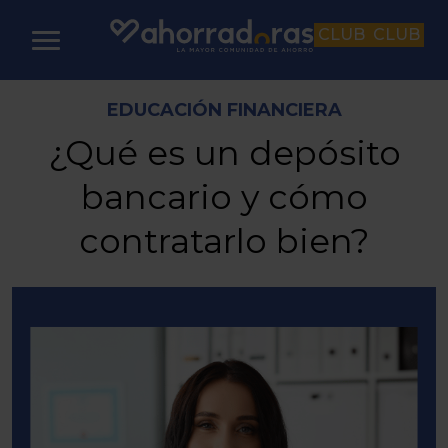
CLUB
CLUB
EDUCACIÓN FINANCIERA
¿Qué es un depósito
bancario y cómo
contratarlo bien?