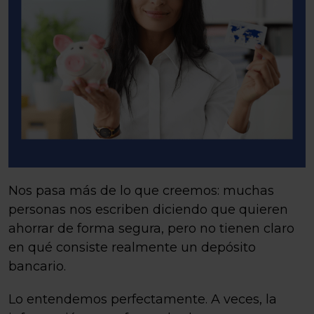
Nos pasa más de lo que creemos: muchas
personas nos escriben diciendo que quieren
ahorrar de forma segura, pero no tienen claro
en qué consiste realmente un depósito
bancario.
Lo entendemos perfectamente. A veces, la