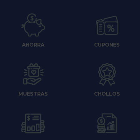
AHORRA
CUPONES
MUESTRAS
CHOLLOS