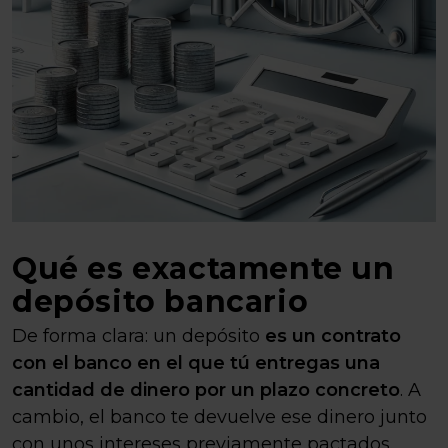
Qué es exactamente un
depósito bancario
De forma clara: un depósito
es un contrato
con el banco en el que tú entregas una
cantidad de dinero por un plazo concreto
. A
cambio, el banco te devuelve ese dinero junto
con unos intereses previamente pactados.