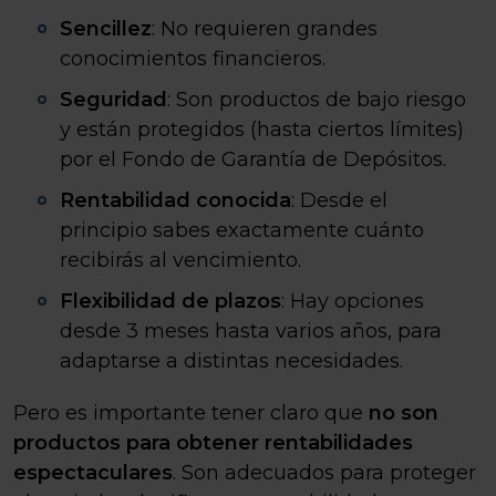
Sencillez
: No requieren grandes
conocimientos financieros.
Seguridad
: Son productos de bajo riesgo
y están protegidos (hasta ciertos límites)
por el Fondo de Garantía de Depósitos.
Rentabilidad conocida
: Desde el
principio sabes exactamente cuánto
recibirás al vencimiento.
Flexibilidad de plazos
: Hay opciones
desde 3 meses hasta varios años, para
adaptarse a distintas necesidades.
Pero es importante tener claro que
no son
productos para obtener rentabilidades
espectaculares
. Son adecuados para proteger