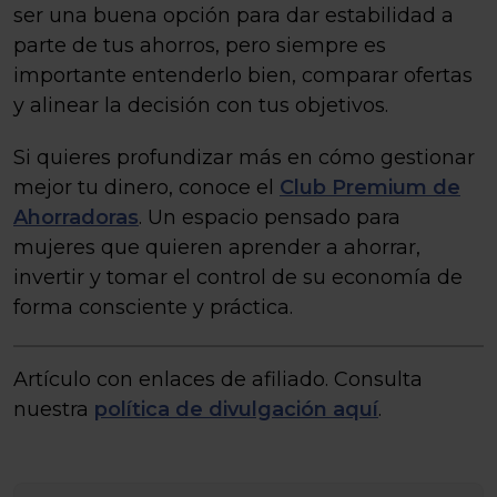
ser una buena opción para dar estabilidad a
parte de tus ahorros, pero siempre es
importante entenderlo bien, comparar ofertas
y alinear la decisión con tus objetivos.
Si quieres profundizar más en cómo gestionar
mejor tu dinero, conoce el
Club Premium de
Ahorradoras
. Un espacio pensado para
mujeres que quieren aprender a ahorrar,
invertir y tomar el control de su economía de
forma consciente y práctica.
Artículo con enlaces de afiliado. Consulta
nuestra
política de divulgación aquí
.