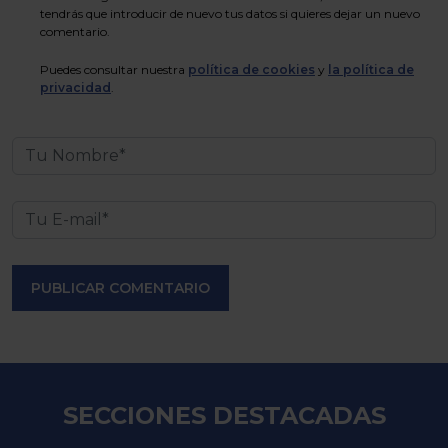
tendrás que introducir de nuevo tus datos si quieres dejar un nuevo
comentario.
Puedes consultar nuestra
política de cookies
y
la política de
privacidad
.
PUBLICAR COMENTARIO
SECCIONES DESTACADAS