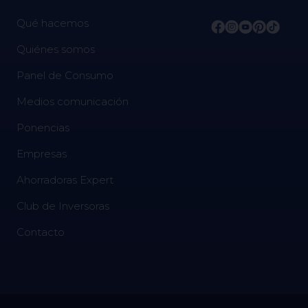
Qué hacemos
Quiénes somos
Panel de Consumo
Medios comunicación
Ponencias
Empresas
Ahorradoras Expert
Club de Inversoras
Contacto