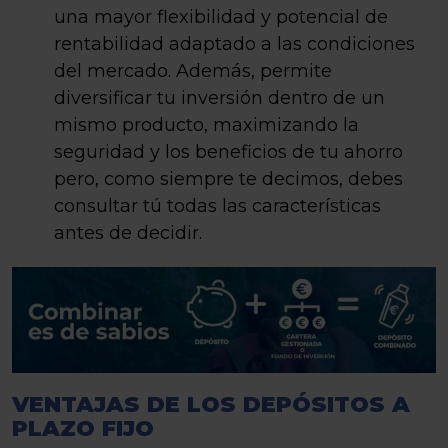
una mayor flexibilidad y potencial de
rentabilidad adaptado a las condiciones
del mercado. Además, permite
diversificar tu inversión dentro de un
mismo producto, maximizando la
seguridad y los beneficios de tu ahorro
pero, como siempre te decimos, debes
consultar tú todas las características
antes de decidir.
VENTAJAS DE LOS DEPÓSITOS A
PLAZO FIJO