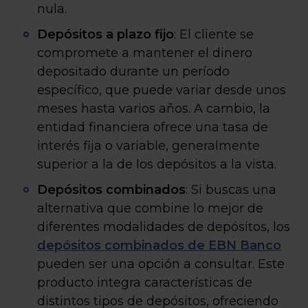
nula.
Depósitos a plazo fijo
: El cliente se
compromete a mantener el dinero
depositado durante un período
específico, que puede variar desde unos
meses hasta varios años. A cambio, la
entidad financiera ofrece una tasa de
interés fija o variable, generalmente
superior a la de los depósitos a la vista.
Depósitos combinados
: Si buscas una
alternativa que combine lo mejor de
diferentes modalidades de depósitos, los
depósitos combinados de EBN Banco
pueden ser una opción a consultar. Este
producto integra características de
distintos tipos de depósitos, ofreciendo