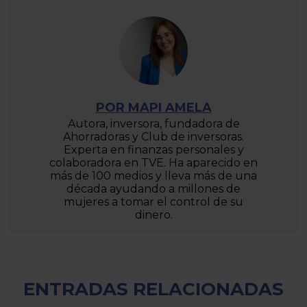
POR MAPI AMELA
Autora, inversora, fundadora de
Ahorradoras y Club de inversoras.
Experta en finanzas personales y
colaboradora en TVE. Ha aparecido en
más de 100 medios y lleva más de una
década ayudando a millones de
mujeres a tomar el control de su
dinero.
ENTRADAS RELACIONADAS