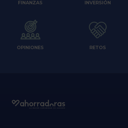
FINANZAS
INVERSIÓN
OPINIONES
RETOS