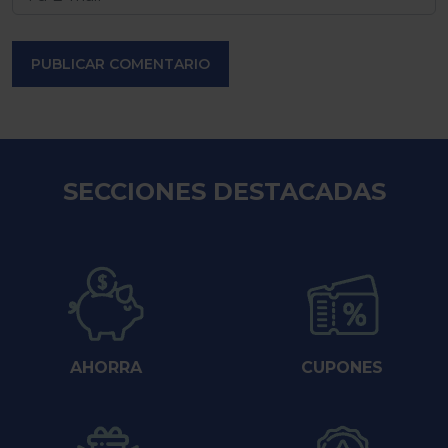
PUBLICAR COMENTARIO
SECCIONES DESTACADAS
AHORRA
CUPONES