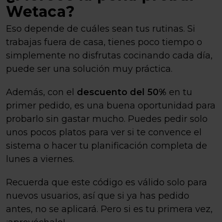
Wetaca?
Eso depende de cuáles sean tus rutinas. Si
trabajas fuera de casa, tienes poco tiempo o
simplemente no disfrutas cocinando cada día,
puede ser una solución muy práctica.
Además, con el
descuento del 50%
en tu
primer pedido, es una buena oportunidad para
probarlo sin gastar mucho. Puedes pedir solo
unos pocos platos para ver si te convence el
sistema o hacer tu planificación completa de
lunes a viernes.
Recuerda que este código es válido solo para
nuevos usuarios, así que si ya has pedido
antes, no se aplicará. Pero si es tu primera vez,