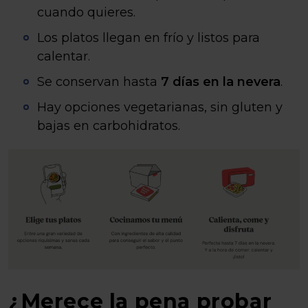
cuando quieres.
Los platos llegan en frío y listos para
calentar.
Se conservan hasta
7 días en la nevera
.
Hay opciones vegetarianas, sin gluten y
bajas en carbohidratos.
¿Merece la pena probar