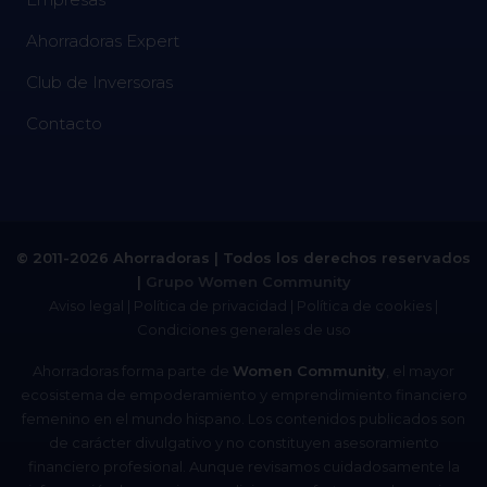
Ahorradoras Expert
Club de Inversoras
Contacto
© 2011-2026 Ahorradoras | Todos los derechos reservados
|
Grupo Women Community
Aviso legal
|
Política de privacidad
|
Política de cookies
|
Condiciones generales de uso
Ahorradoras forma parte de
Women Community
, el mayor
ecosistema de empoderamiento y emprendimiento financiero
femenino en el mundo hispano. Los contenidos publicados son
de carácter divulgativo y no constituyen asesoramiento
financiero profesional. Aunque revisamos cuidadosamente la