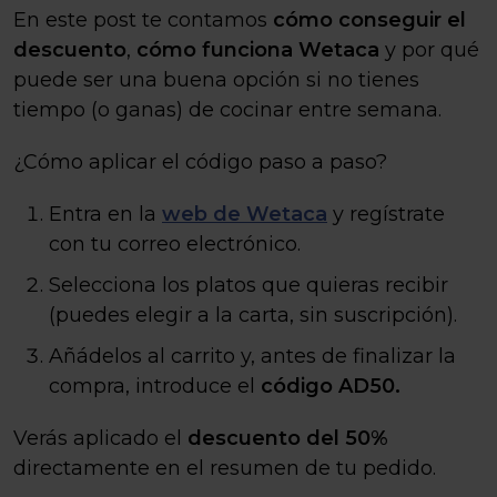
En este post te contamos
cómo conseguir el
descuento
,
cómo funciona Wetaca
y por qué
puede ser una buena opción si no tienes
tiempo (o ganas) de cocinar entre semana.
¿Cómo aplicar el código paso a paso?
Entra en la
web de Wetaca
y regístrate
con tu correo electrónico.
Selecciona los platos que quieras recibir
(puedes elegir a la carta, sin suscripción).
Añádelos al carrito y, antes de finalizar la
compra, introduce el
código AD50.
Verás aplicado el
descuento del 50%
directamente en el resumen de tu pedido.