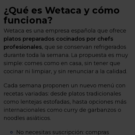
¿Qué es Wetaca y cómo
funciona?
Wetaca es una empresa española que ofrece
platos preparados cocinados por chefs
profesionales
, que se conservan refrigerados
durante toda la semana. La propuesta es muy
simple: comes como en casa, sin tener que
cocinar ni limpiar, y sin renunciar a la calidad.
Cada semana proponen un nuevo menú con
recetas variadas: desde platos tradicionales
como lentejas estofadas, hasta opciones más
internacionales como curry de garbanzos o
noodles asiáticos.
No necesitas suscripción: compras