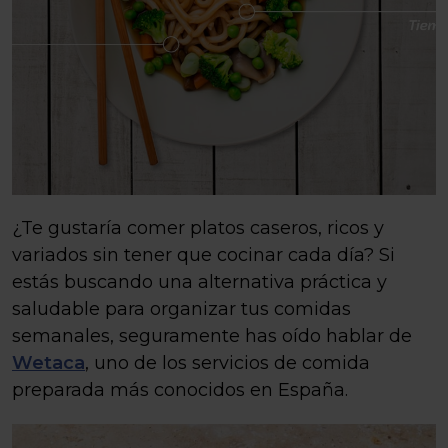
¿Te gustaría comer platos caseros, ricos y
variados sin tener que cocinar cada día? Si
estás buscando una alternativa práctica y
saludable para organizar tus comidas
semanales, seguramente has oído hablar de
Wetaca
, uno de los servicios de comida
preparada más conocidos en España.