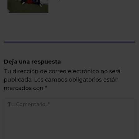
Deja una respuesta
Tu dirección de correo electrónico no será
publicada.
Los campos obligatorios están
marcados con
*