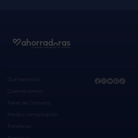
Qué hacemos
Quiénes somos
Panel de Consumo
Medios comunicación
Ponencias
Empresas