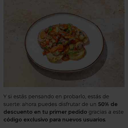
Y si estás pensando en probarlo, estás de
suerte: ahora puedes disfrutar de un
50% de
descuento en tu primer pedido
gracias a este
código exclusivo para nuevos usuarios
.