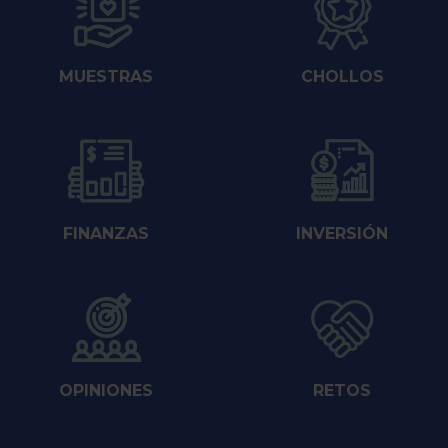
MUESTRAS
CHOLLOS
FINANZAS
INVERSIÓN
OPINIONES
RETOS