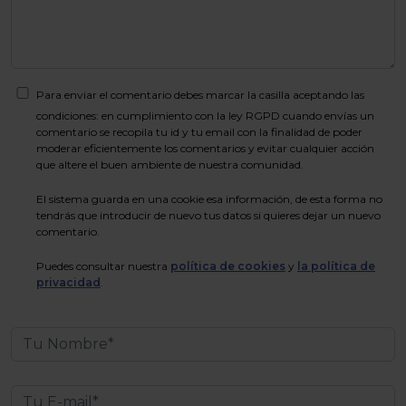
Para enviar el comentario debes marcar la casilla aceptando las
condiciones: en cumplimiento con la ley RGPD cuando envías un
comentario se recopila tu id y tu email con la finalidad de poder
moderar eficientemente los comentarios y evitar cualquier acción
que altere el buen ambiente de nuestra comunidad.
El sistema guarda en una cookie esa información, de esta forma no
tendrás que introducir de nuevo tus datos si quieres dejar un nuevo
comentario.
Puedes consultar nuestra
política de cookies
y
la política de
privacidad
.