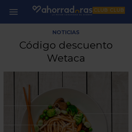
CLUB
CLUB
NOTICIAS
Código descuento
Wetaca