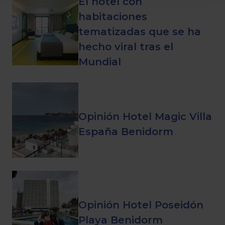
El hotel con
habitaciones
tematizadas que se ha
hecho viral tras el
Mundial
Opinión Hotel Magic Villa
España Benidorm
Opinión Hotel Poseidón
Playa Benidorm