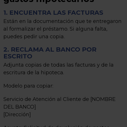
1. ENCUENTRA LAS FACTURAS
Están en la documentación que te entregaron
al formalizar el préstamo. Si alguna falta,
puedes pedir una copia.
2. RECLAMA AL BANCO POR
ESCRITO
Adjunta copias de todas las facturas y de la
escritura de la hipoteca.
Modelo para copiar:
Servicio de Atención al Cliente de [NOMBRE
DEL BANCO]
[Dirección]