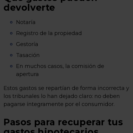
devolverte
Notaría
Registro de la propiedad
Gestoría
Tasación
En muchos casos, la comisión de
apertura
Estos gastos se repartían de forma incorrecta y
los tribunales lo han dejado claro: no deben
pagarse íntegramente por el consumidor.
Pasos para recuperar tus
gastos hipotecarios