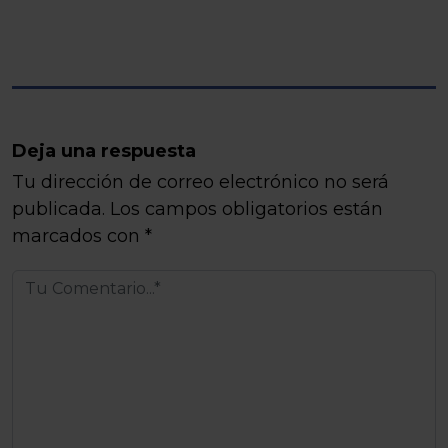
Deja una respuesta
Tu dirección de correo electrónico no será
publicada.
Los campos obligatorios están
marcados con
*