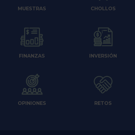
MUESTRAS
CHOLLOS
FINANZAS
INVERSIÓN
OPINIONES
RETOS