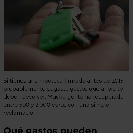
Si tienes una hipoteca firmada antes de 2019,
probablemente pagaste gastos que ahora te
deben devolver. Mucha gente ha recuperado
entre 500 y 2.000 euros con una simple
reclamación.
Qué gastos pueden