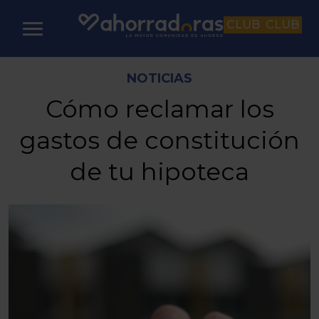
CLUB
CLUB
NOTICIAS
Cómo reclamar los
gastos de constitución
de tu hipoteca