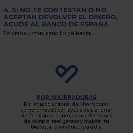
4. SI NO TE CONTESTAN O NO
ACEPTAN DEVOLVER EL DINERO,
ACUDE AL BANCO DE ESPAÑA
Es gratis y muy sencillo de hacer.
POR AHORRADORAS
Por equipo editorial de Ahorradoras,
comprometido con ayudarte a ahorrar
de forma inteligente, tomar decisiones
de compra inteligentes y mejorar tu
bienestar económico día a día.