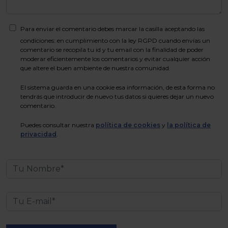
Para enviar el comentario debes marcar la casilla aceptando las
condiciones: en cumplimiento con la ley RGPD cuando envías un
comentario se recopila tu id y tu email con la finalidad de poder
moderar eficientemente los comentarios y evitar cualquier acción
que altere el buen ambiente de nuestra comunidad.
El sistema guarda en una cookie esa información, de esta forma no
tendrás que introducir de nuevo tus datos si quieres dejar un nuevo
comentario.
Puedes consultar nuestra
política de cookies
y
la política de
privacidad
.