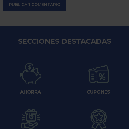
PUBLICAR COMENTARIO
SECCIONES DESTACADAS
AHORRA
CUPONES