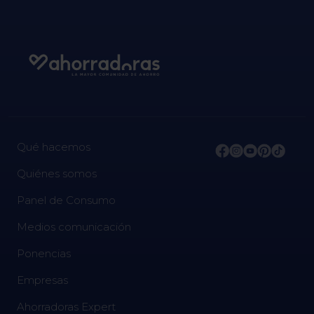
Qué hacemos
Quiénes somos
Panel de Consumo
Medios comunicación
Ponencias
Empresas
Ahorradoras Expert