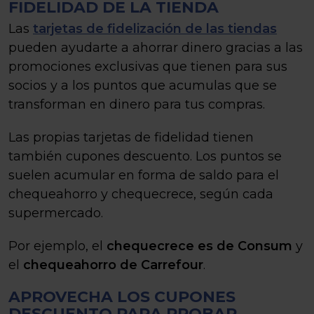
FIDELIDAD DE LA TIENDA
Las
tarjetas de fidelización de las tiendas
pueden ayudarte a ahorrar dinero gracias a las
promociones exclusivas que tienen para sus
socios y a los puntos que acumulas que se
transforman en dinero para tus compras.
Las propias tarjetas de fidelidad tienen
también cupones descuento. Los puntos se
suelen acumular en forma de saldo para el
chequeahorro y chequecrece, según cada
supermercado.
Por ejemplo, el
chequecrece es de Consum
y
el
chequeahorro de Carrefour
.
APROVECHA LOS CUPONES
DESCUENTO PARA PROBAR