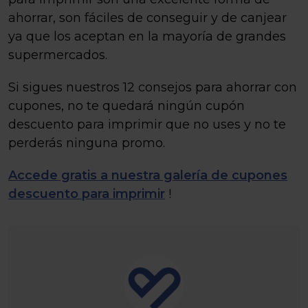
ahorrar, son fáciles de conseguir y de canjear
ya que los aceptan en la mayoría de grandes
supermercados.
Si sigues nuestros 12 consejos para ahorrar con
cupones, no te quedará ningún cupón
descuento para imprimir que no uses y no te
perderás ninguna promo.
Accede gratis a nuestra galería de cupones
descuento para imprimir
!