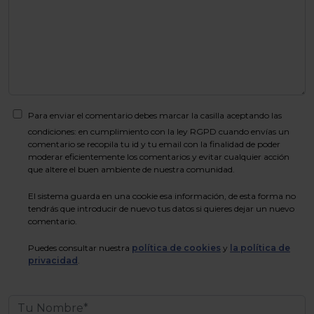
Para enviar el comentario debes marcar la casilla aceptando las
condiciones: en cumplimiento con la ley RGPD cuando envías un
comentario se recopila tu id y tu email con la finalidad de poder
moderar eficientemente los comentarios y evitar cualquier acción
que altere el buen ambiente de nuestra comunidad.
El sistema guarda en una cookie esa información, de esta forma no
tendrás que introducir de nuevo tus datos si quieres dejar un nuevo
comentario.
Puedes consultar nuestra
política de cookies
y
la política de
privacidad
.