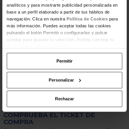
analíticos y para mostrarte publicidad personalizada en
base a un perfil elaborado a partir de tus hábitos de
navegación. Clica en nuestra
Política de Cookies
para
más información. Puedes aceptar todas las cookies
pulsando el botón Permitir o configurarlas y pulsar
aceptar para guardar tu selección. Podrás cambiar tu
decisión en cualquier momento.
Permitir
Personalizar
Rechazar
COMPRUEBA EL TICKET DE
COMPRA