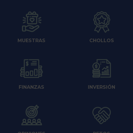
MUESTRAS
CHOLLOS
FINANZAS
INVERSIÓN