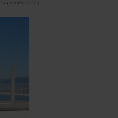
 tus necesidades.