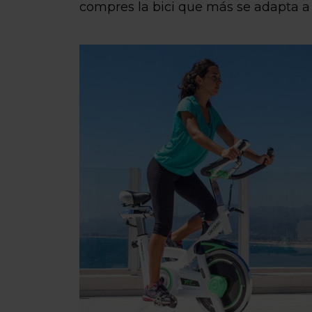
compres la bici que más se adapta a