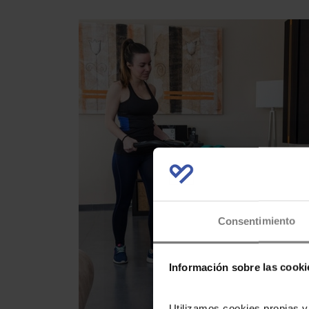
Consentimiento
Información sobre las cooki
Utilizamos cookies propias y