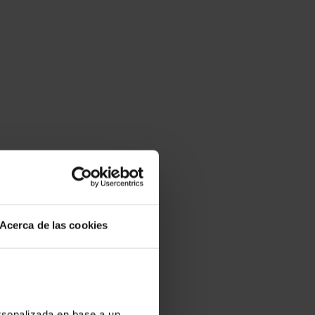
Acerca de las cookies
ersonalizada en base a un