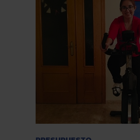
PRESUPUESTO