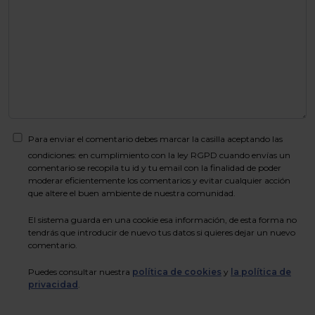
Para enviar el comentario debes marcar la casilla aceptando las
condiciones: en cumplimiento con la ley RGPD cuando envías un
comentario se recopila tu id y tu email con la finalidad de poder
moderar eficientemente los comentarios y evitar cualquier acción
que altere el buen ambiente de nuestra comunidad.
El sistema guarda en una cookie esa información, de esta forma no
tendrás que introducir de nuevo tus datos si quieres dejar un nuevo
comentario.
Puedes consultar nuestra
política de cookies
y
la política de
privacidad
.