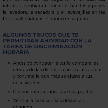
intentas cambiar un poco tus hábitos y pones
la lavadora, la secadora o el lavavajillas en las
horas valle notarás el ahorro enseguida.
ALGUNOS TRUCOS QUE TE
PERMITIRÁN AHORRAR CON LA
TARIFA DE DISCRIMINACIÓN
HORARIA
Antes de contratar la tarifa compara las
ofertas de las distintas comercializadoras
y contrata la que más se ajuste a tus
necesidades.
Desenchufa siempre que sea posible.
Ventila la casa con la calefacción
apagada.