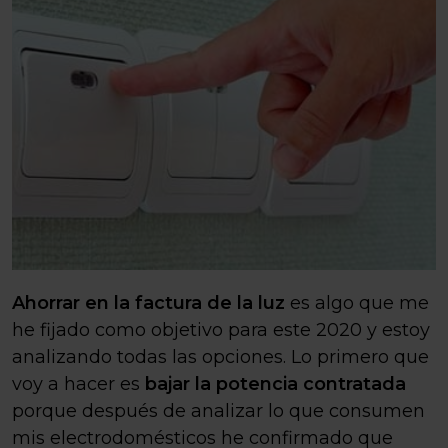
Ahorrar en la factura de la luz
es algo que me
he fijado como objetivo para este 2020 y estoy
analizando todas las opciones. Lo primero que
voy a hacer es
bajar la potencia contratada
porque después de analizar lo que consumen
mis electrodomésticos he confirmado que