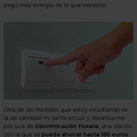
pago más energía de la que necesito.
Otra de las medidas que estoy estudiando es
la de cambiar mi tarifa actual y decantarme
por una de
Discriminación Horaria
, una opción
con la que se
puede ahorrar hasta 180 euros