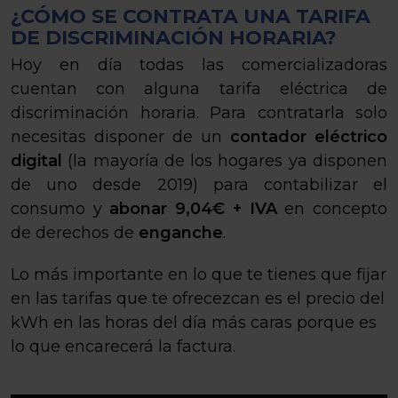
¿CÓMO SE CONTRATA UNA TARIFA
DE DISCRIMINACIÓN HORARIA?
Hoy en día todas las comercializadoras
cuentan con alguna tarifa eléctrica de
discriminación horaria. Para contratarla solo
necesitas disponer de un
contador eléctrico
digital
(la mayoría de los hogares ya disponen
de uno desde 2019) para contabilizar el
consumo y
abonar 9,04€ + IVA
en concepto
de derechos de
enganche
.
Lo más importante en lo que te tienes que fijar
en las tarifas que te ofrecezcan es el precio del
kWh en las horas del día más caras porque es
lo que encarecerá la factura.