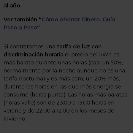
al año.
Ver también “
Cómo Ahorrar Dinero. Guía
Paso a Paso
“
Si contratamos una
tarifa de luz con
discriminación horaria
el precio del kWh es
más barato durante unas horas (casi un 50%,
normalmente por la noche aunque no es una
tarifa nocturna) y es más caro, un 20% más,
durante las horas en las que más energía se
consume (horas punta). Las horas más baratas
(horas valle) son de 23:00 a 13:00 horas en
verano y de 22:00 a 12:00 en los meses de
invierno.