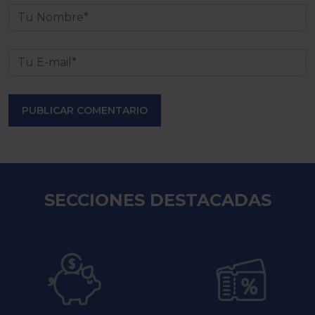
PUBLICAR COMENTARIO
SECCIONES DESTACADAS