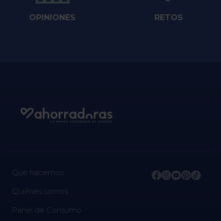
OPINIONES
RETOS
Qué hacemos
Quiénes somos
Panel de Consumo