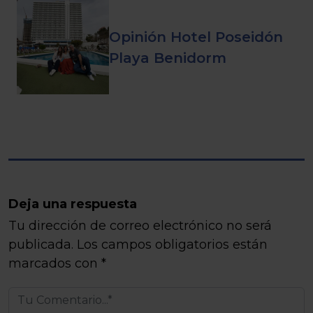
Opinión Hotel Poseidón
Playa Benidorm
Deja una respuesta
Tu dirección de correo electrónico no será
publicada.
Los campos obligatorios están
marcados con
*