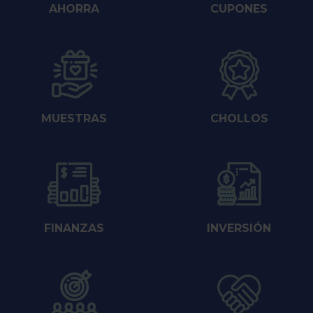
AHORRA
CUPONES
MUESTRAS
CHOLLOS
FINANZAS
INVERSIÓN