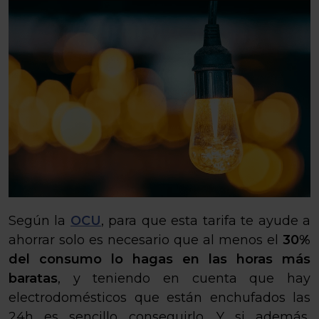
Según la
OCU
, para que esta tarifa te ayude a
ahorrar solo es necesario que al menos el
30%
del consumo lo hagas en las horas más
baratas
, y teniendo en cuenta que hay
electrodomésticos que están enchufados las
24h es sencillo conseguirlo. Y si además,