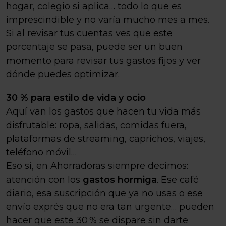
hogar, colegio si aplica… todo lo que es
imprescindible y no varía mucho mes a mes.
Si al revisar tus cuentas ves que este
porcentaje se pasa, puede ser un buen
momento para revisar tus gastos fijos y ver
dónde puedes optimizar.
30 % para estilo de vida y ocio
Aquí van los gastos que hacen tu vida más
disfrutable: ropa, salidas, comidas fuera,
plataformas de streaming, caprichos, viajes,
teléfono móvil…
Eso sí, en Ahorradoras siempre decimos:
atención con los
gastos hormiga
. Ese café
diario, esa suscripción que ya no usas o ese
envío exprés que no era tan urgente… pueden
hacer que este 30 % se dispare sin darte