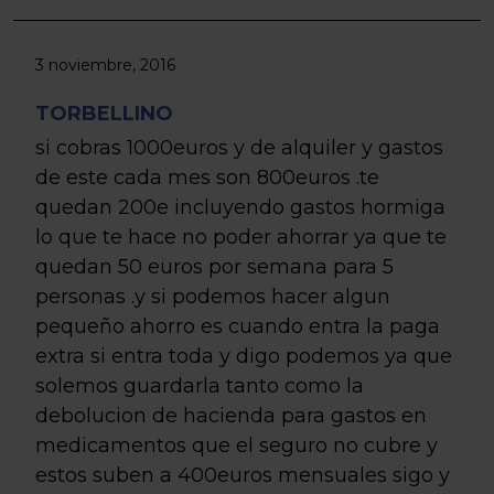
3 noviembre, 2016
TORBELLINO
si cobras 1000euros y de alquiler y gastos
de este cada mes son 800euros .te
quedan 200e incluyendo gastos hormiga
lo que te hace no poder ahorrar ya que te
quedan 50 euros por semana para 5
personas .y si podemos hacer algun
pequeño ahorro es cuando entra la paga
extra si entra toda y digo podemos ya que
solemos guardarla tanto como la
debolucion de hacienda para gastos en
medicamentos que el seguro no cubre y
estos suben a 400euros mensuales sigo y