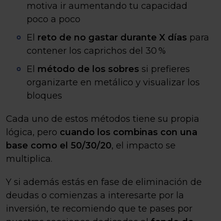
motiva ir aumentando tu capacidad
poco a poco
El
reto de no gastar durante X días
para
contener los caprichos del 30 %
El
método de los sobres
si prefieres
organizarte en metálico y visualizar los
bloques
Cada uno de estos métodos tiene su propia
lógica, pero
cuando los combinas con una
base como el 50/30/20
, el impacto se
multiplica.
Y si además estás en fase de eliminación de
deudas o comienzas a interesarte por la
inversión, te recomiendo que te pases por