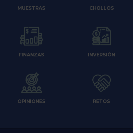
MUESTRAS
CHOLLOS
FINANZAS
INVERSIÓN
OPINIONES
RETOS