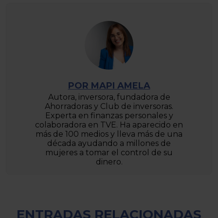
POR MAPI AMELA
Autora, inversora, fundadora de
Ahorradoras y Club de inversoras.
Experta en finanzas personales y
colaboradora en TVE. Ha aparecido en
más de 100 medios y lleva más de una
década ayudando a millones de
mujeres a tomar el control de su
dinero.
ENTRADAS RELACIONADAS