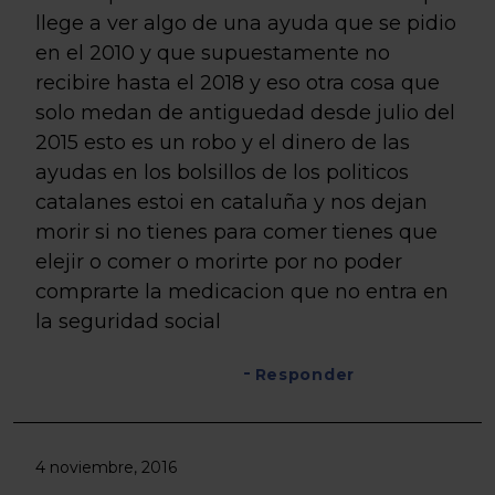
llege a ver algo de una ayuda que se pidio
en el 2010 y que supuestamente no
recibire hasta el 2018 y eso otra cosa que
solo medan de antiguedad desde julio del
2015 esto es un robo y el dinero de las
ayudas en los bolsillos de los politicos
catalanes estoi en cataluña y nos dejan
morir si no tienes para comer tienes que
elejir o comer o morirte por no poder
comprarte la medicacion que no entra en
la seguridad social
Responder
4 noviembre, 2016