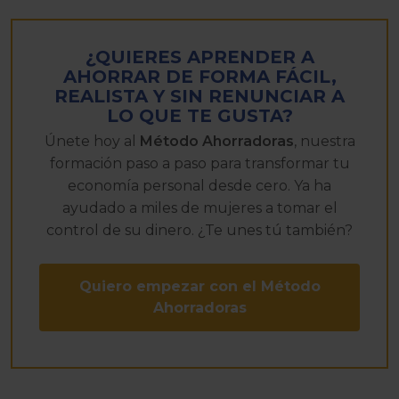
¿QUIERES APRENDER A
AHORRAR DE FORMA FÁCIL,
REALISTA Y SIN RENUNCIAR A
LO QUE TE GUSTA?
Únete hoy al
Método Ahorradoras
, nuestra
formación paso a paso para transformar tu
economía personal desde cero. Ya ha
ayudado a miles de mujeres a tomar el
control de su dinero. ¿Te unes tú también?
Quiero empezar con el Método
Ahorradoras