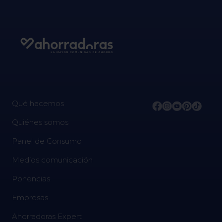
Qué hacemos
Quiénes somos
Panel de Consumo
Medios comunicación
Ponencias
Empresas
Ahorradoras Expert