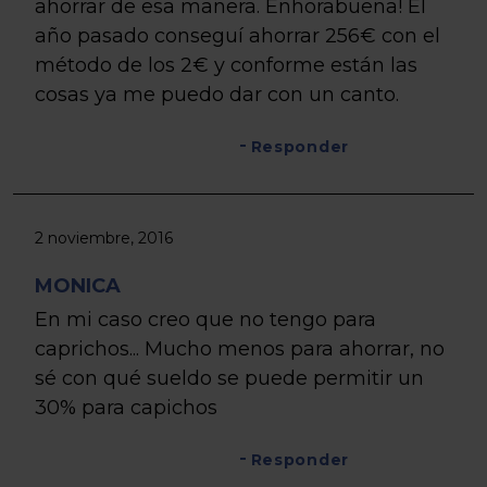
ahorrar de esa manera. Enhorabuena! El
año pasado conseguí ahorrar 256€ con el
método de los 2€ y conforme están las
cosas ya me puedo dar con un canto.
Responder
2 noviembre, 2016
MONICA
En mi caso creo que no tengo para
caprichos... Mucho menos para ahorrar, no
sé con qué sueldo se puede permitir un
30% para capichos
Responder