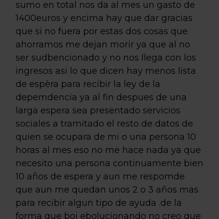
sumo en total nos da al mes un gasto de
1400euros y encima hay que dar gracias
que si no fuera por estas dos cosas que
ahorramos me dejan morir ya que al no
ser sudbencionado y no nos llega con los
ingresos asi lo que dicen hay menos lista
de espèra para recibir la ley de la
depemdencia ya al fin despues de una
larga espera sea presentado servicios
sociales a tramitado el resto de datos de
quien se ocupara de mi o una persona 10
horas al mes eso no me hace nada ya que
necesito una persona continuamente bien
10 años de espera y aun me respomde
que aun me quedan unos 2 o 3 años mas
para recibir algun tipo de ayuda .de la
forma que boi ebolucionando no creo que