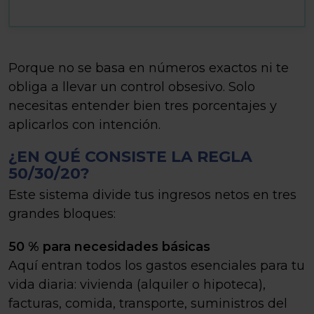
Porque no se basa en números exactos ni te
obliga a llevar un control obsesivo. Solo
necesitas entender bien tres porcentajes y
aplicarlos con intención.
¿EN QUÉ CONSISTE LA REGLA
50/30/20?
Este sistema divide tus ingresos netos en tres
grandes bloques:
50 % para necesidades básicas
Aquí entran todos los gastos esenciales para tu
vida diaria: vivienda (alquiler o hipoteca),
facturas, comida, transporte, suministros del