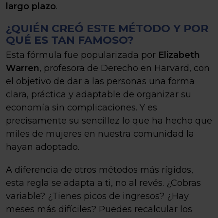
largo plazo
.
¿QUIÉN CREÓ ESTE MÉTODO Y POR
QUÉ ES TAN FAMOSO?
Esta fórmula fue popularizada por
Elizabeth
Warren
, profesora de Derecho en Harvard, con
el objetivo de dar a las personas una forma
clara, práctica y adaptable de organizar su
economía sin complicaciones. Y es
precisamente su sencillez lo que ha hecho que
miles de mujeres en nuestra comunidad la
hayan adoptado.
A diferencia de otros métodos más rígidos,
esta regla se adapta a ti, no al revés. ¿Cobras
variable? ¿Tienes picos de ingresos? ¿Hay
meses más difíciles? Puedes recalcular los