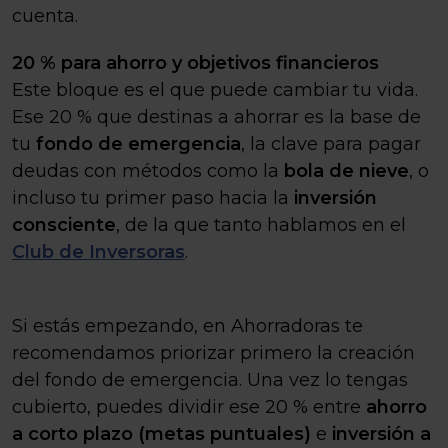
cuenta.
20 % para ahorro y objetivos financieros
Este bloque es el que puede cambiar tu vida.
Ese 20 % que destinas a ahorrar es la base de
tu
fondo de emergencia
, la clave para pagar
deudas con métodos como la
bola de nieve
, o
incluso tu primer paso hacia la
inversión
consciente
, de la que tanto hablamos en el
Club de Inversoras
.
Si estás empezando, en Ahorradoras te
recomendamos priorizar primero la creación
del fondo de emergencia. Una vez lo tengas
cubierto, puedes dividir ese 20 % entre
ahorro
a corto plazo (metas puntuales)
e
inversión a