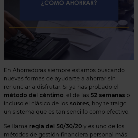
En Ahorradoras siempre estamos buscando
nuevas formas de ayudarte a ahorrar sin
renunciar a disfrutar. Si ya has probado el
método del céntimo
, el de las
52 semanas
o
incluso el clásico de los
sobres
, hoy te traigo
un sistema que es tan sencillo como efectivo.
Se llama
regla del 50/30/20
y es uno de los
métodos de gestión financiera personal más