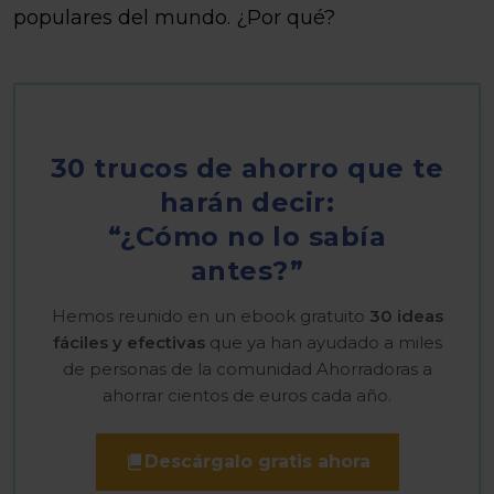
populares del mundo. ¿Por qué?
30 trucos de ahorro que te
harán decir:
“¿Cómo no lo sabía
antes?”
Hemos reunido en un ebook gratuito
30 ideas
fáciles y efectivas
que ya han ayudado a miles
de personas de la comunidad Ahorradoras a
ahorrar cientos de euros cada año.
Descárgalo gratis ahora