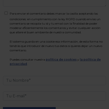
Para enviar el comentario debes marcar la casilla aceptando las
condiciones: en cumplimiento con la ley RGPD cuando envías un
comentario se recopila tu id y tu email con la finalidad de poder
moderar eficientemente los comentarios y evitar cualquier acción
que altere el buen ambiente de nuestra comunidad.
El sistema guarda en una cookie esa información, de esta forma no
tendrás que introducir de nuevo tus datos si quieres dejar un nuevo
comentario.
Puedes consultar nuestra
política de cookies
y
la política de
privacidad
.