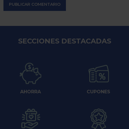
PUBLICAR COMENTARIO
SECCIONES DESTACADAS
AHORRA
CUPONES