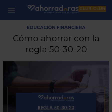
CLUB
CLUB
EDUCACIÓN FINANCIERA
Cómo ahorrar con la
regla 50-30-20