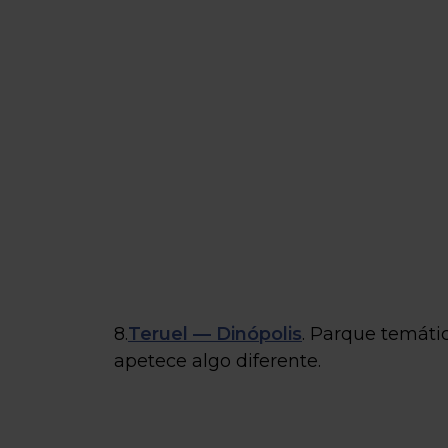
8.
Teruel — Dinópolis
. Parque temátic
apetece algo diferente.