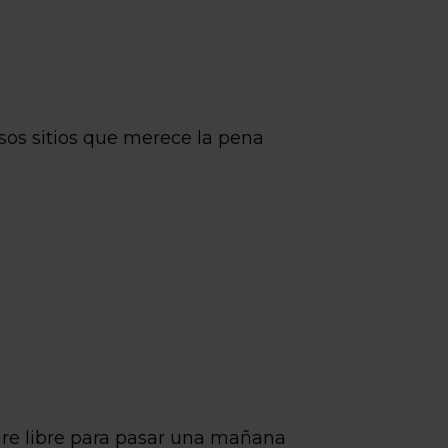
esos sitios que merece la pena
aire libre para pasar una mañana