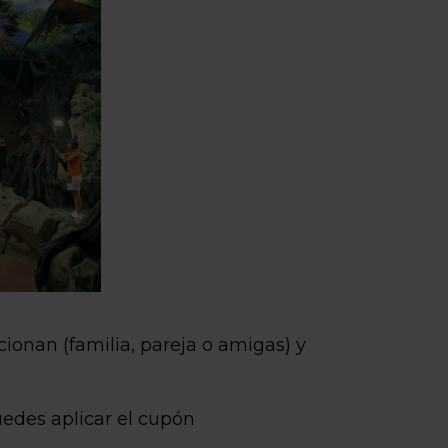
cionan (familia, pareja o amigas) y
uedes aplicar el cupón