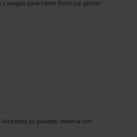
as y juegos para hacer fotos (va genial
y Alcazaba (si puedes, reserva con