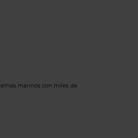
istemas marinos con miles de