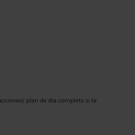
acciones): plan de día completo si te