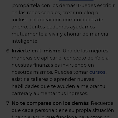
¡compártela con los demás! Puedes escribir
en las redes sociales, crear un blog o
incluso colaborar con comunidades de
ahorro. Juntos podemos ayudarnos
mutuamente a vivir y ahorrar de manera
inteligente.
Invierte en ti mismo
: Una de las mejores
maneras de aplicar el concepto de Yolo a
nuestras finanzas es invirtiendo en
nosotros mismos. Puedes tomar
cursos
,
asistir a talleres o aprender nuevas
habilidades que te ayuden a mejorar tu
carrera y aumentar tus ingresos.
No te compares con los demás
: Recuerda
que cada persona tiene su propia situación
financiera y lo que funciona para otros no