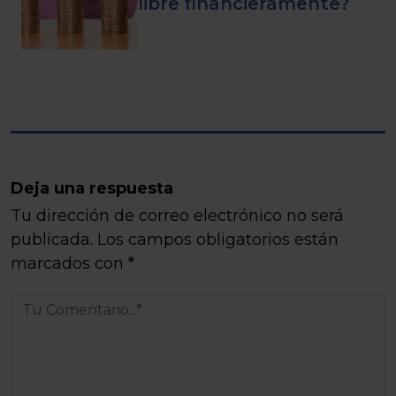
libre financieramente?
Deja una respuesta
Tu dirección de correo electrónico no será
publicada.
Los campos obligatorios están
marcados con
*