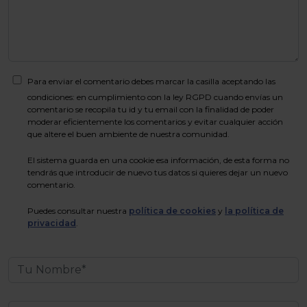
Para enviar el comentario debes marcar la casilla aceptando las
condiciones: en cumplimiento con la ley RGPD cuando envías un
comentario se recopila tu id y tu email con la finalidad de poder
moderar eficientemente los comentarios y evitar cualquier acción
que altere el buen ambiente de nuestra comunidad.
El sistema guarda en una cookie esa información, de esta forma no
tendrás que introducir de nuevo tus datos si quieres dejar un nuevo
comentario.
Puedes consultar nuestra
política de cookies
y
la política de
privacidad
.