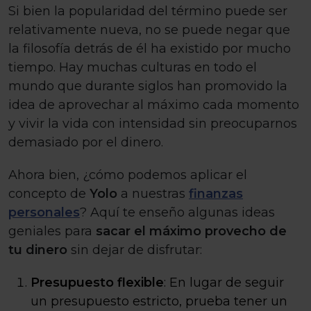
Si bien la popularidad del término puede ser
relativamente nueva, no se puede negar que
la filosofía detrás de él ha existido por mucho
tiempo. Hay muchas culturas en todo el
mundo que durante siglos han promovido la
idea de aprovechar al máximo cada momento
y vivir la vida con intensidad sin preocuparnos
demasiado por el dinero.
Ahora bien, ¿cómo podemos aplicar el
concepto de
Yolo
a nuestras
finanzas
personales
? Aquí te enseño algunas ideas
geniales para
sacar el máximo provecho de
tu dinero
sin dejar de disfrutar:
Presupuesto flexible
: En lugar de seguir
un presupuesto estricto, prueba tener un