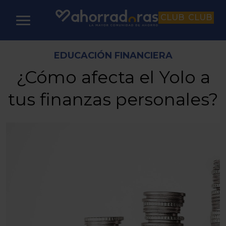
CLUB
CLUB
EDUCACIÓN FINANCIERA
¿Cómo afecta el Yolo a
tus finanzas personales?