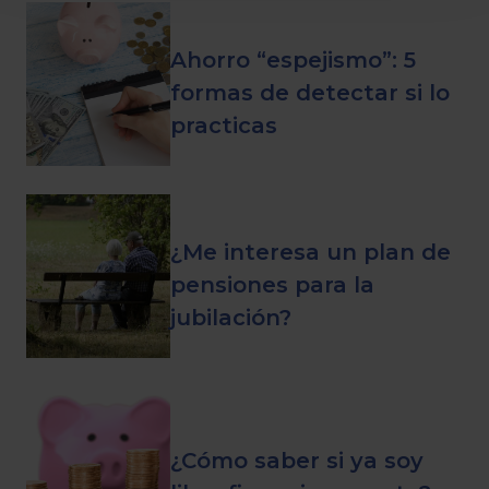
Ahorro “espejismo”: 5
formas de detectar si lo
practicas
¿Me interesa un plan de
pensiones para la
jubilación?
¿Cómo saber si ya soy