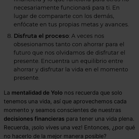
necesariamente funcionará para ti. En
lugar de compararte con los demás,
enfócate en tus propias metas y avances.
Disfruta el proceso
: A veces nos
obsesionamos tanto con ahorrar para el
futuro que nos olvidamos de disfrutar el
presente. Encuentra un equilibrio entre
ahorrar y disfrutar la vida en el momento
presente.
La
mentalidad de Yolo
nos recuerda que solo
tenemos una vida, así que aprovechemos cada
momento y seamos conscientes de nuestras
decisiones financieras
para tener una vida plena.
Recuerda, ¡solo vives una vez! Entonces, ¿por qué
no hacerlo de la mejor manera posible?