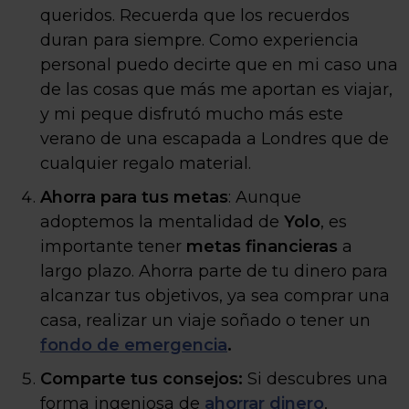
queridos. Recuerda que los recuerdos
duran para siempre. Como experiencia
personal puedo decirte que en mi caso una
de las cosas que más me aportan es viajar,
y mi peque disfrutó mucho más este
verano de una escapada a Londres que de
cualquier regalo material.
Ahorra para tus metas
: Aunque
adoptemos la mentalidad de
Yolo
, es
importante tener
metas financieras
a
largo plazo. Ahorra parte de tu dinero para
alcanzar tus objetivos, ya sea comprar una
casa, realizar un viaje soñado o tener un
fondo de emergencia
.
Comparte tus consejos:
Si descubres una
forma ingeniosa de
ahorrar dinero
,