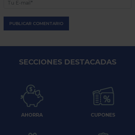
PUBLICAR COMENTARIO
SECCIONES DESTACADAS
AHORRA
CUPONES