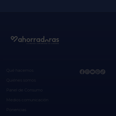
Qué hacemos
Quiénes somos
Panel de Consumo
Medios comunicación
Ponencias