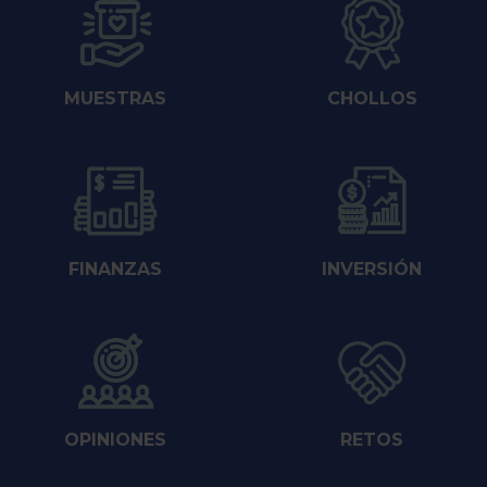
MUESTRAS
CHOLLOS
FINANZAS
INVERSIÓN
OPINIONES
RETOS