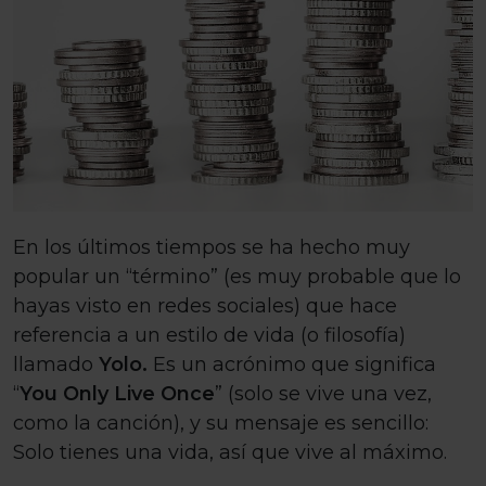
En los últimos tiempos se ha hecho muy
popular un “término” (es muy probable que lo
hayas visto en redes sociales) que hace
referencia a un estilo de vida (o filosofía)
llamado
Yolo.
Es un acrónimo que significa
“
You Only Live Once
” (solo se vive una vez,
como la canción), y su mensaje es sencillo:
Solo tienes una vida, así que vive al máximo.