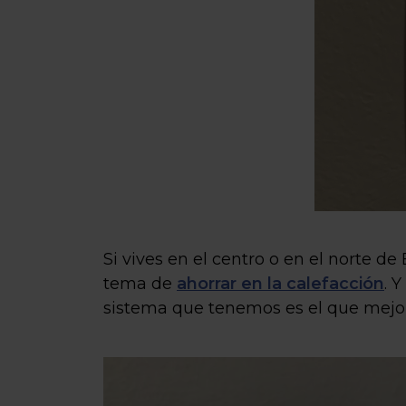
Si vives en el centro o en el norte de
tema de
ahorrar en la calefacción
. 
sistema que tenemos es el que mejor