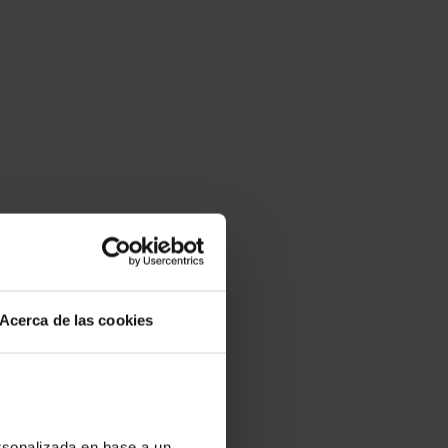
Acerca de las cookies
ersonalizada en base a un