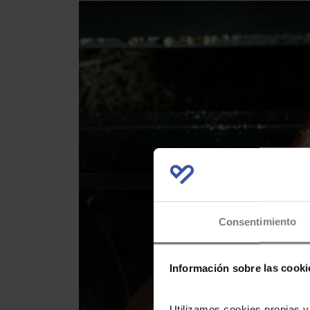
Consentimiento
Información sobre las cooki
Utilizamos cookies propias y