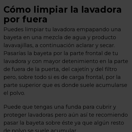
Cómo limpiar la lavadora
por fuera
Puedes limpiar tu lavadora empapando una
bayeta en una mezcla de agua y producto
lavavajillas, a continuación aclarar y secar.
Pasarías la bayeta por la parte frontal de tu
lavadora y con mayor detenimiento en la parte
de fuera de la puerta, del cajetín y del filtro
pero, sobre todo si es de carga frontal, por la
parte superior que es donde suele acumularse
el polvo.
Puede que tengas una funda para cubrir y
proteger lavadoras pero aún así te recomiendo
pasar la bayeta sobre éste ya que algún resto
de polvo se suele acumular.