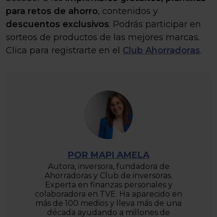
para retos de ahorro
, contenidos y
descuentos exclusivos
. Podrás participar en
sorteos de productos de las mejores marcas.
Clica para registrarte en el
Club Ahorradoras
.
POR MAPI AMELA
Autora, inversora, fundadora de
Ahorradoras y Club de inversoras.
Experta en finanzas personales y
colaboradora en TVE. Ha aparecido en
más de 100 medios y lleva más de una
década ayudando a millones de