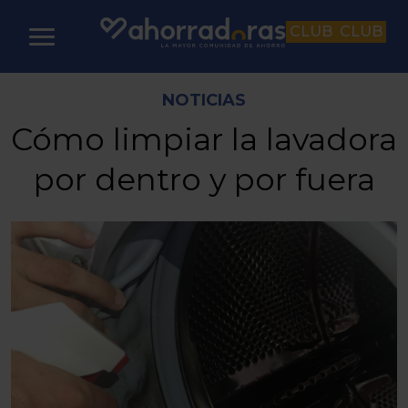
CLUB
CLUB
NOTICIAS
Cómo limpiar la lavadora
por dentro y por fuera