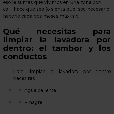
eso le sumas que vivimos en una zona con
cal… hace que sea (o sienta que) sea necesario
hacerlo cada dos meses máximo.
Qué necesitas para
limpiar la lavadora por
dentro: el tambor y los
conductos
Para limpiar la lavadora por dentro
necesitas:
Agua caliente
Vinagre