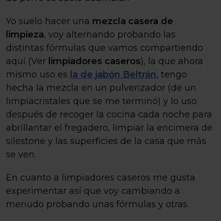
Yo suelo hacer una
mezcla casera de
limpieza
, voy alternando probando las
distintas fórmulas que vamos compartiendo
aquí (Ver
limpiadores caseros
), la que ahora
mismo uso es
la de jabón Beltrán
, tengo
hecha la mezcla en un pulverizador (de un
limpiacristales que se me terminó) y lo uso
después de recoger la cocina cada noche para
abrillantar el fregadero, limpiar la encimera de
silestone y las superficies de la casa que más
se ven.
En cuanto a limpiadores caseros me gusta
experimentar así que voy cambiando a
menudo probando unas fórmulas y otras.