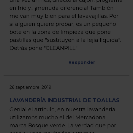
en frío y... ¡menuda diferencia! También
me van muy bien para el lavavajillas. Por
si alguien quiere probar, es un pequeño
bote en la zona de limpieza que pone
pastillas que "sustituyen a la lejía líquida".
Detrás pone "CLEANPILL"
Responder
26 septiembre, 2019
LAVANDERÍA INDUSTRIAL DE TOALLAS
Genial el artículo, en nuestra lavandería
utilizamos mucho el del Mercadona
marca Bosque verde. La verdad que por