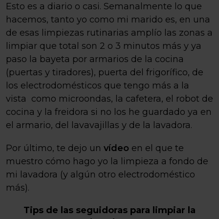
Esto es a diario o casi. Semanalmente lo que
hacemos, tanto yo como mi marido es, en una
de esas limpiezas rutinarias amplío las zonas a
limpiar que total son 2 o 3 minutos más y ya
paso la bayeta por armarios de la cocina
(puertas y tiradores), puerta del frigorífico, de
los electrodomésticos que tengo más a la
vista como microondas, la cafetera, el robot de
cocina y la freidora si no los he guardado ya en
el armario, del lavavajillas y de la lavadora.
Por último, te dejo un
vídeo
en el que te
muestro cómo hago yo la limpieza a fondo de
mi lavadora (y algún otro electrodoméstico
más).
Tips de las seguidoras para limpiar la