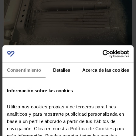
Consentimiento
Detalles
Acerca de las cookies
Información sobre las cookies
Utilizamos cookies propias y de terceros para fines
analíticos y para mostrarte publicidad personalizada en
base a un perfil elaborado a partir de tus hábitos de
navegación. Clica en nuestra
Política de Cookies
para
más información. Puedes aceptar todas las cookies