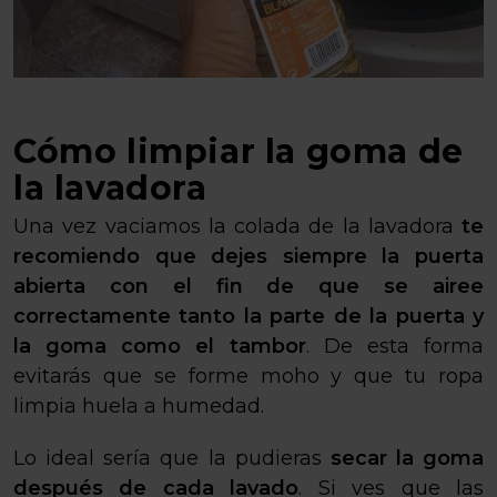
Cómo limpiar la goma de
la lavadora
Una vez vaciamos la colada de la lavadora
te
recomiendo que dejes siempre la puerta
abierta con el fin de que se airee
correctamente tanto la parte de la puerta y
la goma como el tambor
. De esta forma
evitarás que se forme moho y que tu ropa
limpia huela a humedad.
Lo ideal sería que la pudieras
secar la goma
después de cada lavado
. Si ves que las