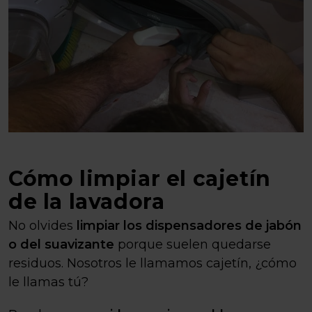
Cómo limpiar el cajetín
de la lavadora
No olvides
limpiar los dispensadores de jabón
o del
suavizante
porque suelen quedarse
residuos. Nosotros le llamamos cajetín, ¿cómo
le llamas tú?