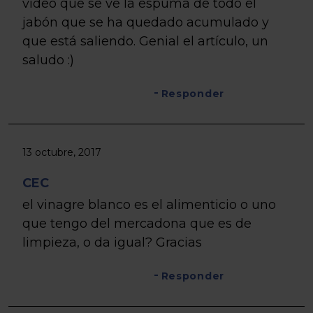
video que se ve la espuma de todo el
jabón que se ha quedado acumulado y
que está saliendo. Genial el artículo, un
saludo :)
Responder
13 octubre, 2017
CEC
el vinagre blanco es el alimenticio o uno
que tengo del mercadona que es de
limpieza, o da igual? Gracias
Responder