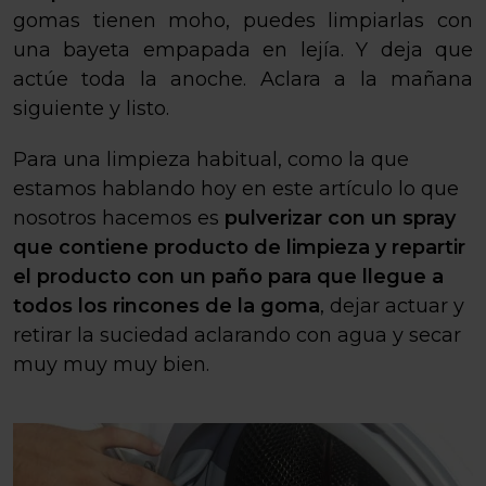
gomas tienen moho, puedes limpiarlas con
una bayeta empapada en lejía. Y deja que
actúe toda la anoche. Aclara a la mañana
siguiente y listo.
Para una limpieza habitual, como la que
estamos hablando hoy en este artículo lo que
nosotros hacemos es
pulverizar con un spray
que contiene producto de limpieza y repartir
el producto con un paño para que llegue a
todos los rincones de la goma
, dejar actuar y
retirar la suciedad aclarando con agua y secar
muy muy muy bien.