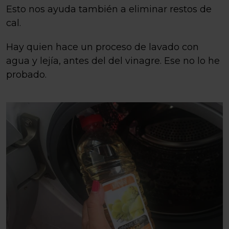
Esto nos ayuda también a eliminar restos de
cal.
Hay quien hace un proceso de lavado con
agua y lejía, antes del del vinagre. Ese no lo he
probado.