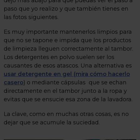
dejo más abajo para que puedas ver el paso a
paso que yo realizo y que también tienes en
las fotos siguientes.
Es muy importante mantenerlos limpios para
que no se tapone e impida que los productos
de limpieza lleguen correctamente al tambor.
Los detergentes en polvo suelen ser los
causantes de esos atascos. Una alternativa es
usar detergente en gel (mira cómo hacerlo
casero
) o mediante cápsulas que se echan
directamente en el tambor junto a la ropa y
evitas que se ensucie esa zona de la lavadora.
La clave, como en muchas otras cosas, es no
dejar que se acumule la suciedad.