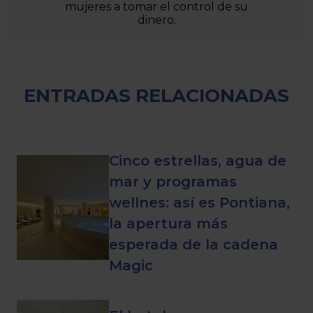
mujeres a tomar el control de su
dinero.
ENTRADAS RELACIONADAS
Cinco estrellas, agua de
mar y programas
wellnes: así es Pontiana,
la apertura más
esperada de la cadena
Magic