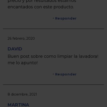
precio y por resultados estamos
encantados con este producto.
Responder
26 febrero, 2020
DAVID
Buen post sobre como limpiar la lavadora!
me lo apunto!
Responder
8 diciembre, 2021
MARTINA