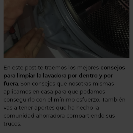
En este post te traemos los mejores
consejos
para limpiar la lavadora por dentro y por
fuera
. Son consejos que nosotras mismas
aplicamos en casa para que podamos
conseguirlo con el mínimo esfuerzo. También
vas a tener aportes que ha hecho la
comunidad ahorradora compartiendo sus
trucos.