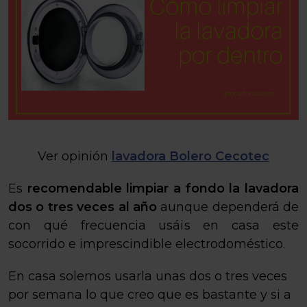
Ver opinión
lavadora Bolero Cecotec
Es
recomendable limpiar a fondo la lavadora
dos o tres veces al año
aunque dependerá de
con qué frecuencia usáis en casa este
socorrido e imprescindible electrodoméstico.
En casa solemos usarla unas dos o tres veces
por semana lo que creo que es bastante y si a