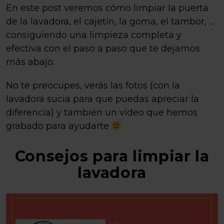
En este post veremos cómo limpiar la puerta
de la lavadora, el cajetín, la goma, el tambor, …
consiguiendo una limpieza completa y
efectiva con el paso a paso que te dejamos
más abajo.
No te preocupes, verás las fotos (con la
lavadora sucia para que puedas apreciar la
diferencia) y también un vídeo que hemos
grabado para ayudarte
Consejos para limpiar la
lavadora