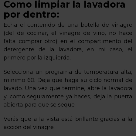
Como limpiar la lavadora
por dentro:
Echa el contenido de una botella de vinagre
(del de cocinar, el vinagre de vino, no hace
falta comprar otro) en el compartimento del
detergente de la lavadora, en mi caso, el
primero por la izquierda.
Selecciona un programa de temperatura alta,
mínimo 60. Deja que haga su ciclo normal de
lavado. Una vez que termine, abre la lavadora
y, como seguramente ya haces, deja la puerta
abierta para que se seque.
Verás que a la vista está brillante gracias a la
acción del vinagre.