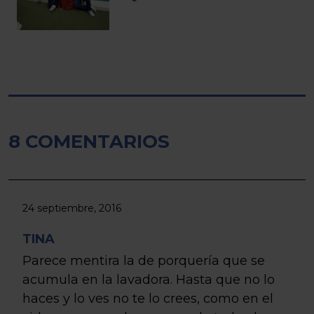
8 COMENTARIOS
24 septiembre, 2016
TINA
Parece mentira la de porquería que se
acumula en la lavadora. Hasta que no lo
haces y lo ves no te lo crees, como en el