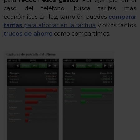
caso del teléfono, busca tarifas más
económicas En luz, también puedes
comparar
tarifas
para ahorrar en la factura
y otros tantos
trucos de ahorro
como compartimos.