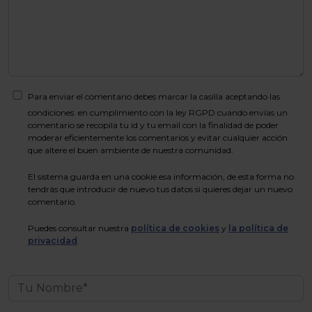
Para enviar el comentario debes marcar la casilla aceptando las
condiciones: en cumplimiento con la ley RGPD cuando envías un
comentario se recopila tu id y tu email con la finalidad de poder
moderar eficientemente los comentarios y evitar cualquier acción
que altere el buen ambiente de nuestra comunidad.
El sistema guarda en una cookie esa información, de esta forma no
tendrás que introducir de nuevo tus datos si quieres dejar un nuevo
comentario.
Puedes consultar nuestra
política de cookies
y
la política de
privacidad
.