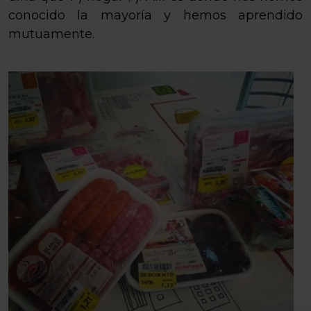
conocido la mayoría y hemos aprendido
mutuamente.