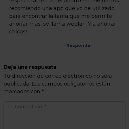
respecto al tema del ahorro en teléfono os
recomiendo una app que yo he utilizado
para encontrar la tarifa que me permite
ahorrar más, se llama weplan. Y a ahorrar
chicas!
Responder
Deja una respuesta
Tu dirección de correo electrónico no será
publicada.
Los campos obligatorios están
marcados con
*