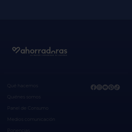
Qué hacemos
Quiénes somos
Panel de Consumo
Medios comunicación
Ponencias