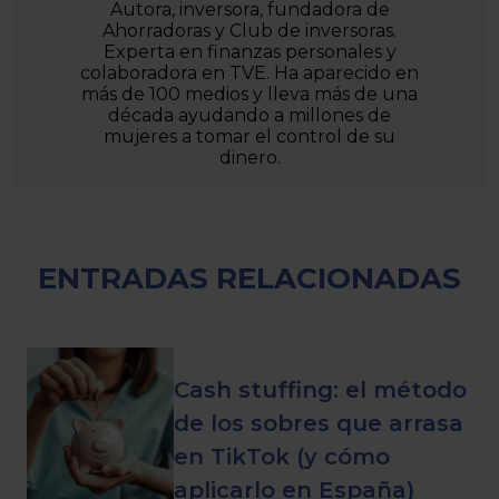
Autora, inversora, fundadora de
Ahorradoras y Club de inversoras.
Experta en finanzas personales y
colaboradora en TVE. Ha aparecido en
más de 100 medios y lleva más de una
década ayudando a millones de
mujeres a tomar el control de su
dinero.
ENTRADAS RELACIONADAS
Cash stuffing: el método
de los sobres que arrasa
en TikTok (y cómo
aplicarlo en España)