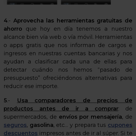
4
.-
Aprovecha las
herramientas gratuitas de
ahorro
que hoy en día tenemos a nuestro
alcance bien vía web o vía móvil. Herramientas
o apps gratis que nos informan de cargos e
ingresos en nuestras cuentas bancarias y nos
ayudan a clasificar cada una de ellas para
detectar cuándo nos hemos “pasado de
presupuesto” ofreciéndonos alternativas para
reducir ese importe.
5
.-
Usa comparadores de precios de
productos antes de ir a comprar
: de
supermercados, de
envíos por mensajería
, de
seguros
,
gasolina
, etc… y prepara tus
cupones
descuentos
impresos antes de ir al súper. Si te