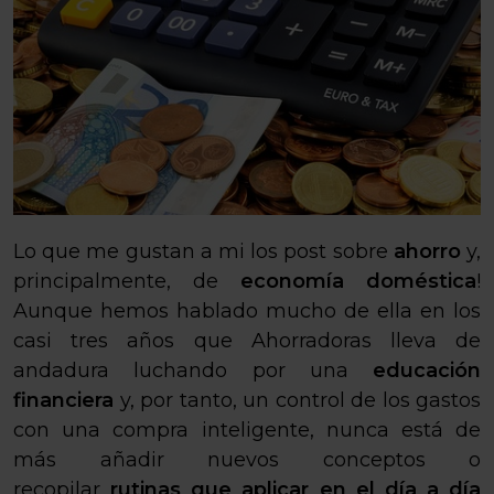
Lo que me gustan a mi los post sobre
ahorro
y,
principalmente, de
economía doméstica
!
Aunque hemos hablado mucho de ella en los
casi tres años que Ahorradoras lleva de
andadura luchando por una
educación
financiera
y, por tanto, un control de los gastos
con una compra inteligente, nunca está de
más añadir nuevos conceptos o
recopilar
rutinas que aplicar en el día a día