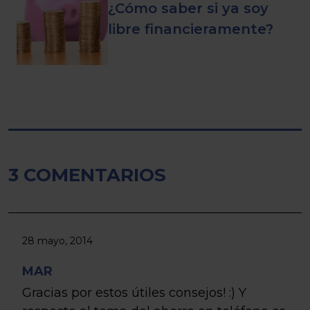
¿Cómo saber si ya soy
libre financieramente?
3 COMENTARIOS
28 mayo, 2014
MAR
Gracias por estos útiles consejos! :) Y