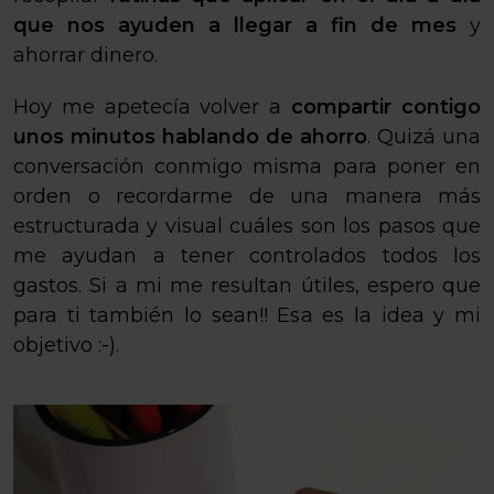
que nos ayuden a llegar a fin de mes
y
ahorrar dinero.
Hoy me apetecía volver a
compartir contigo
unos minutos hablando de ahorro
. Quizá una
conversación conmigo misma para poner en
orden o recordarme de una manera más
estructurada y visual cuáles son los pasos que
me ayudan a tener controlados todos los
gastos. Si a mi me resultan útiles, espero que
para ti también lo sean!! Esa es la idea y mi
objetivo :-).