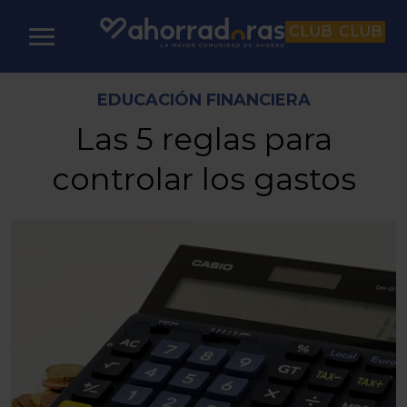
CLUB
CLUB
EDUCACIÓN FINANCIERA
Las 5 reglas para
controlar los gastos