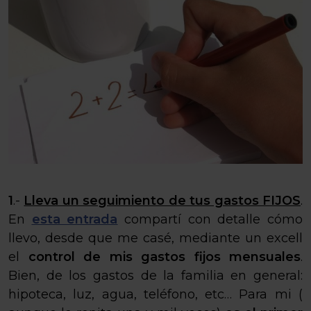
1
.-
Lleva un seguimiento de tus gastos FIJOS
.
En
esta entrada
compartí con detalle cómo
llevo, desde que me casé, mediante un excell
el
control de mis gastos fijos mensuales
.
Bien, de los gastos de la familia en general:
hipoteca, luz, agua, teléfono, etc… Para mi (