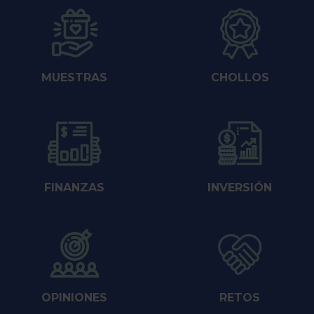
MUESTRAS
CHOLLOS
FINANZAS
INVERSIÓN
OPINIONES
RETOS