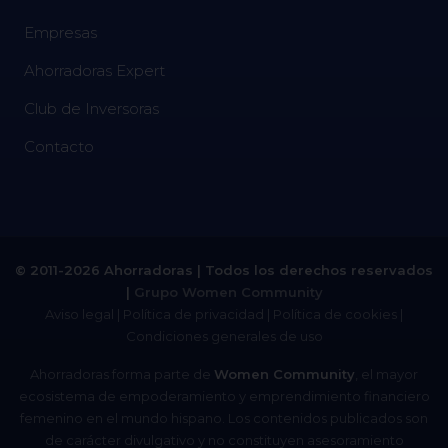
Empresas
Ahorradoras Expert
Club de Inversoras
Contacto
© 2011-2026 Ahorradoras | Todos los derechos reservados
|
Grupo Women Community
Aviso legal
|
Política de privacidad
|
Política de cookies
|
Condiciones generales de uso
Ahorradoras forma parte de
Women Community
, el mayor
ecosistema de empoderamiento y emprendimiento financiero
femenino en el mundo hispano. Los contenidos publicados son
de carácter divulgativo y no constituyen asesoramiento