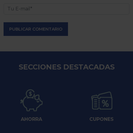
PUBLICAR COMENTARIO
SECCIONES DESTACADAS
AHORRA
CUPONES