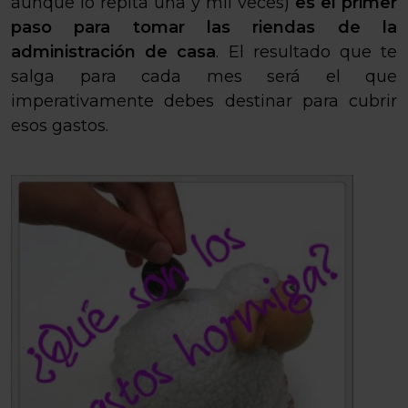
aunque lo repita una y mil veces)
es el primer
paso para tomar las riendas de la
administración de casa
. El resultado que te
salga para cada mes será el que
imperativamente debes destinar para cubrir
esos gastos.