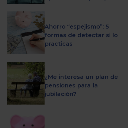
Ahorro “espejismo”: 5
formas de detectar si lo
practicas
¿Me interesa un plan de
pensiones para la
jubilación?