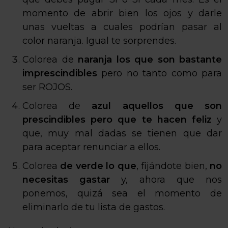
momento de abrir bien los ojos y darle
unas vueltas a cuales podrían pasar al
color naranja. Igual te sorprendes.
Colorea de
naranja los que son bastante
imprescindibles
pero no tanto como para
ser ROJOS.
Colorea de
azul aquellos que son
prescindibles pero que te hacen feliz
y
que, muy mal dadas se tienen que dar
para aceptar renunciar a ellos.
Colorea
de verde lo que
, fijándote bien,
no
necesitas gastar
y, ahora que nos
ponemos, quizá sea el momento de
eliminarlo de tu lista de gastos.