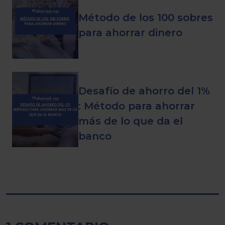
Método de los 100 sobres
para ahorrar dinero
Desafío de ahorro del 1%
: Método para ahorrar
más de lo que da el
banco