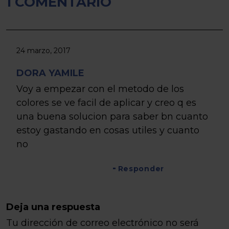
1 COMENTARIO
24 marzo, 2017
DORA YAMILE
Voy a empezar con el metodo de los
colores se ve facil de aplicar y creo q es
una buena solucion para saber bn cuanto
estoy gastando en cosas utiles y cuanto
no
Responder
Deja una respuesta
Tu dirección de correo electrónico no será