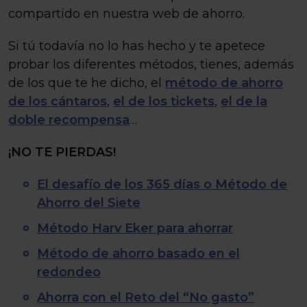
compartido en nuestra web de ahorro.
Si tú todavía no lo has hecho y te apetece
probar los diferentes métodos, tienes, además
de los que te he dicho, el
método de ahorro
de los cántaros
,
el de los tickets
,
el de la
doble recompensa
…
¡NO TE PIERDAS!
El desafío de los 365 días o Método de
Ahorro del Siete
Método Harv Eker para ahorrar
Método de ahorro basado en el
redondeo
Ahorra con el Reto del “No gasto”