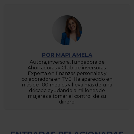
POR MAPI AMELA
Autora, inversora, fundadora de
Ahorradoras y Club de inversoras.
Experta en finanzas personales y
colaboradora en TVE. Ha aparecido en
más de 100 medios y lleva más de una
década ayudando a millones de
mujeres a tomar el control de su
dinero.