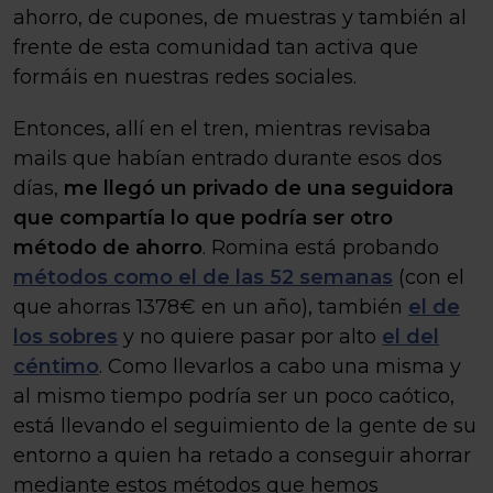
ahorro, de cupones, de muestras y también al
frente de esta comunidad tan activa que
formáis en nuestras redes sociales.
Entonces, allí en el tren, mientras revisaba
mails que habían entrado durante esos dos
días,
me llegó un privado de una seguidora
que compartía lo que podría ser otro
método de ahorro
. Romina está probando
métodos como el de las 52 semanas
(con el
que ahorras 1378€ en un año), también
el de
los sobres
y no quiere pasar por alto
el del
céntimo
. Como llevarlos a cabo una misma y
al mismo tiempo podría ser un poco caótico,
está llevando el seguimiento de la gente de su
entorno a quien ha retado a conseguir ahorrar
mediante estos métodos que hemos