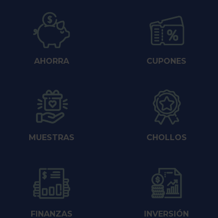
AHORRA
CUPONES
MUESTRAS
CHOLLOS
FINANZAS
INVERSIÓN