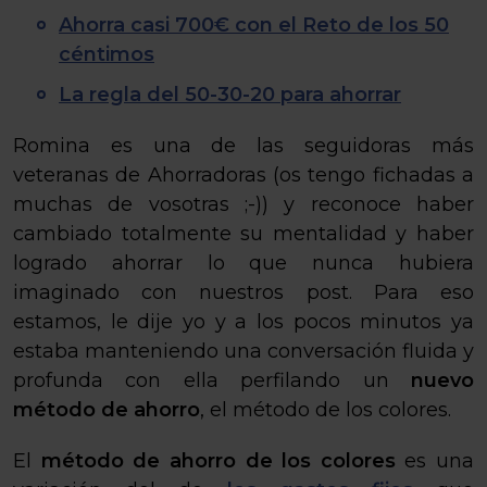
Ahorra casi 700€ con el Reto de los 50
céntimos
La regla del 50-30-20 para ahorrar
Romina es una de las seguidoras más
veteranas de Ahorradoras (os tengo fichadas a
muchas de vosotras ;-)) y reconoce haber
cambiado totalmente su mentalidad y haber
logrado ahorrar lo que nunca hubiera
imaginado con nuestros post. Para eso
estamos, le dije yo y a los pocos minutos ya
estaba manteniendo una conversación fluida y
profunda con ella perfilando un
nuevo
método de ahorro
, el método de los colores.
El
método de ahorro de los colores
es una