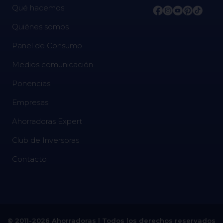
Qué hacemos
Quiénes somos
Panel de Consumo
Medios comunicación
Ponencias
Empresas
Ahorradoras Expert
Club de Inversoras
Contacto
© 2011-2026 Ahorradoras | Todos los derechos reservados