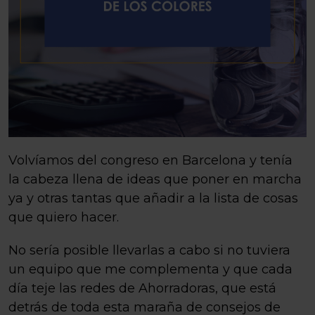
Volvíamos del congreso en Barcelona y tenía
la cabeza llena de ideas que poner en marcha
ya y otras tantas que añadir a la lista de cosas
que quiero hacer.
No sería posible llevarlas a cabo si no tuviera
un equipo que me complementa y que cada
día teje las redes de Ahorradoras, que está
detrás de toda esta maraña de consejos de