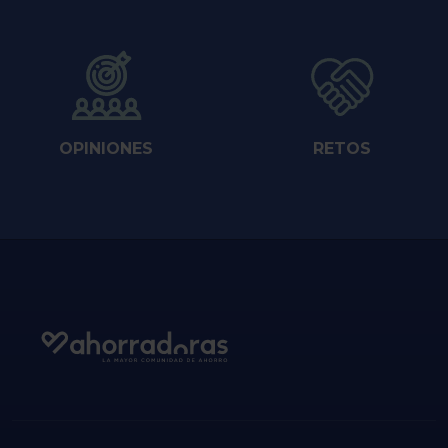
OPINIONES
RETOS