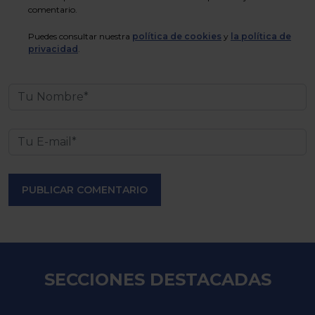
comentario.
Puedes consultar nuestra
política de cookies
y
la política de
privacidad
.
PUBLICAR COMENTARIO
SECCIONES DESTACADAS