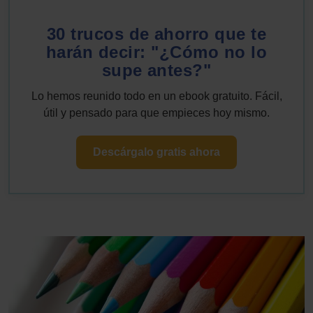
30 trucos de ahorro que te
harán decir: "¿Cómo no lo
supe antes?"
Lo hemos reunido todo en un ebook gratuito. Fácil,
útil y pensado para que empieces hoy mismo.
Descárgalo gratis ahora