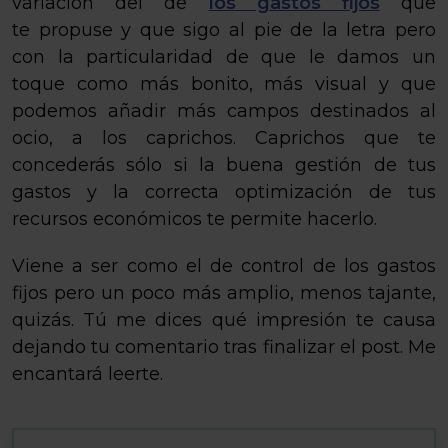
variación del de
los gastos fijos
que
te propuse y que sigo al pie de la letra pero
con la particularidad de que le damos un
toque como más bonito, más visual y que
podemos añadir más campos destinados al
ocio, a los caprichos. Caprichos que te
concederás sólo si la buena gestión de tus
gastos y la correcta optimización de tus
recursos económicos te permite hacerlo.
Viene a ser como el de control de los gastos
fijos pero un poco más amplio, menos tajante,
quizás. Tú me dices qué impresión te causa
dejando tu comentario tras finalizar el post. Me
encantará leerte.