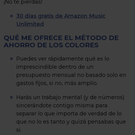
¡No te pierdas!
30 días gratis de Amazon Music
Unlimited
QUÉ ME OFRECE EL MÉTODO DE
AHORRO DE LOS COLORES
Puedes ver rápidamente qué es lo
imprescindible dentro de un
presupuesto mensual no basado solo en
gastos fijos, si no, más amplio.
Harás un trabajo mental (y de números)
sincerándote contigo misma para
separar lo que importa de verdad de lo
que no lo es tanto y quizá pensabas que
sí.